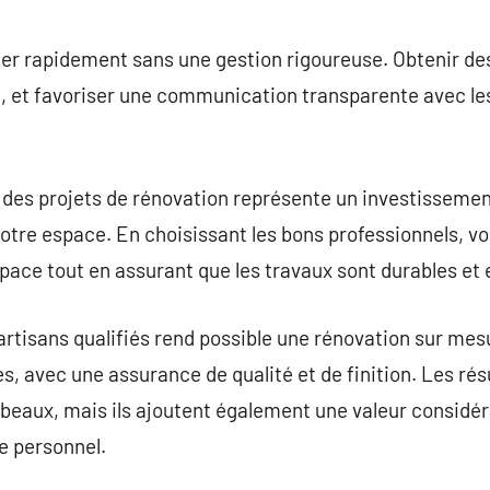
er rapidement sans une gestion rigoureuse. Obtenir de
lé, et favoriser une communication transparente avec les
des projets de rénovation représente un investissement
votre espace. En choisissant les bons professionnels, 
pace tout en assurant que les travaux sont durables et
artisans qualifiés rend possible une rénovation sur mes
s, avec une assurance de qualité et de finition. Les rés
beaux, mais ils ajoutent également une valeur considéra
le personnel.