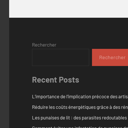
Rechercher
Rechercher
Recent Posts
L’importance de l’implication précoce des artis
Réduire les coûts énergétiques grâce à des ré
Les punaises de lit : des parasites redoutables