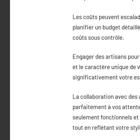
Les coûts peuvent escalad
planifier un budget détail
coûts sous contrôle.
Engager des artisans pour 
et le caractère unique de 
significativement votre es
La collaboration avec des 
parfaitement à vos attente
seulement fonctionnels et 
tout en reflétant votre sty