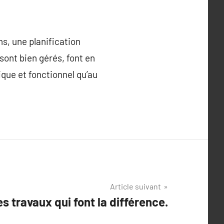
ns, une planification
 sont bien gérés, font en
ique et fonctionnel qu’au
Article suivant
s travaux qui font la différence.