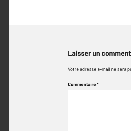
l’article
Laisser un comment
Votre adresse e-mail ne sera p
Commentaire
*