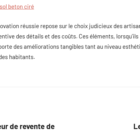
sol beton ciré
ovation réussie repose sur le choix judicieux des artisa
ntive des détails et des coûts. Ces éléments, lorsqu’ils
porte des améliorations tangibles tant au niveau esthét
 des habitants.
eur de revente de
Le