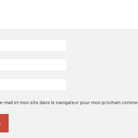
-mail et mon site dans le navigateur pour mon prochain comme