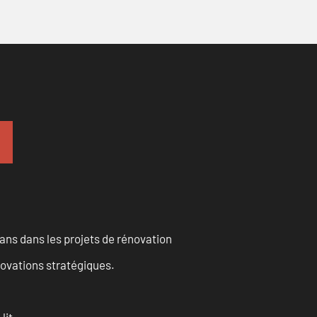
ans dans les projets de rénovation
novations stratégiques.