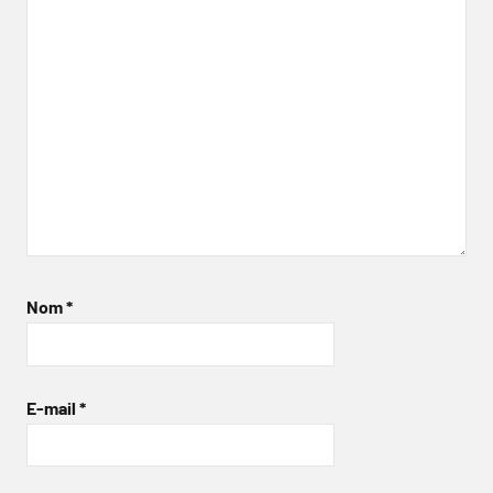
Nom
*
E-mail
*