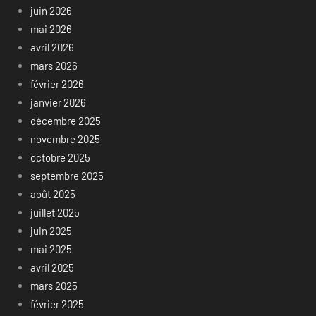
juin 2026
mai 2026
avril 2026
mars 2026
février 2026
janvier 2026
décembre 2025
novembre 2025
octobre 2025
septembre 2025
août 2025
juillet 2025
juin 2025
mai 2025
avril 2025
mars 2025
février 2025