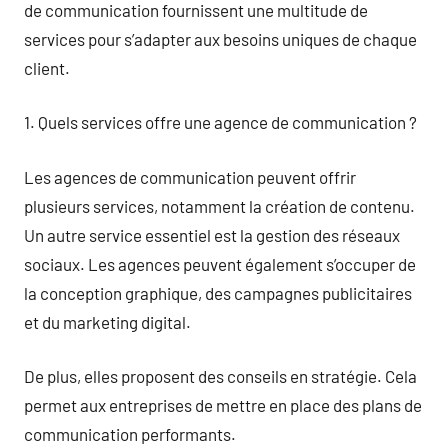
de communication fournissent une multitude de
services pour s’adapter aux besoins uniques de chaque
client.
1. Quels services offre une agence de communication ?
Les agences de communication peuvent offrir
plusieurs services, notamment la création de contenu.
Un autre service essentiel est la gestion des réseaux
sociaux. Les agences peuvent également s’occuper de
la conception graphique, des campagnes publicitaires
et du marketing digital.
De plus, elles proposent des conseils en stratégie. Cela
permet aux entreprises de mettre en place des plans de
communication performants.