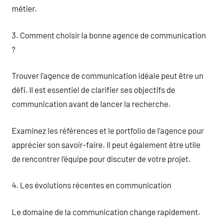
métier.
3. Comment choisir la bonne agence de communication
?
Trouver l’agence de communication idéale peut être un
défi. Il est essentiel de clarifier ses objectifs de
communication avant de lancer la recherche.
Examinez les références et le portfolio de l’agence pour
apprécier son savoir-faire. Il peut également être utile
de rencontrer l’équipe pour discuter de votre projet.
4. Les évolutions récentes en communication
Le domaine de la communication change rapidement.