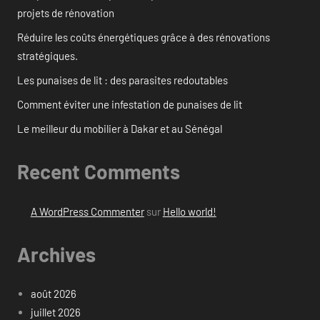
projets de rénovation
Réduire les coûts énergétiques grâce à des rénovations
stratégiques.
Les punaises de lit : des parasites redoutables
Comment éviter une infestation de punaises de lit
Le meilleur du mobilier à Dakar et au Sénégal
Recent Comments
A WordPress Commenter
sur
Hello world!
Archives
août 2026
juillet 2026