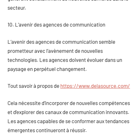
secteur.
10. L’avenir des agences de communication
L’avenir des agences de communication semble
prometteur avec l’avènement de nouvelles
technologies. Les agences doivent évoluer dans un
paysage en perpétuel changement.
Tout savoir à propos de
https://www.delasource.com/
Cela nécessite d’incorporer de nouvelles compétences
et d’explorer des canaux de communication innovants.
Les agences capables de se conformer aux tendances
émergentes continueront à réussir.