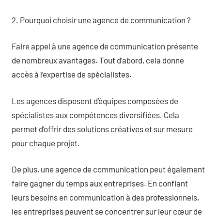
2. Pourquoi choisir une agence de communication ?
Faire appel à une agence de communication présente
de nombreux avantages. Tout d’abord, cela donne
accès à l’expertise de spécialistes.
Les agences disposent d’équipes composées de
spécialistes aux compétences diversifiées. Cela
permet d’offrir des solutions créatives et sur mesure
pour chaque projet.
De plus, une agence de communication peut également
faire gagner du temps aux entreprises. En confiant
leurs besoins en communication à des professionnels,
les entreprises peuvent se concentrer sur leur cœur de