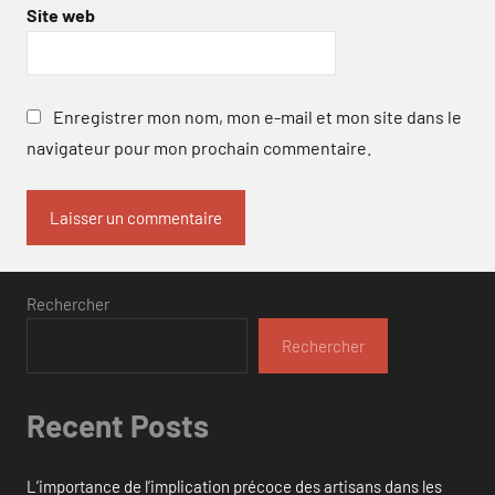
Site web
Enregistrer mon nom, mon e-mail et mon site dans le
navigateur pour mon prochain commentaire.
Rechercher
Rechercher
Recent Posts
L’importance de l’implication précoce des artisans dans les