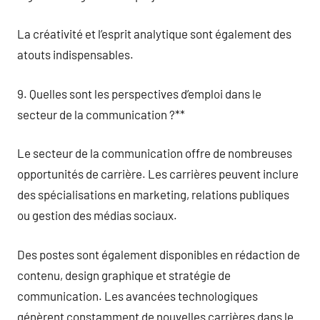
La créativité et l’esprit analytique sont également des
atouts indispensables.
9. Quelles sont les perspectives d’emploi dans le
secteur de la communication ?**
Le secteur de la communication offre de nombreuses
opportunités de carrière. Les carrières peuvent inclure
des spécialisations en marketing, relations publiques
ou gestion des médias sociaux.
Des postes sont également disponibles en rédaction de
contenu, design graphique et stratégie de
communication. Les avancées technologiques
génèrent constamment de nouvelles carrières dans le