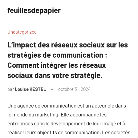
Aller
feuillesdepapier
au
contenu
Uncategorized
L’impact des réseaux sociaux sur les
stratégies de communication :
Comment intégrer les réseaux
sociaux dans votre stratégie.
par
Louise KESTEL
octobre 31, 2024
Aucun
commentaire
Une agence de communication est un acteur clé dans
le monde du marketing. Elle accompagne les
entreprises dans le développement de leur image et à
réaliser leurs objectifs de communication. Les sociétés