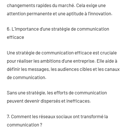
changements rapides du marché. Cela exige une
attention permanente et une aptitude à l’innovation.
6. L’importance d’une stratégie de communication
efficace
Une stratégie de communication efficace est cruciale
pour réaliser les ambitions d’une entreprise. Elle aide à
définir les messages, les audiences cibles et les canaux
de communication.
Sans une stratégie, les efforts de communication
peuvent devenir dispersés et inefficaces.
7. Comment les réseaux sociaux ont transformé la
communication ?