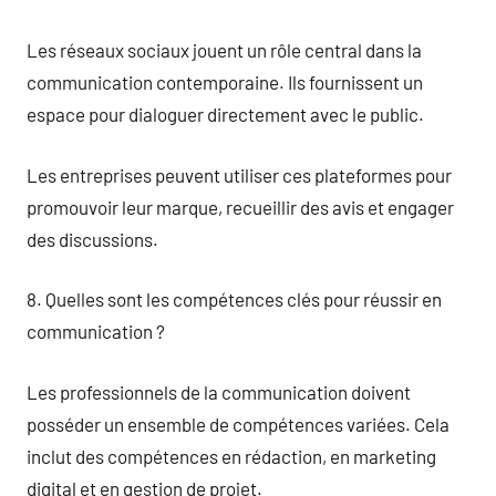
Les réseaux sociaux jouent un rôle central dans la
communication contemporaine. Ils fournissent un
espace pour dialoguer directement avec le public.
Les entreprises peuvent utiliser ces plateformes pour
promouvoir leur marque, recueillir des avis et engager
des discussions.
8. Quelles sont les compétences clés pour réussir en
communication ?
Les professionnels de la communication doivent
posséder un ensemble de compétences variées. Cela
inclut des compétences en rédaction, en marketing
digital et en gestion de projet.