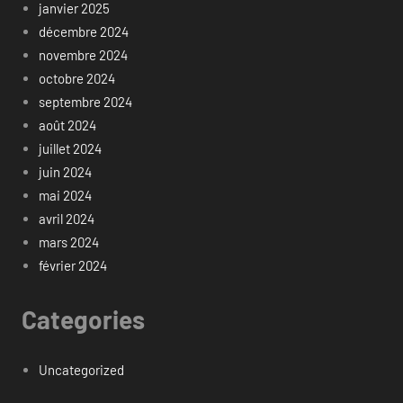
janvier 2025
décembre 2024
novembre 2024
octobre 2024
septembre 2024
août 2024
juillet 2024
juin 2024
mai 2024
avril 2024
mars 2024
février 2024
Categories
Uncategorized