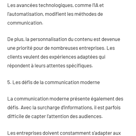
Les avancées technologiques, comme l’IA et
l’automatisation, modifient les méthodes de
communication.
De plus, la personnalisation du contenu est devenue
une priorité pour de nombreuses entreprises. Les
clients veulent des expériences adaptées qui
répondent à leurs attentes spécifiques.
5. Les défis de la communication moderne
La communication moderne présente également des
défis. Avec la surcharge d’informations, il est parfois
difficile de capter l’attention des audiences.
Les entreprises doivent constamment s’adapter aux