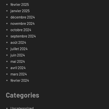
février 2025
janvier 2025
décembre 2024
novembre 2024
octobre 2024
septembre 2024
août 2024
juillet 2024
juin 2024
mai 2024
avril 2024
mars 2024
février 2024
Categories
Uncategorized