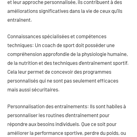
et leur approche personnalisée, ils contribuent à des
améliorations significatives dans la vie de ceux qu’ils
entraînent.
Connaissances spécialisées et compétences
techniques: Un coach de sport doit posséder une
compréhension approfondie de la physiologie humaine,
de la nutrition et des techniques d’entraînement sportif.
Cela leur permet de concevoir des programmes
personnalisés qui ne sont pas seulement efficaces
mais aussi sécuritaires.
Personnalisation des entraînements: Ils sont habiles à
personnaliser les routines d’entraînement pour
répondre aux besoins individuels. Que ce soit pour
améliorer la performance sportive, perdre du poids, ou