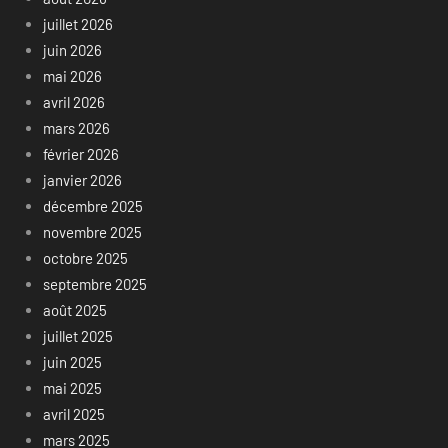
juillet 2026
juin 2026
mai 2026
avril 2026
mars 2026
février 2026
janvier 2026
décembre 2025
novembre 2025
octobre 2025
septembre 2025
août 2025
juillet 2025
juin 2025
mai 2025
avril 2025
mars 2025