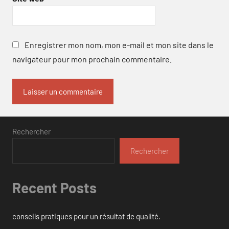
Enregistrer mon nom, mon e-mail et mon site dans le
navigateur pour mon prochain commentaire.
Rechercher
Rechercher
Recent Posts
conseils pratiques pour un résultat de qualité.