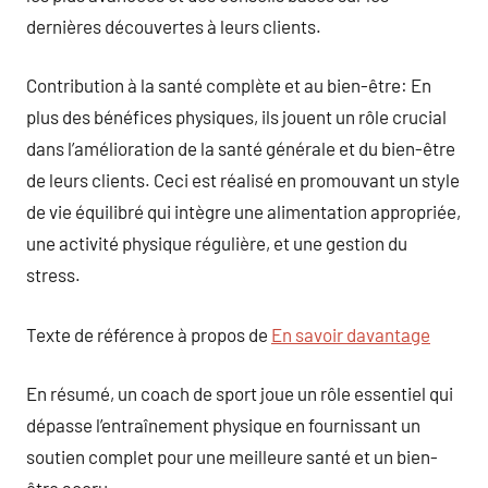
dernières découvertes à leurs clients.
Contribution à la santé complète et au bien-être: En
plus des bénéfices physiques, ils jouent un rôle crucial
dans l’amélioration de la santé générale et du bien-être
de leurs clients. Ceci est réalisé en promouvant un style
de vie équilibré qui intègre une alimentation appropriée,
une activité physique régulière, et une gestion du
stress.
Texte de référence à propos de
En savoir davantage
En résumé, un coach de sport joue un rôle essentiel qui
dépasse l’entraînement physique en fournissant un
soutien complet pour une meilleure santé et un bien-