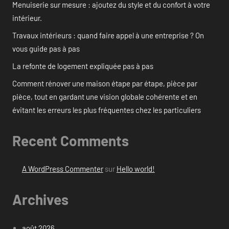
Menuiserie sur mesure : ajoutez du style et du confort à votre
intérieur.
Travaux intérieurs : quand faire appel à une entreprise ? On
vous guide pas à pas
La refonte de logement expliquée pas à pas
Comment rénover une maison étape par étape, pièce par
pièce, tout en gardant une vision globale cohérente et en
évitant les erreurs les plus fréquentes chez les particuliers
Recent Comments
A WordPress Commenter
sur
Hello world!
Archives
août 2026