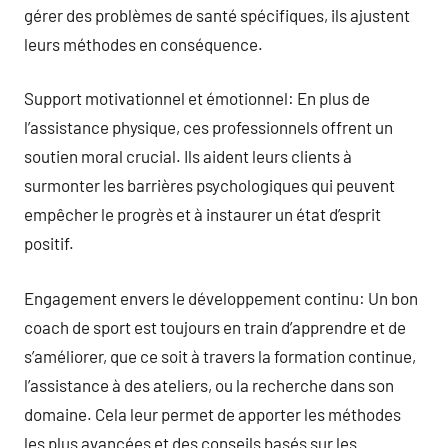
gérer des problèmes de santé spécifiques, ils ajustent
leurs méthodes en conséquence.
Support motivationnel et émotionnel: En plus de
l’assistance physique, ces professionnels offrent un
soutien moral crucial. Ils aident leurs clients à
surmonter les barrières psychologiques qui peuvent
empêcher le progrès et à instaurer un état d’esprit
positif.
Engagement envers le développement continu: Un bon
coach de sport est toujours en train d’apprendre et de
s’améliorer, que ce soit à travers la formation continue,
l’assistance à des ateliers, ou la recherche dans son
domaine. Cela leur permet de apporter les méthodes
les plus avancées et des conseils basés sur les