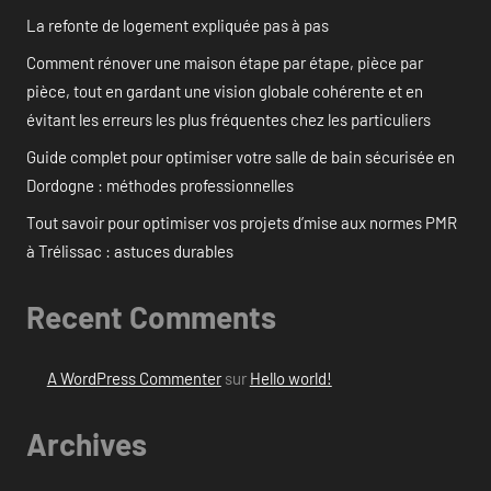
La refonte de logement expliquée pas à pas
Comment rénover une maison étape par étape, pièce par
pièce, tout en gardant une vision globale cohérente et en
évitant les erreurs les plus fréquentes chez les particuliers
Guide complet pour optimiser votre salle de bain sécurisée en
Dordogne : méthodes professionnelles
Tout savoir pour optimiser vos projets d’mise aux normes PMR
à Trélissac : astuces durables
Recent Comments
A WordPress Commenter
sur
Hello world!
Archives