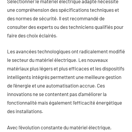
Sélectionner le matériel électrique adapté nécessite
une compréhension des spécifications techniques et
des normes de sécurité. Il est recommandé de
consulter des experts ou des techniciens qualifiés pour
faire des choix éclairés.
Les avancées technologiques ont radicalement modifié
le secteur du matériel électrique. Les nouveaux
matériaux plus légers et plus efficaces et les dispositifs
intelligents intégrés permettent une meilleure gestion
de l’énergie et une automatisation accrue. Ces
innovations ne se contentent pas d’améliorer la
fonctionnalité mais également l’efficacité énergétique
des installations.
Avec l’évolution constante du matériel électrique,