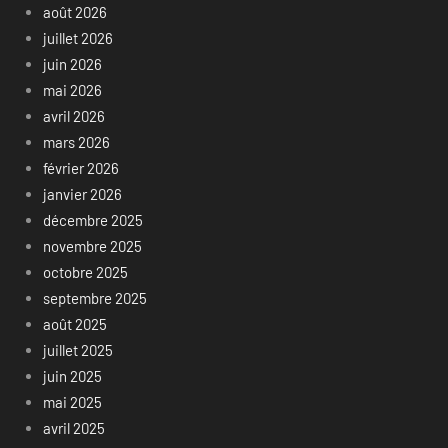
août 2026
juillet 2026
juin 2026
mai 2026
avril 2026
mars 2026
février 2026
janvier 2026
décembre 2025
novembre 2025
octobre 2025
septembre 2025
août 2025
juillet 2025
juin 2025
mai 2025
avril 2025