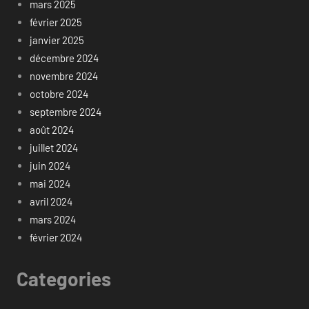
mars 2025
février 2025
janvier 2025
décembre 2024
novembre 2024
octobre 2024
septembre 2024
août 2024
juillet 2024
juin 2024
mai 2024
avril 2024
mars 2024
février 2024
Categories