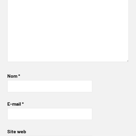
Nom
*
E-mail
*
Site web