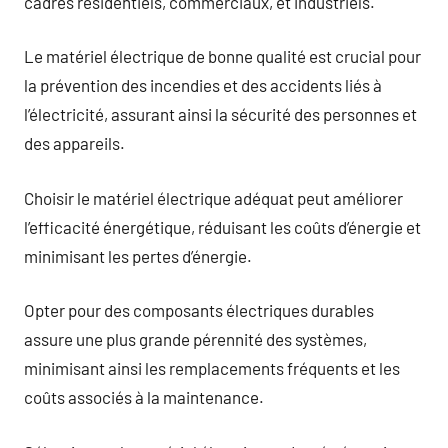
cadres résidentiels, commerciaux, et industriels.
Le matériel électrique de bonne qualité est crucial pour
la prévention des incendies et des accidents liés à
l’électricité, assurant ainsi la sécurité des personnes et
des appareils.
Choisir le matériel électrique adéquat peut améliorer
l’efficacité énergétique, réduisant les coûts d’énergie et
minimisant les pertes d’énergie.
Opter pour des composants électriques durables
assure une plus grande pérennité des systèmes,
minimisant ainsi les remplacements fréquents et les
coûts associés à la maintenance.