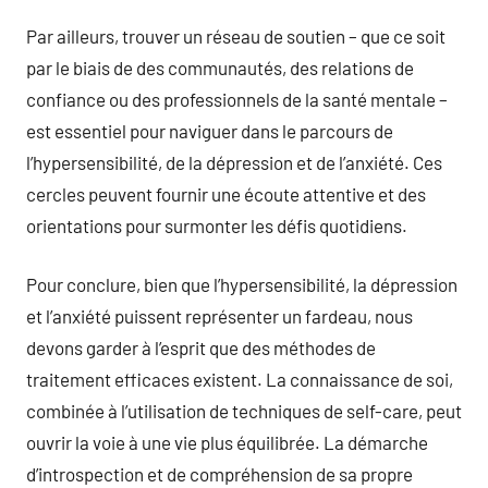
Par ailleurs, trouver un réseau de soutien – que ce soit
par le biais de des communautés, des relations de
confiance ou des professionnels de la santé mentale –
est essentiel pour naviguer dans le parcours de
l’hypersensibilité, de la dépression et de l’anxiété. Ces
cercles peuvent fournir une écoute attentive et des
orientations pour surmonter les défis quotidiens.
Pour conclure, bien que l’hypersensibilité, la dépression
et l’anxiété puissent représenter un fardeau, nous
devons garder à l’esprit que des méthodes de
traitement efficaces existent. La connaissance de soi,
combinée à l’utilisation de techniques de self-care, peut
ouvrir la voie à une vie plus équilibrée. La démarche
d’introspection et de compréhension de sa propre