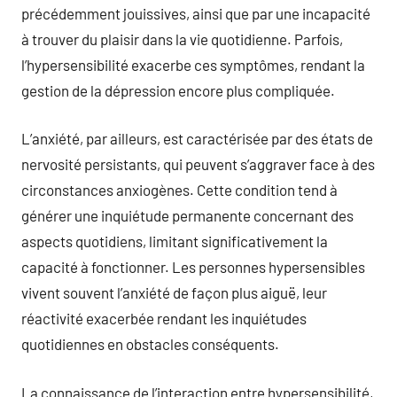
précédemment jouissives, ainsi que par une incapacité
à trouver du plaisir dans la vie quotidienne. Parfois,
l’hypersensibilité exacerbe ces symptômes, rendant la
gestion de la dépression encore plus compliquée.
L’anxiété, par ailleurs, est caractérisée par des états de
nervosité persistants, qui peuvent s’aggraver face à des
circonstances anxiogènes. Cette condition tend à
générer une inquiétude permanente concernant des
aspects quotidiens, limitant significativement la
capacité à fonctionner. Les personnes hypersensibles
vivent souvent l’anxiété de façon plus aiguë, leur
réactivité exacerbée rendant les inquiétudes
quotidiennes en obstacles conséquents.
La connaissance de l’interaction entre hypersensibilité,