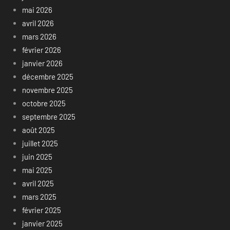
mai 2026
avril 2026
mars 2026
février 2026
janvier 2026
décembre 2025
novembre 2025
octobre 2025
septembre 2025
août 2025
juillet 2025
juin 2025
mai 2025
avril 2025
mars 2025
février 2025
janvier 2025