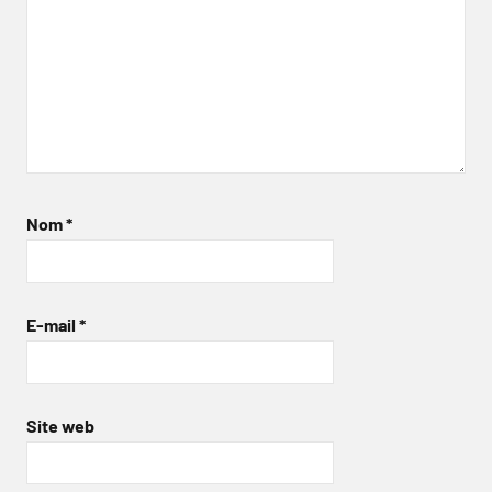
Nom
*
E-mail
*
Site web