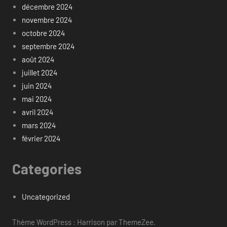
décembre 2024
novembre 2024
octobre 2024
septembre 2024
août 2024
juillet 2024
juin 2024
mai 2024
avril 2024
mars 2024
février 2024
Categories
Uncategorized
Thème WordPress : Harrison par ThemeZee.