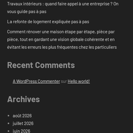
Travaux intérieurs : quand faire appel à une entreprise ? On
vous guide pas à pas
La refonte de logement expliquée pas à pas
Comment rénover une maison étape par étape, pièce par
pièce, tout en gardant une vision globale cohérente et en
évitant les erreurs les plus fréquentes chez les particuliers
Recent Comments
A WordPress Commenter
sur
Hello world!
Archives
août 2026
juillet 2026
juin 2026