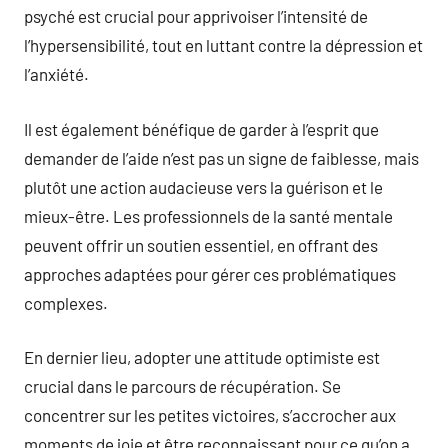
psyché est crucial pour apprivoiser l’intensité de
l’hypersensibilité, tout en luttant contre la dépression et
l’anxiété.
Il est également bénéfique de garder à l’esprit que
demander de l’aide n’est pas un signe de faiblesse, mais
plutôt une action audacieuse vers la guérison et le
mieux-être. Les professionnels de la santé mentale
peuvent offrir un soutien essentiel, en offrant des
approches adaptées pour gérer ces problématiques
complexes.
En dernier lieu, adopter une attitude optimiste est
crucial dans le parcours de récupération. Se
concentrer sur les petites victoires, s’accrocher aux
moments de joie et être reconnaissant pour ce qu’on a