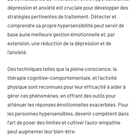
dépression et anxiété est cruciale pour développer des
stratégies pertinentes de traitement. Détecter et
comprendre sa propre hypersensibilité peut servir de
base àune meilleure gestion émotionnelle et, par
extension, une réduction de la dépression et de
l’anxiété.
Des techniques telles que la pleine conscience, la
thérapie cognitive-comportementale, et l’activité
physique sont reconnues pour leur efficacité à aider à
gérer ces phénomènes, en offrant des outils pour
atténuer les réponses émotionnelles exacerbées. Pour
les personnes hypersensibles, devenir compétent dans
l’art de poser des limites et cultiver l’auto-empathie
peut augmenter leur bien-être.