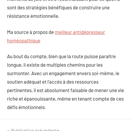
sont des stratégies bénéfiques de construire une
résistance émotionnelle.
Ma source à propos de
meilleur antidépresseur
homéopathique
Au bout du compte, bien que la route puisse paraître
longue, il existe de multiples chemins pour les
surmonter. Avec un engagement envers soi-même, le
soutien adéquat et l’accès à des ressources
pertinentes, il est absolument faisable de mener une vie
riche et épanouissante, même en tenant compte de ces
défis émotionnels.
Publication précédente