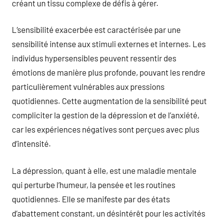
créant un tissu complexe de défis à gérer.
L’sensibilité exacerbée est caractérisée par une
sensibilité intense aux stimuli externes et internes. Les
individus hypersensibles peuvent ressentir des
émotions de manière plus profonde, pouvant les rendre
particulièrement vulnérables aux pressions
quotidiennes. Cette augmentation de la sensibilité peut
compliciter la gestion de la dépression et de l’anxiété,
car les expériences négatives sont perçues avec plus
d’intensité.
La dépression, quant à elle, est une maladie mentale
qui perturbe l’humeur, la pensée et les routines
quotidiennes. Elle se manifeste par des états
d’abattement constant, un désintérêt pour les activités