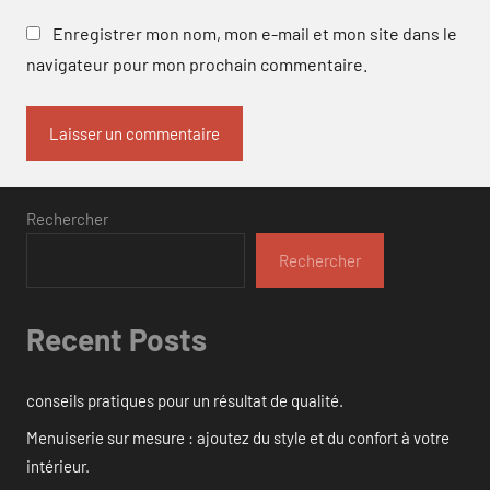
Enregistrer mon nom, mon e-mail et mon site dans le
navigateur pour mon prochain commentaire.
Rechercher
Rechercher
Recent Posts
conseils pratiques pour un résultat de qualité.
Menuiserie sur mesure : ajoutez du style et du confort à votre
intérieur.