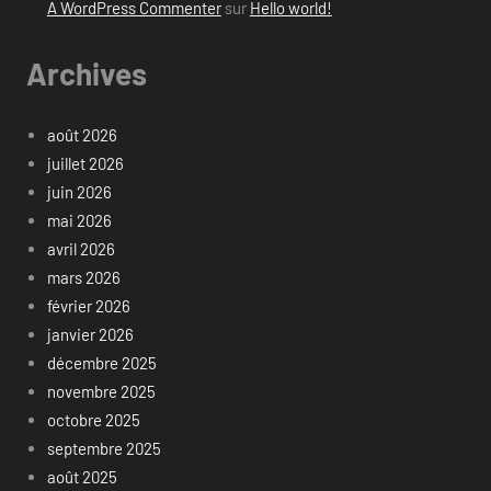
A WordPress Commenter
sur
Hello world!
Archives
août 2026
juillet 2026
juin 2026
mai 2026
avril 2026
mars 2026
février 2026
janvier 2026
décembre 2025
novembre 2025
octobre 2025
septembre 2025
août 2025