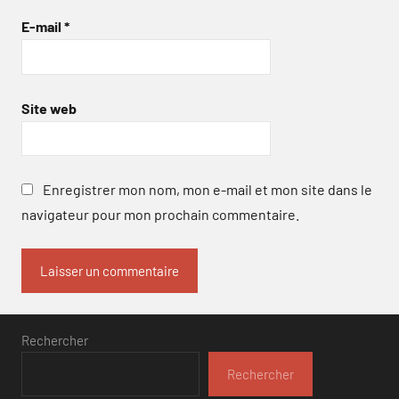
E-mail
*
Site web
Enregistrer mon nom, mon e-mail et mon site dans le
navigateur pour mon prochain commentaire.
Rechercher
Rechercher