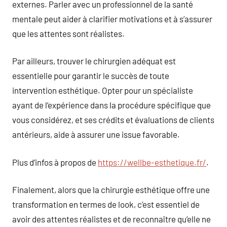
externes. Parler avec un professionnel de la santé
mentale peut aider à clarifier motivations et à s’assurer
que les attentes sont réalistes.
Par ailleurs, trouver le chirurgien adéquat est
essentielle pour garantir le succès de toute
intervention esthétique. Opter pour un spécialiste
ayant de l’expérience dans la procédure spécifique que
vous considérez, et ses crédits et évaluations de clients
antérieurs, aide à assurer une issue favorable.
Plus d’infos à propos de
https://wellbe-esthetique.fr/
.
Finalement, alors que la chirurgie esthétique offre une
transformation en termes de look, c’est essentiel de
avoir des attentes réalistes et de reconnaître qu’elle ne