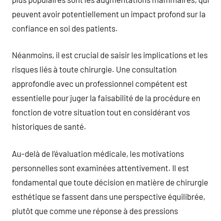
peuvent avoir potentiellement un impact profond sur la
confiance en soi des patients.
Néanmoins, il est crucial de saisir les implications et les
risques liés à toute chirurgie. Une consultation
approfondie avec un professionnel compétent est
essentielle pour juger la faisabilité de la procédure en
fonction de votre situation tout en considérant vos
historiques de santé.
Au-delà de l’évaluation médicale, les motivations
personnelles sont examinées attentivement. Il est
fondamental que toute décision en matière de chirurgie
esthétique se fassent dans une perspective équilibrée,
plutôt que comme une réponse à des pressions