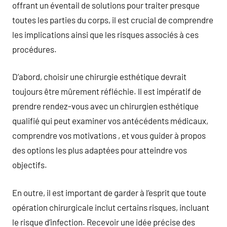
offrant un éventail de solutions pour traiter presque
toutes les parties du corps, il est crucial de comprendre
les implications ainsi que les risques associés à ces
procédures.
D’abord, choisir une chirurgie esthétique devrait
toujours être mûrement réfléchie. Il est impératif de
prendre rendez-vous avec un chirurgien esthétique
qualifié qui peut examiner vos antécédents médicaux,
comprendre vos motivations , et vous guider à propos
des options les plus adaptées pour atteindre vos
objectifs.
En outre, il est important de garder à l’esprit que toute
opération chirurgicale inclut certains risques, incluant
le risque d’infection. Recevoir une idée précise des