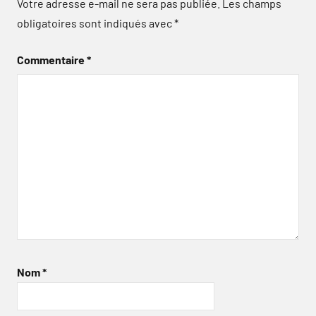
Votre adresse e-mail ne sera pas publiée.
Les champs
obligatoires sont indiqués avec
*
Commentaire
*
Nom
*