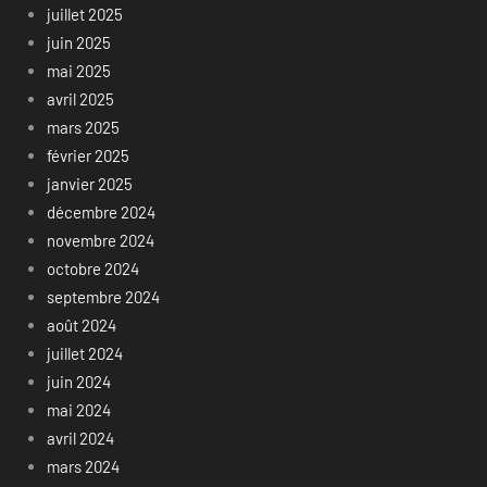
juillet 2025
juin 2025
mai 2025
avril 2025
mars 2025
février 2025
janvier 2025
décembre 2024
novembre 2024
octobre 2024
septembre 2024
août 2024
juillet 2024
juin 2024
mai 2024
avril 2024
mars 2024