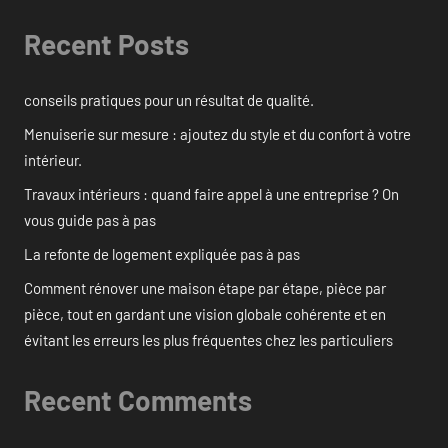
Recent Posts
conseils pratiques pour un résultat de qualité.
Menuiserie sur mesure : ajoutez du style et du confort à votre
intérieur.
Travaux intérieurs : quand faire appel à une entreprise ? On
vous guide pas à pas
La refonte de logement expliquée pas à pas
Comment rénover une maison étape par étape, pièce par
pièce, tout en gardant une vision globale cohérente et en
évitant les erreurs les plus fréquentes chez les particuliers
Recent Comments