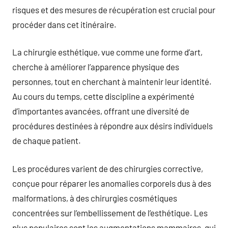
risques et des mesures de récupération est crucial pour
procéder dans cet itinéraire.
La chirurgie esthétique, vue comme une forme d’art,
cherche à améliorer l’apparence physique des
personnes, tout en cherchant à maintenir leur identité.
Au cours du temps, cette discipline a expérimenté
d’importantes avancées, offrant une diversité de
procédures destinées à répondre aux désirs individuels
de chaque patient.
Les procédures varient de des chirurgies corrective,
conçue pour réparer les anomalies corporels dus à des
malformations, à des chirurgies cosmétiques
concentrées sur l’embellissement de l’esthétique. Les
plus populaires sont les augmentations mammaires, qui