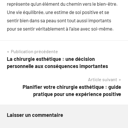
représente qu’un élément du chemin vers le bien-être.
Une vie équilibrée, une estime de soi positive et se
sentir bien dans sa peau sont tout aussi importants
pour se sentir véritablement à l’aise avec soi-même.
Navigation
Publication précédente
La chirurgie esthétique : une décision
de
personnelle aux conséquences importantes
l’article
Article suivant
Planifier votre chirurgie esthétique : guide
pratique pour une expérience positive
Laisser un commentaire