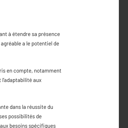
ant à étendre sa présence
agréable a le potentiel de
 pris en compte, notamment
t l’adaptabilité aux
nte dans la réussite du
es possibilités de
 aux besoins spécifiques