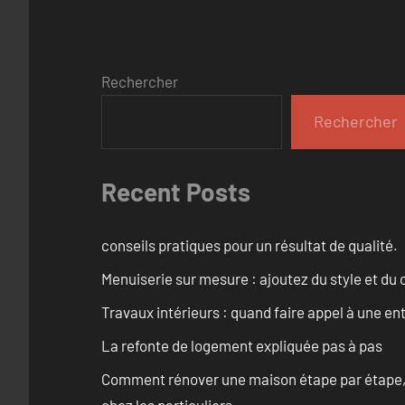
Rechercher
Rechercher
Recent Posts
conseils pratiques pour un résultat de qualité.
Menuiserie sur mesure : ajoutez du style et du c
Travaux intérieurs : quand faire appel à une en
La refonte de logement expliquée pas à pas
Comment rénover une maison étape par étape, pi