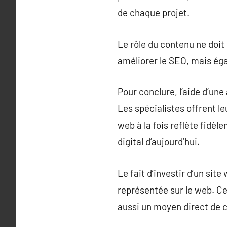
de chaque projet.
Le rôle du contenu ne doit
améliorer le SEO, mais égal
Pour conclure, l’aide d’une
Les spécialistes offrent l
web à la fois reflète fidè
digital d’aujourd’hui.
Le fait d’investir d’un si
représentée sur le web. C
aussi un moyen direct de 