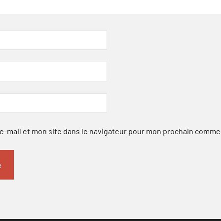
-mail et mon site dans le navigateur pour mon prochain comme