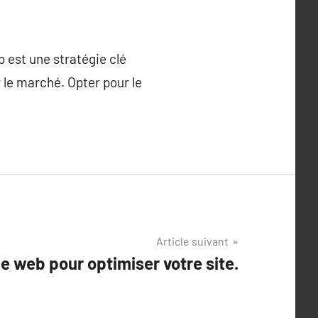
b est une stratégie clé
 le marché. Opter pour le
Article suivant
que web pour optimiser votre site.