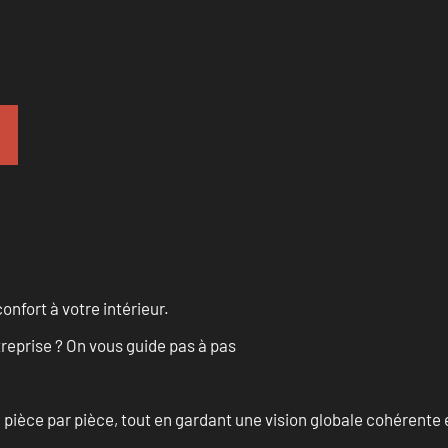
onfort à votre intérieur.
treprise ? On vous guide pas à pas
èce par pièce, tout en gardant une vision globale cohérente et