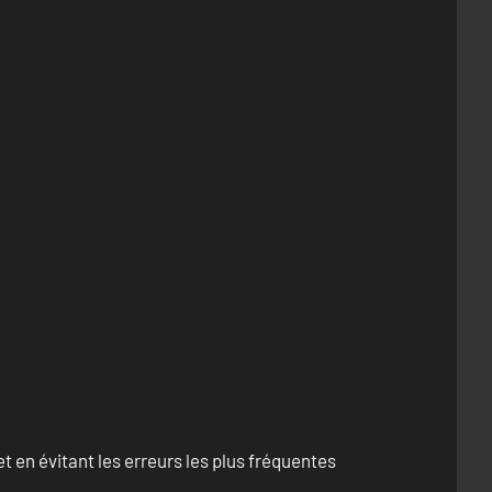
 en évitant les erreurs les plus fréquentes