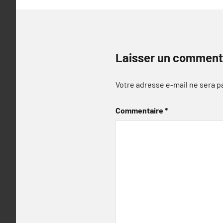
Laisser un comment
Votre adresse e-mail ne sera p
Commentaire
*