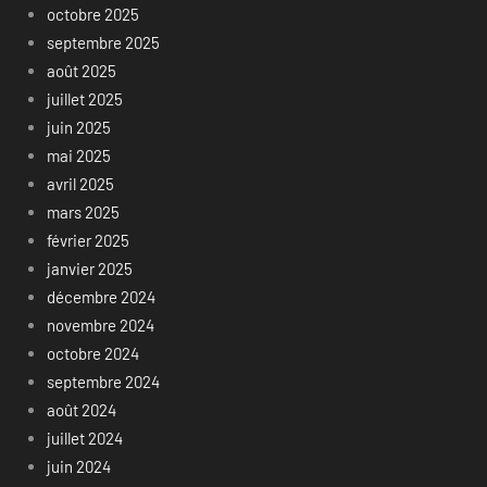
octobre 2025
septembre 2025
août 2025
juillet 2025
juin 2025
mai 2025
avril 2025
mars 2025
février 2025
janvier 2025
décembre 2024
novembre 2024
octobre 2024
septembre 2024
août 2024
juillet 2024
juin 2024