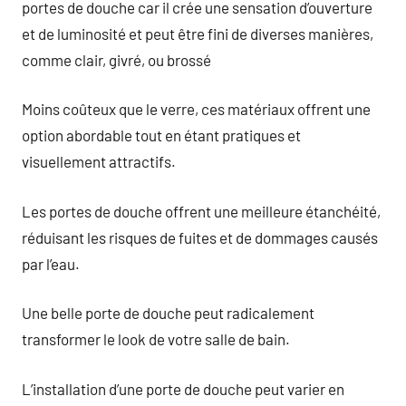
portes de douche car il crée une sensation d’ouverture
et de luminosité et peut être fini de diverses manières,
comme clair, givré, ou brossé
Moins coûteux que le verre, ces matériaux offrent une
option abordable tout en étant pratiques et
visuellement attractifs.
Les portes de douche offrent une meilleure étanchéité,
réduisant les risques de fuites et de dommages causés
par l’eau.
Une belle porte de douche peut radicalement
transformer le look de votre salle de bain.
L’installation d’une porte de douche peut varier en