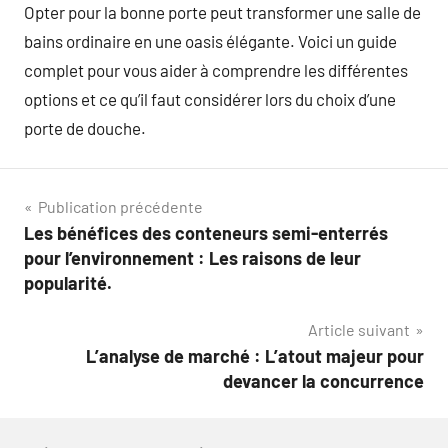
Opter pour la bonne porte peut transformer une salle de
bains ordinaire en une oasis élégante. Voici un guide
complet pour vous aider à comprendre les différentes
options et ce qu’il faut considérer lors du choix d’une
porte de douche.
Navigation
Publication précédente
Les bénéfices des conteneurs semi-enterrés
de
pour l’environnement : Les raisons de leur
l’article
popularité.
Article suivant
L’analyse de marché : L’atout majeur pour
devancer la concurrence