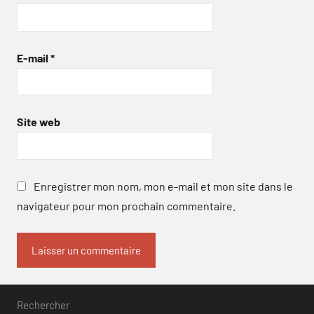
E-mail
*
Site web
Enregistrer mon nom, mon e-mail et mon site dans le
navigateur pour mon prochain commentaire.
Rechercher