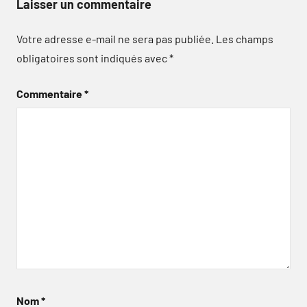
Laisser un commentaire
Votre adresse e-mail ne sera pas publiée.
Les champs
obligatoires sont indiqués avec
*
Commentaire
*
Nom
*