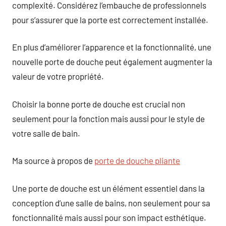
complexité. Considérez l’embauche de professionnels
pour s’assurer que la porte est correctement installée.
En plus d’améliorer l’apparence et la fonctionnalité, une
nouvelle porte de douche peut également augmenter la
valeur de votre propriété.
Choisir la bonne porte de douche est crucial non
seulement pour la fonction mais aussi pour le style de
votre salle de bain.
Ma source à propos de
porte de douche pliante
Une porte de douche est un élément essentiel dans la
conception d’une salle de bains, non seulement pour sa
fonctionnalité mais aussi pour son impact esthétique.