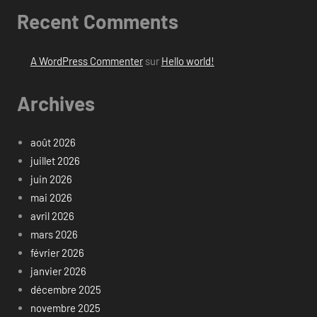
Recent Comments
A WordPress Commenter
sur
Hello world!
Archives
août 2026
juillet 2026
juin 2026
mai 2026
avril 2026
mars 2026
février 2026
janvier 2026
décembre 2025
novembre 2025