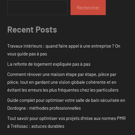
Rechercher
Recent Posts
Travaux intérieurs : quand faire appel à une entreprise ? On
vous guide pas à pas
La refonte de logement expliquée pas à pas
Comment rénover une maison étape par étape, pièce par
pièce, tout en gardant une vision globale cohérente et en
évitant les erreurs les plus fréquentes chez les particuliers
Guide complet pour optimiser votre salle de bain sécurisée en
Dordogne : méthodes professionnelles
Tout savoir pour optimiser vos projets d’mise aux normes PMR
à Trélissac : astuces durables