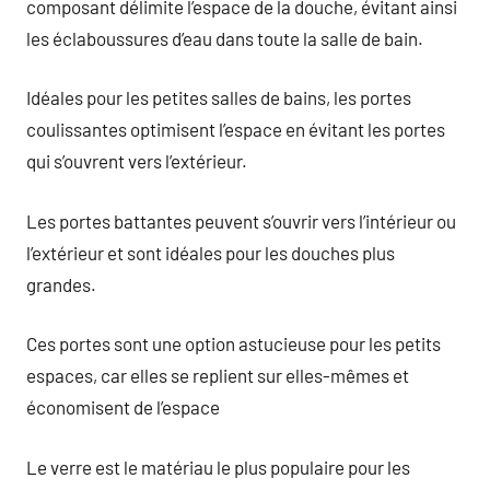
composant délimite l’espace de la douche, évitant ainsi
les éclaboussures d’eau dans toute la salle de bain.
Idéales pour les petites salles de bains, les portes
coulissantes optimisent l’espace en évitant les portes
qui s’ouvrent vers l’extérieur.
Les portes battantes peuvent s’ouvrir vers l’intérieur ou
l’extérieur et sont idéales pour les douches plus
grandes.
Ces portes sont une option astucieuse pour les petits
espaces, car elles se replient sur elles-mêmes et
économisent de l’espace
Le verre est le matériau le plus populaire pour les