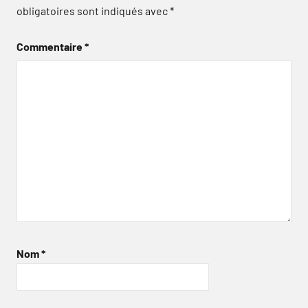
obligatoires sont indiqués avec
*
Commentaire
*
Nom
*