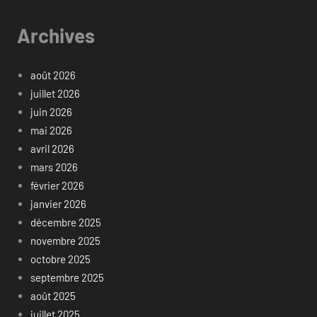
Archives
août 2026
juillet 2026
juin 2026
mai 2026
avril 2026
mars 2026
février 2026
janvier 2026
décembre 2025
novembre 2025
octobre 2025
septembre 2025
août 2025
juillet 2025