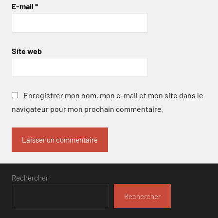
E-mail
*
Site web
Enregistrer mon nom, mon e-mail et mon site dans le
navigateur pour mon prochain commentaire.
Rechercher
Rechercher