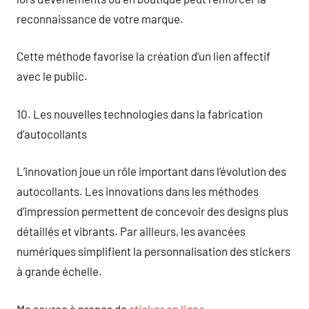
reconnaissance de votre marque.
Cette méthode favorise la création d’un lien affectif
avec le public.
10. Les nouvelles technologies dans la fabrication
d’autocollants
L’innovation joue un rôle important dans l’évolution des
autocollants. Les innovations dans les méthodes
d’impression permettent de concevoir des designs plus
détaillés et vibrants. Par ailleurs, les avancées
numériques simplifient la personnalisation des stickers
à grande échelle.
Ma source à propos de
sticker en ligne