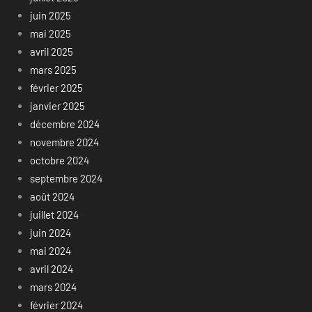
juin 2025
mai 2025
avril 2025
mars 2025
février 2025
janvier 2025
décembre 2024
novembre 2024
octobre 2024
septembre 2024
août 2024
juillet 2024
juin 2024
mai 2024
avril 2024
mars 2024
février 2024