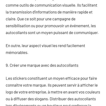
comme outils de communication visuelle. Ils facilitent
la transmission d’informations de manière rapide et
claire. Que ce soit pour une campagne de
sensibilisation ou pour promouvoir un événement, les
autocollants sont un moyen puissant de communiquer.
En outre, leur aspect visuel les rend facilement
mémorables.
9. Créer une marque avec des autocollants
Les stickers constituent un moyen efficace pour faire
connaître votre marque. Ils peuvent servir à afficher le
logo de votre entreprise, à mettre en avant vos couleurs
ou à diffuser des slogans. Distribuer des autocollants
lors d’événements ou en boutique peut renforcer la