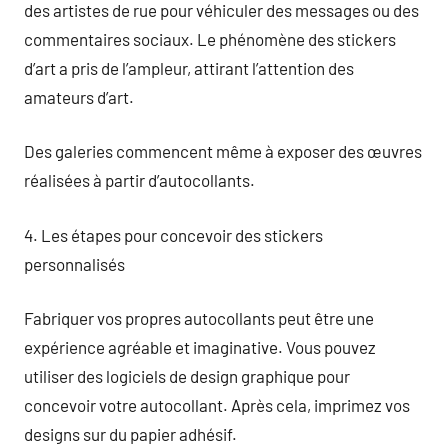
des artistes de rue pour véhiculer des messages ou des
commentaires sociaux. Le phénomène des stickers
d’art a pris de l’ampleur, attirant l’attention des
amateurs d’art.
Des galeries commencent même à exposer des œuvres
réalisées à partir d’autocollants.
4. Les étapes pour concevoir des stickers
personnalisés
Fabriquer vos propres autocollants peut être une
expérience agréable et imaginative. Vous pouvez
utiliser des logiciels de design graphique pour
concevoir votre autocollant. Après cela, imprimez vos
designs sur du papier adhésif.