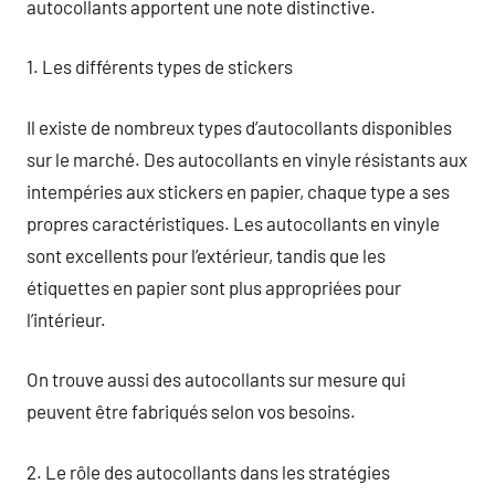
autocollants apportent une note distinctive.
1. Les différents types de stickers
Il existe de nombreux types d’autocollants disponibles
sur le marché. Des autocollants en vinyle résistants aux
intempéries aux stickers en papier, chaque type a ses
propres caractéristiques. Les autocollants en vinyle
sont excellents pour l’extérieur, tandis que les
étiquettes en papier sont plus appropriées pour
l’intérieur.
On trouve aussi des autocollants sur mesure qui
peuvent être fabriqués selon vos besoins.
2. Le rôle des autocollants dans les stratégies