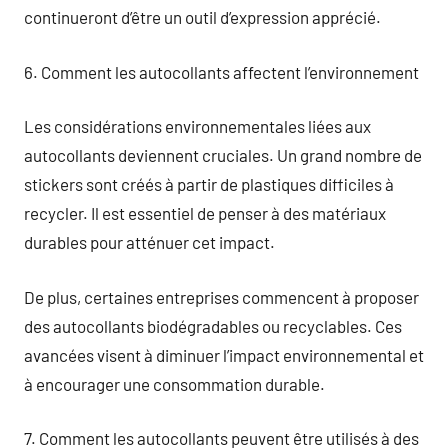
continueront d’être un outil d’expression apprécié.
6. Comment les autocollants affectent l’environnement
Les considérations environnementales liées aux
autocollants deviennent cruciales. Un grand nombre de
stickers sont créés à partir de plastiques difficiles à
recycler. Il est essentiel de penser à des matériaux
durables pour atténuer cet impact.
De plus, certaines entreprises commencent à proposer
des autocollants biodégradables ou recyclables. Ces
avancées visent à diminuer l’impact environnemental et
à encourager une consommation durable.
7. Comment les autocollants peuvent être utilisés à des