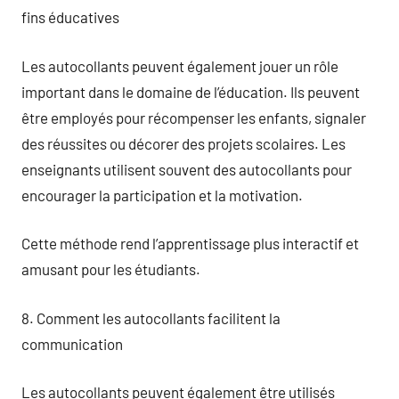
fins éducatives
Les autocollants peuvent également jouer un rôle
important dans le domaine de l’éducation. Ils peuvent
être employés pour récompenser les enfants, signaler
des réussites ou décorer des projets scolaires. Les
enseignants utilisent souvent des autocollants pour
encourager la participation et la motivation.
Cette méthode rend l’apprentissage plus interactif et
amusant pour les étudiants.
8. Comment les autocollants facilitent la
communication
Les autocollants peuvent également être utilisés