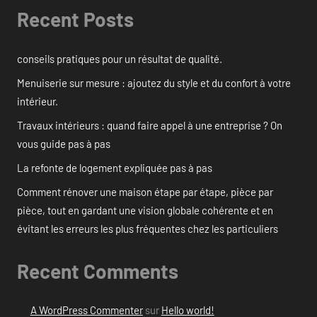
Recent Posts
conseils pratiques pour un résultat de qualité.
Menuiserie sur mesure : ajoutez du style et du confort à votre
intérieur.
Travaux intérieurs : quand faire appel à une entreprise ? On
vous guide pas à pas
La refonte de logement expliquée pas à pas
Comment rénover une maison étape par étape, pièce par
pièce, tout en gardant une vision globale cohérente et en
évitant les erreurs les plus fréquentes chez les particuliers
Recent Comments
A WordPress Commenter
sur
Hello world!