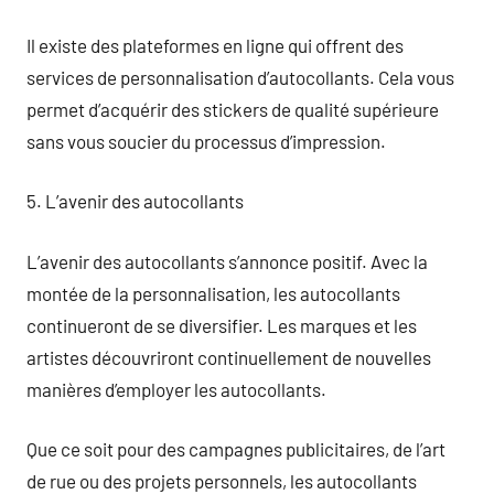
Il existe des plateformes en ligne qui offrent des
services de personnalisation d’autocollants. Cela vous
permet d’acquérir des stickers de qualité supérieure
sans vous soucier du processus d’impression.
5. L’avenir des autocollants
L’avenir des autocollants s’annonce positif. Avec la
montée de la personnalisation, les autocollants
continueront de se diversifier. Les marques et les
artistes découvriront continuellement de nouvelles
manières d’employer les autocollants.
Que ce soit pour des campagnes publicitaires, de l’art
de rue ou des projets personnels, les autocollants