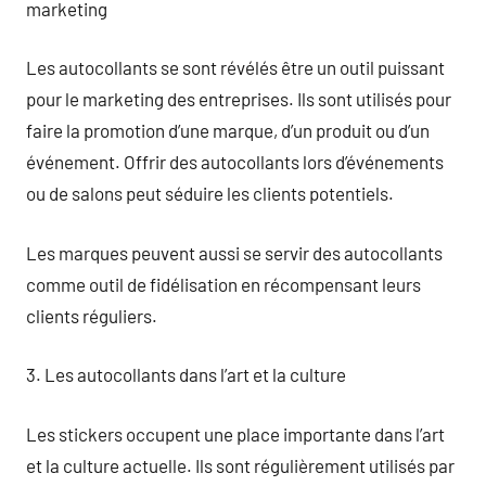
marketing
Les autocollants se sont révélés être un outil puissant
pour le marketing des entreprises. Ils sont utilisés pour
faire la promotion d’une marque, d’un produit ou d’un
événement. Offrir des autocollants lors d’événements
ou de salons peut séduire les clients potentiels.
Les marques peuvent aussi se servir des autocollants
comme outil de fidélisation en récompensant leurs
clients réguliers.
3. Les autocollants dans l’art et la culture
Les stickers occupent une place importante dans l’art
et la culture actuelle. Ils sont régulièrement utilisés par