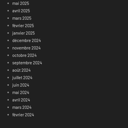
mai 2025
avril 2025
mars 2025
février 2025
janvier 2025
décembre 2024
novembre 2024
octobre 2024
septembre 2024
août 2024
juillet 2024
juin 2024
mai 2024
avril 2024
mars 2024
février 2024