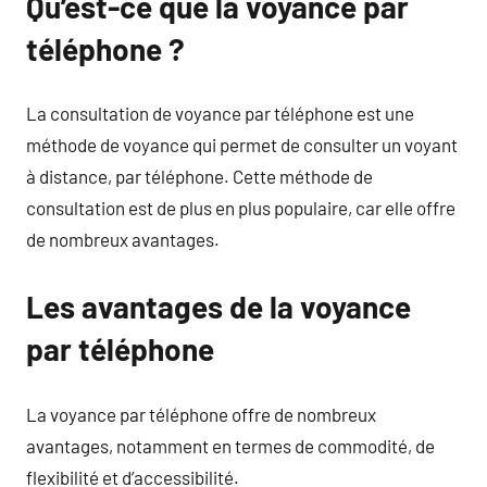
Qu’est-ce que la voyance par
téléphone ?
La consultation de voyance par téléphone est une
méthode de voyance qui permet de consulter un voyant
à distance, par téléphone. Cette méthode de
consultation est de plus en plus populaire, car elle offre
de nombreux avantages.
Les avantages de la voyance
par téléphone
La voyance par téléphone offre de nombreux
avantages, notamment en termes de commodité, de
flexibilité et d’accessibilité.