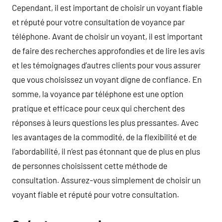
Cependant, il est important de choisir un voyant fiable
et réputé pour votre consultation de voyance par
téléphone. Avant de choisir un voyant, il est important
de faire des recherches approfondies et de lire les avis
et les témoignages d’autres clients pour vous assurer
que vous choisissez un voyant digne de confiance. En
somme, la voyance par téléphone est une option
pratique et efficace pour ceux qui cherchent des
réponses à leurs questions les plus pressantes. Avec
les avantages de la commodité, de la flexibilité et de
l’abordabilité, il n’est pas étonnant que de plus en plus
de personnes choisissent cette méthode de
consultation. Assurez-vous simplement de choisir un
voyant fiable et réputé pour votre consultation.