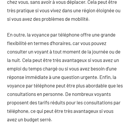
chez vous, sans avoir à vous déplacer. Cela peut être
très pratique si vous vivez dans une région éloignée ou
si vous avez des problèmes de mobilité.
En outre, la voyance par téléphone offre une grande
flexibilité en termes d’horaires, car vous pouvez
consulter un voyant à tout moment de la journée ou de
la nuit. Cela peut être très avantageux si vous avez un
emploi du temps chargé ou si vous avez besoin d’une
réponse immédiate à une question urgente. Enfin, la
voyance par téléphone peut être plus abordable que les
consultations en personne. De nombreux voyants
proposent des tarifs réduits pour les consultations par
téléphone, ce qui peut être très avantageux si vous
avez un budget serré.