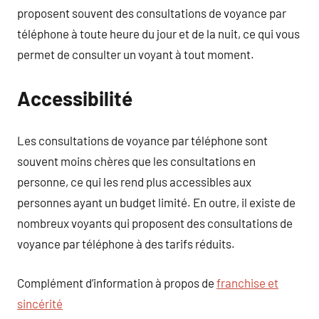
proposent souvent des consultations de voyance par
téléphone à toute heure du jour et de la nuit, ce qui vous
permet de consulter un voyant à tout moment.
Accessibilité
Les consultations de voyance par téléphone sont
souvent moins chères que les consultations en
personne, ce qui les rend plus accessibles aux
personnes ayant un budget limité. En outre, il existe de
nombreux voyants qui proposent des consultations de
voyance par téléphone à des tarifs réduits.
Complément d’information à propos de
franchise et
sincérité