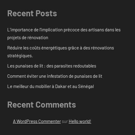
Recent Posts
L’importance de l’implication précoce des artisans dans les
projets de rénovation
Réduire les coûts énergétiques grâce à des rénovations
stratégiques.
Les punaises de lit : des parasites redoutables
Comment éviter une infestation de punaises de lit
Le meilleur du mobilier à Dakar et au Sénégal
Recent Comments
A WordPress Commenter
sur
Hello world!