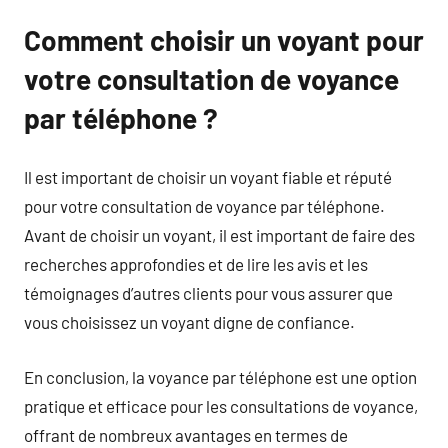
Comment choisir un voyant pour
votre consultation de voyance
par téléphone ?
Il est important de choisir un voyant fiable et réputé
pour votre consultation de voyance par téléphone.
Avant de choisir un voyant, il est important de faire des
recherches approfondies et de lire les avis et les
témoignages d’autres clients pour vous assurer que
vous choisissez un voyant digne de confiance.
En conclusion, la voyance par téléphone est une option
pratique et efficace pour les consultations de voyance,
offrant de nombreux avantages en termes de