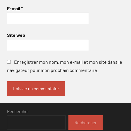
E-mail
*
Site web
Enregistrer mon nom, mon e-mail et mon site dans le
navigateur pour mon prochain commentaire.
Rechercher
Rechercher