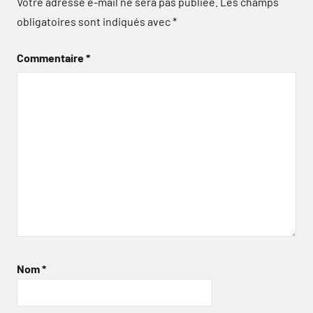
Votre adresse e-mail ne sera pas publiée.
Les champs
obligatoires sont indiqués avec
*
Commentaire
*
Nom
*