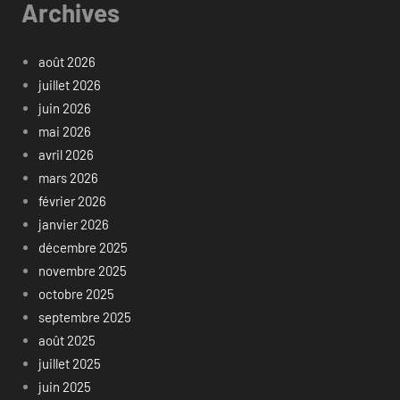
Archives
août 2026
juillet 2026
juin 2026
mai 2026
avril 2026
mars 2026
février 2026
janvier 2026
décembre 2025
novembre 2025
octobre 2025
septembre 2025
août 2025
juillet 2025
juin 2025