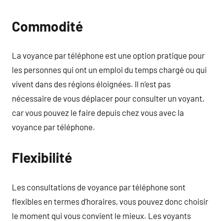
Commodité
La voyance par téléphone est une option pratique pour
les personnes qui ont un emploi du temps chargé ou qui
vivent dans des régions éloignées. Il n’est pas
nécessaire de vous déplacer pour consulter un voyant,
car vous pouvez le faire depuis chez vous avec la
voyance par téléphone.
Flexibilité
Les consultations de voyance par téléphone sont
flexibles en termes d’horaires, vous pouvez donc choisir
le moment qui vous convient le mieux. Les voyants