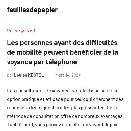
Aller
feuillesdepapier
au
contenu
Uncategorized
Les personnes ayant des difficultés
de mobilité peuvent bénéficier de la
voyance par téléphone
par
Louise KESTEL
mars 14, 2024
Aucun
commentaire
Les consultations de voyance par téléphone sont une
option pratique et efficace pour ceux qui cherchent des
réponses à leurs questions les plus pressantes. Cette
méthode de consultation offre de nombreux avantages.
Tout d’abord, vous pouvez consulter un voyant depuis