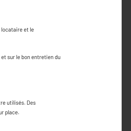
locataire et le
 et sur le bon entretien du
re utilisés. Des
ur place.