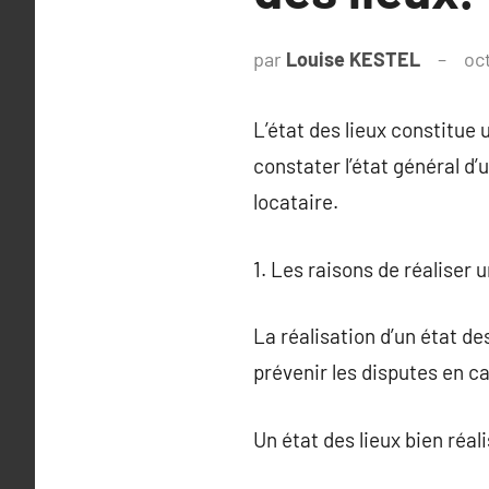
par
Louise KESTEL
oc
L’état des lieux constitue 
constater l’état général d’
locataire.
1. Les raisons de réaliser u
La réalisation d’un état de
prévenir les disputes en c
Un état des lieux bien réal