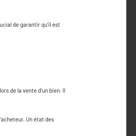
ucial de garantir qu’il est
ors de la vente d’un bien. Il
’acheteur. Un état des