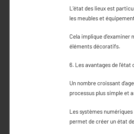
L’état des lieux est partic
les meubles et équipement
Cela implique d’examiner n
éléments décoratifs.
6. Les avantages de l’état 
Un nombre croissant d’agen
processus plus simple et 
Les systèmes numériques fo
permet de créer un état des