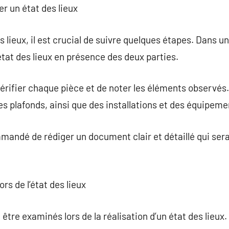
r un état des lieux
 lieux, il est crucial de suivre quelques étapes. Dans un
tat des lieux en présence des deux parties.
vérifier chaque pièce et de noter les éléments observés.
des plafonds, ainsi que des installations et des équipeme
mmandé de rédiger un document clair et détaillé qui sera
ors de l’état des lieux
être examinés lors de la réalisation d’un état des lieux. 