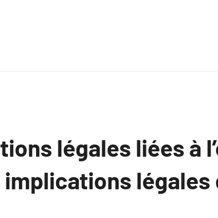
tions légales liées à l
 implications légales 