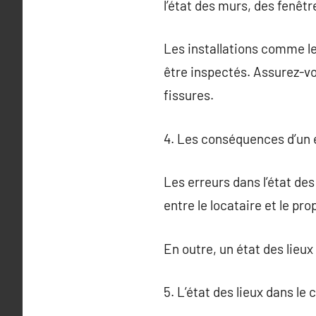
l’état des murs, des fenêtr
Les installations comme le
être inspectés. Assurez-
fissures.
4. Les conséquences d’un é
Les erreurs dans l’état de
entre le locataire et le pro
En outre, un état des lieux
5. L’état des lieux dans le