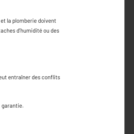
et la plomberie doivent
aches d’humidité ou des
ut entraîner des conflits
 garantie.