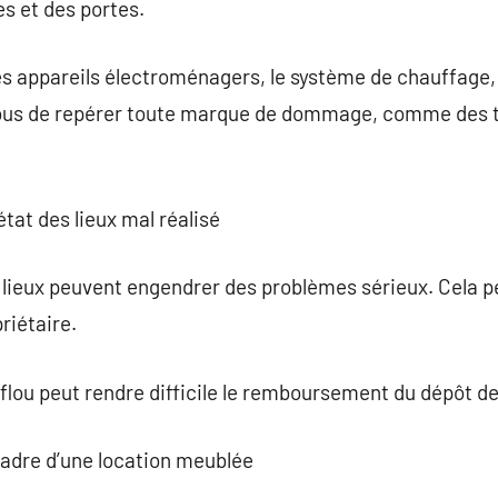
es et des portes.
s appareils électroménagers, le système de chauffage, 
vous de repérer toute marque de dommage, comme des t
tat des lieux mal réalisé
s lieux peuvent engendrer des problèmes sérieux. Cela pe
priétaire.
 flou peut rendre difficile le remboursement du dépôt de
 cadre d’une location meublée