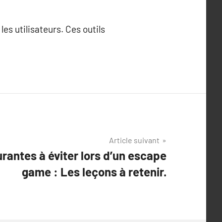
es utilisateurs. Ces outils
Article suivant
rantes à éviter lors d’un escape
game : Les leçons à retenir.