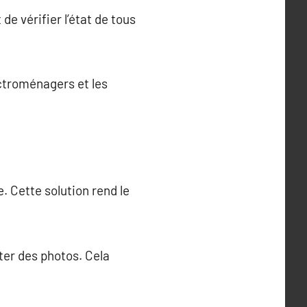
de vérifier l’état de tous
ctroménagers et les
. Cette solution rend le
ter des photos. Cela