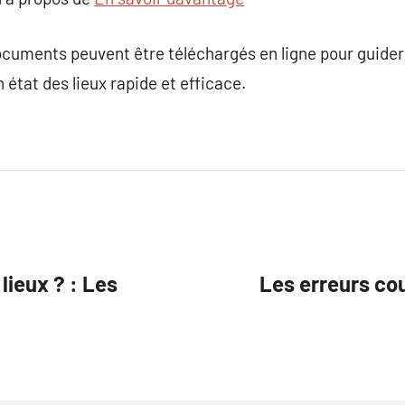
cuments peuvent être téléchargés en ligne pour guider l
un état des lieux rapide et efficace.
lieux ? : Les
Les erreurs cou