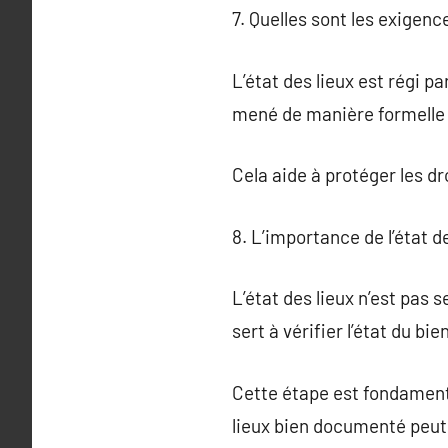
7. Quelles sont les exigenc
L’état des lieux est régi pa
mené de manière formelle
Cela aide à protéger les dr
8. L’importance de l’état d
L’état des lieux n’est pas s
sert à vérifier l’état du bie
Cette étape est fondamenta
lieux bien documenté peut 