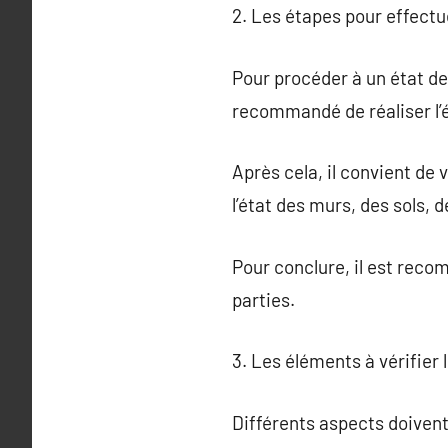
2. Les étapes pour effectue
Pour procéder à un état des
recommandé de réaliser l’é
Après cela, il convient de 
l’état des murs, des sols, 
Pour conclure, il est reco
parties.
3. Les éléments à vérifier l
Différents aspects doivent 