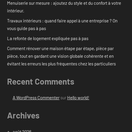
Menuiserie sur mesure : ajoutez du style et du confort à votre
intérieur.
Travaux intérieurs : quand faire appel à une entreprise ? On
vous guide pas à pas
La refonte de logement expliquée pas à pas
Comment rénover une maison étape par étape, pièce par
pièce, tout en gardant une vision globale cohérente et en
évitant les erreurs les plus fréquentes chez les particuliers
Recent Comments
A WordPress Commenter
sur
Hello world!
Archives
août 2026