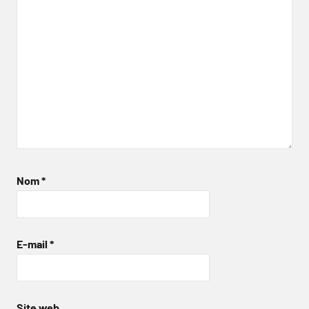
Nom
*
E-mail
*
Site web