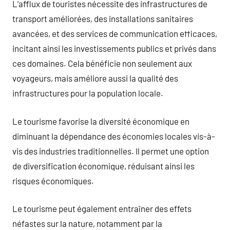
L’afflux de touristes nécessite des infrastructures de
transport améliorées, des installations sanitaires
avancées, et des services de communication efficaces,
incitant ainsi les investissements publics et privés dans
ces domaines. Cela bénéficie non seulement aux
voyageurs, mais améliore aussi la qualité des
infrastructures pour la population locale.
Le tourisme favorise la diversité économique en
diminuant la dépendance des économies locales vis-à-
vis des industries traditionnelles. Il permet une option
de diversification économique, réduisant ainsi les
risques économiques.
Le tourisme peut également entraîner des effets
néfastes sur la nature, notamment par la