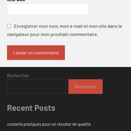
Enregistrer mon nom, mon e-mail et mon site dans le
navigateur pour mon prochain commentaire.
Rechercher
Rechercher
Recent Posts
conseils pratiques pour un résultat de qualité.