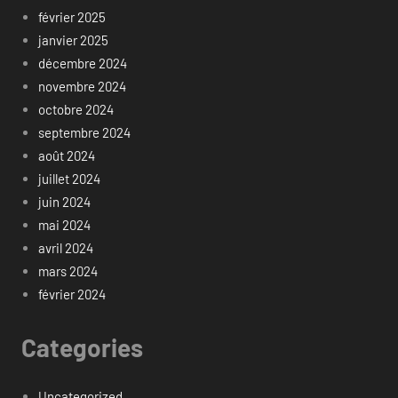
février 2025
janvier 2025
décembre 2024
novembre 2024
octobre 2024
septembre 2024
août 2024
juillet 2024
juin 2024
mai 2024
avril 2024
mars 2024
février 2024
Categories
Uncategorized