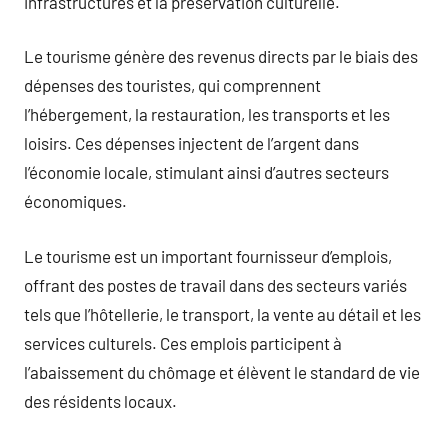
infrastructures et la préservation culturelle.
Le tourisme génère des revenus directs par le biais des
dépenses des touristes, qui comprennent
l’hébergement, la restauration, les transports et les
loisirs. Ces dépenses injectent de l’argent dans
l’économie locale, stimulant ainsi d’autres secteurs
économiques.
Le tourisme est un important fournisseur d’emplois,
offrant des postes de travail dans des secteurs variés
tels que l’hôtellerie, le transport, la vente au détail et les
services culturels. Ces emplois participent à
l’abaissement du chômage et élèvent le standard de vie
des résidents locaux.