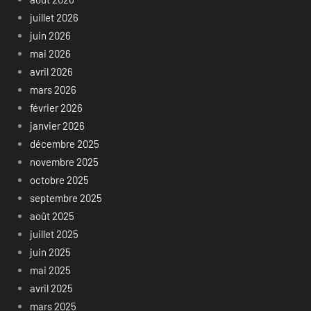
juillet 2026
juin 2026
mai 2026
avril 2026
mars 2026
février 2026
janvier 2026
décembre 2025
novembre 2025
octobre 2025
septembre 2025
août 2025
juillet 2025
juin 2025
mai 2025
avril 2025
mars 2025