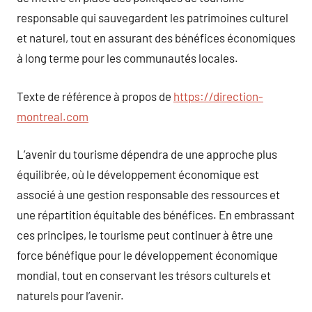
responsable qui sauvegardent les patrimoines culturel
et naturel, tout en assurant des bénéfices économiques
à long terme pour les communautés locales.
Texte de référence à propos de
https://direction-
montreal.com
L’avenir du tourisme dépendra de une approche plus
équilibrée, où le développement économique est
associé à une gestion responsable des ressources et
une répartition équitable des bénéfices. En embrassant
ces principes, le tourisme peut continuer à être une
force bénéfique pour le développement économique
mondial, tout en conservant les trésors culturels et
naturels pour l’avenir.