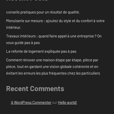
conseils pratiques pour un résultat de qualité.
Menuiserie sur mesure : ajoutez du style et du confort à votre
intérieur.
Travaux intérieurs : quand faire appel à une entreprise ? On
vous guide pas à pas
La refonte de logement expliquée pas à pas
Comment rénover une maison étape par étape, pièce par
pièce, tout en gardant une vision globale cohérente et en
évitant les erreurs les plus fréquentes chez les particuliers
Recent Comments
A WordPress Commenter
sur
Hello world!