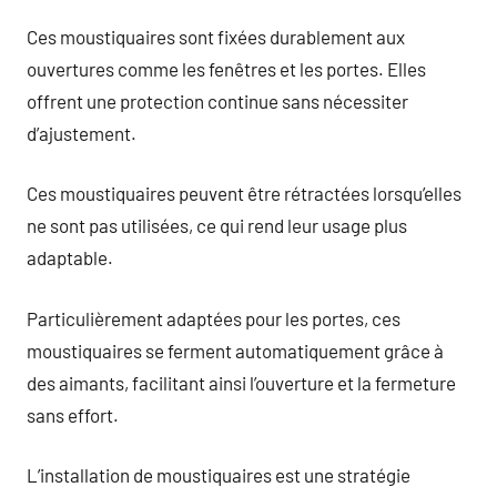
Ces moustiquaires sont fixées durablement aux
ouvertures comme les fenêtres et les portes. Elles
offrent une protection continue sans nécessiter
d’ajustement.
Ces moustiquaires peuvent être rétractées lorsqu’elles
ne sont pas utilisées, ce qui rend leur usage plus
adaptable.
Particulièrement adaptées pour les portes, ces
moustiquaires se ferment automatiquement grâce à
des aimants, facilitant ainsi l’ouverture et la fermeture
sans effort.
L’installation de moustiquaires est une stratégie