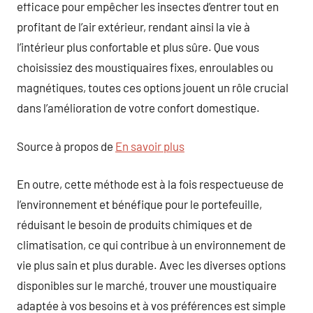
efficace pour empêcher les insectes d’entrer tout en
profitant de l’air extérieur, rendant ainsi la vie à
l’intérieur plus confortable et plus sûre. Que vous
choisissiez des moustiquaires fixes, enroulables ou
magnétiques, toutes ces options jouent un rôle crucial
dans l’amélioration de votre confort domestique.
Source à propos de
En savoir plus
En outre, cette méthode est à la fois respectueuse de
l’environnement et bénéfique pour le portefeuille,
réduisant le besoin de produits chimiques et de
climatisation, ce qui contribue à un environnement de
vie plus sain et plus durable. Avec les diverses options
disponibles sur le marché, trouver une moustiquaire
adaptée à vos besoins et à vos préférences est simple