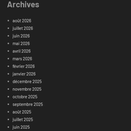
Archives
août 2026
juillet 2026
juin 2026
mai 2026
avril 2026
mars 2026
février 2026
janvier 2026
décembre 2025
novembre 2025
octobre 2025
septembre 2025
août 2025
juillet 2025
juin 2025