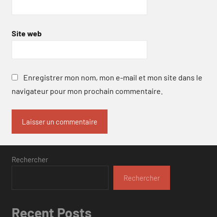
Site web
Enregistrer mon nom, mon e-mail et mon site dans le
navigateur pour mon prochain commentaire.
Rechercher
Rechercher
Recent Posts