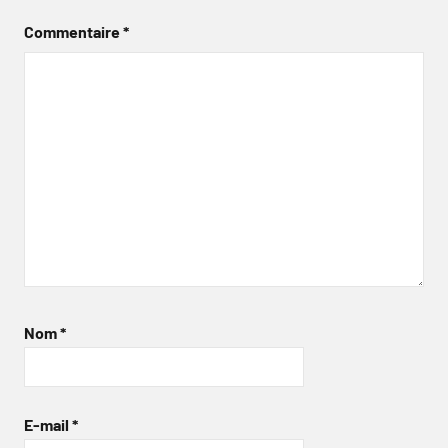
Commentaire
*
Nom
*
E-mail
*