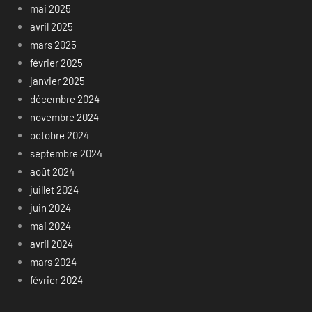
mai 2025
avril 2025
mars 2025
février 2025
janvier 2025
décembre 2024
novembre 2024
octobre 2024
septembre 2024
août 2024
juillet 2024
juin 2024
mai 2024
avril 2024
mars 2024
février 2024