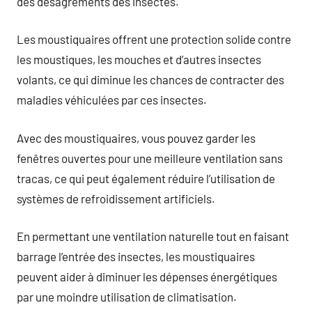
des désagréments des insectes.
Les moustiquaires offrent une protection solide contre
les moustiques, les mouches et d’autres insectes
volants, ce qui diminue les chances de contracter des
maladies véhiculées par ces insectes.
Avec des moustiquaires, vous pouvez garder les
fenêtres ouvertes pour une meilleure ventilation sans
tracas, ce qui peut également réduire l’utilisation de
systèmes de refroidissement artificiels.
En permettant une ventilation naturelle tout en faisant
barrage l’entrée des insectes, les moustiquaires
peuvent aider à diminuer les dépenses énergétiques
par une moindre utilisation de climatisation.