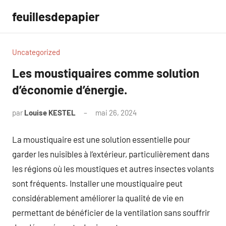
Aller
feuillesdepapier
au
contenu
Uncategorized
Les moustiquaires comme solution
d’économie d’énergie.
par
Louise KESTEL
mai 26, 2024
Aucun
commentaire
La moustiquaire est une solution essentielle pour
garder les nuisibles à l’extérieur, particulièrement dans
les régions où les moustiques et autres insectes volants
sont fréquents. Installer une moustiquaire peut
considérablement améliorer la qualité de vie en
permettant de bénéficier de la ventilation sans souffrir