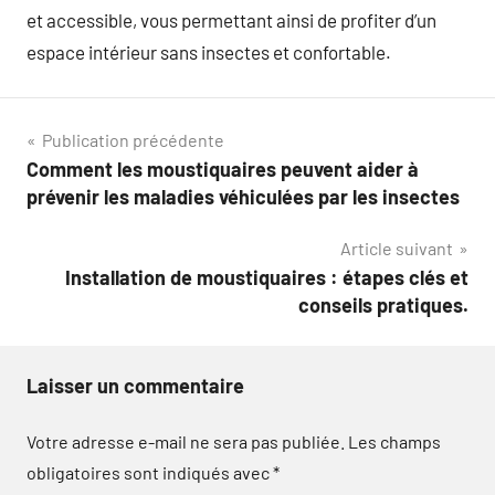
et accessible, vous permettant ainsi de profiter d’un
espace intérieur sans insectes et confortable.
Navigation
Publication précédente
Comment les moustiquaires peuvent aider à
de
prévenir les maladies véhiculées par les insectes
l’article
Article suivant
Installation de moustiquaires : étapes clés et
conseils pratiques.
Laisser un commentaire
Votre adresse e-mail ne sera pas publiée.
Les champs
obligatoires sont indiqués avec
*