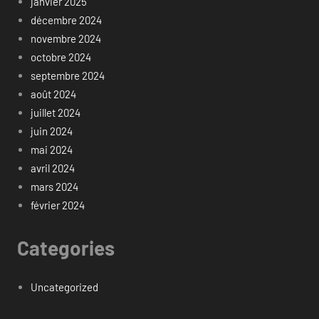
janvier 2025
décembre 2024
novembre 2024
octobre 2024
septembre 2024
août 2024
juillet 2024
juin 2024
mai 2024
avril 2024
mars 2024
février 2024
Categories
Uncategorized