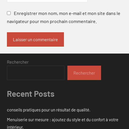
Enregistrer mon nom, mon e-mail et mon site dans le
navigateur pour mon prochain commentaire.
Rechercher
Rechercher
Recent Posts
conseils pratiques pour un résultat de qualité.
Menuiserie sur mesure : ajoutez du style et du confort à votre
intérieur.