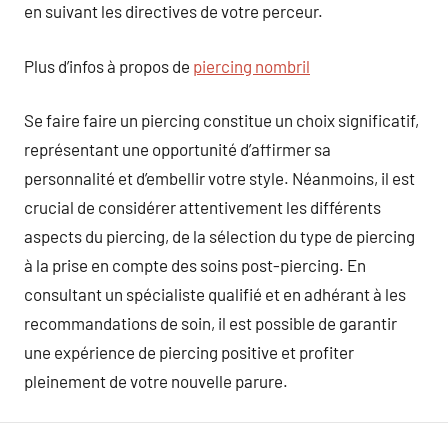
en suivant les directives de votre perceur.
Plus d’infos à propos de
piercing nombril
Se faire faire un piercing constitue un choix significatif,
représentant une opportunité d’affirmer sa
personnalité et d’embellir votre style. Néanmoins, il est
crucial de considérer attentivement les différents
aspects du piercing, de la sélection du type de piercing
à la prise en compte des soins post-piercing. En
consultant un spécialiste qualifié et en adhérant à les
recommandations de soin, il est possible de garantir
une expérience de piercing positive et profiter
pleinement de votre nouvelle parure.