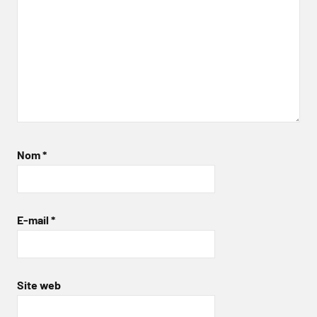
Nom
*
E-mail
*
Site web