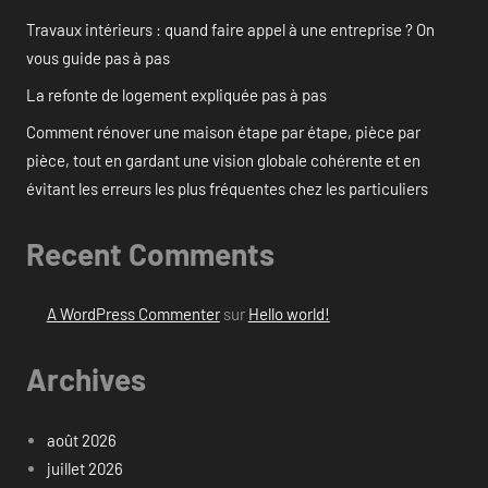
Travaux intérieurs : quand faire appel à une entreprise ? On
vous guide pas à pas
La refonte de logement expliquée pas à pas
Comment rénover une maison étape par étape, pièce par
pièce, tout en gardant une vision globale cohérente et en
évitant les erreurs les plus fréquentes chez les particuliers
Recent Comments
A WordPress Commenter
sur
Hello world!
Archives
août 2026
juillet 2026