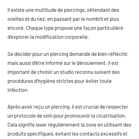
Il existe une multitude de piercings, s’étendant des
oreilles et du nez, en passant par le nombril et plus
encore. Chaque type propose une façon particulière
d’explorer la modification corporelle.
Se décider pour un piercing demande de bien réfléchir,
mais aussi d’être informé sur le déroulement. Il est
important de choisir un studio reconnu suivant des
procédures d’hygiène strictes pour éviter toute
infection.
Après avoir reçu un piercing, il est crucial de respecter
un protocole de soin pour promouvoir la cicatrisation.
Cela signifie laver régulièrement la zone en utilisant des
produits spécifiques, évitant les contacts excessifs et