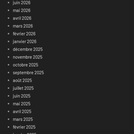
juin 2026
mai 2026
avril 2026
mars 2026
février 2026
janvier 2026
décembre 2025
novembre 2025
octobre 2025
septembre 2025
août 2025
juillet 2025
juin 2025
mai 2025
avril 2025
mars 2025
février 2025