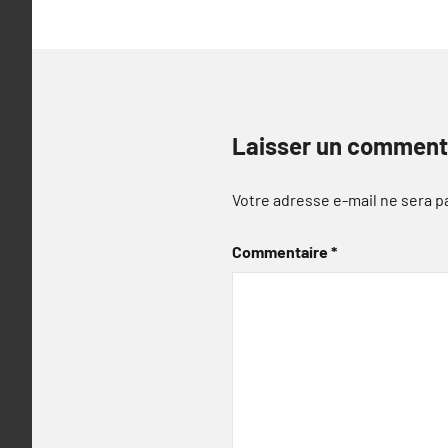
Laisser un comment
Votre adresse e-mail ne sera p
Commentaire
*