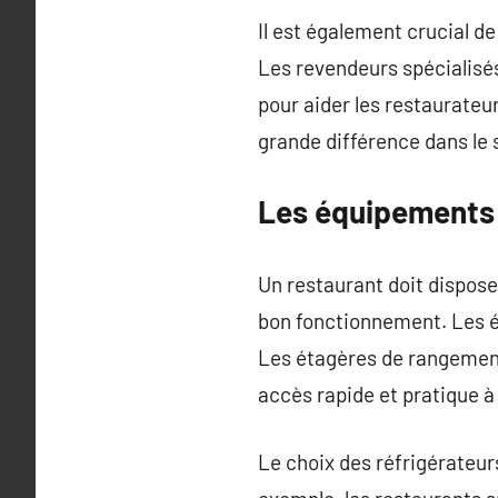
Il est également crucial de
Les revendeurs spécialisé
pour aider les restaurateur
grande différence dans le s
Les équipements 
Un restaurant doit dispose
bon fonctionnement. Les é
Les étagères de rangement 
accès rapide et pratique à
Le choix des réfrigérateur