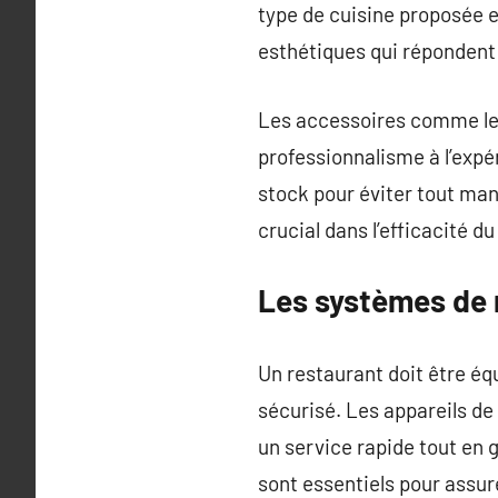
type de cuisine proposée e
esthétiques qui répondent
Les accessoires comme les
professionnalisme à l’expé
stock pour éviter tout man
crucial dans l’efficacité du
Les systèmes de n
Un restaurant doit être é
sécurisé. Les appareils de
un service rapide tout en 
sont essentiels pour assur