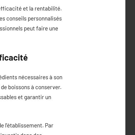
icacité et la rentabilité.
es conseils personnalisés
essionnels peut faire une
ficacité
rédients nécessaires à son
de boissons à conserver.
sables et garantir un
e l’établissement. Par