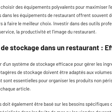
 choisir des équipements polyvalents pour maximiser l’eff
s dans les équipements de restaurant offrent souvent d
s à faire le meilleur choix. Investir dans des outils prof
ervice, la productivité et l’image du restaurant.
de stockage dans un restaurant : Ef
r d’un système de stockage efficace pour gérer les ing
tagères de stockage doivent être adaptés aux volumes 
sont essentielles pour organiser les produits non péris
 chaque article.
s doit également être basé sur les besoins spécifiques d