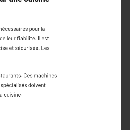
 nécessaires pour la
leur fiabilité. Il est
ise et sécurisée. Les
estaurants. Ces machines
 spécialisés doivent
a cuisine.