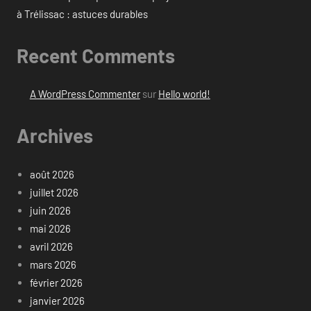
à Trélissac : astuces durables
Recent Comments
A WordPress Commenter
sur
Hello world!
Archives
août 2026
juillet 2026
juin 2026
mai 2026
avril 2026
mars 2026
février 2026
janvier 2026