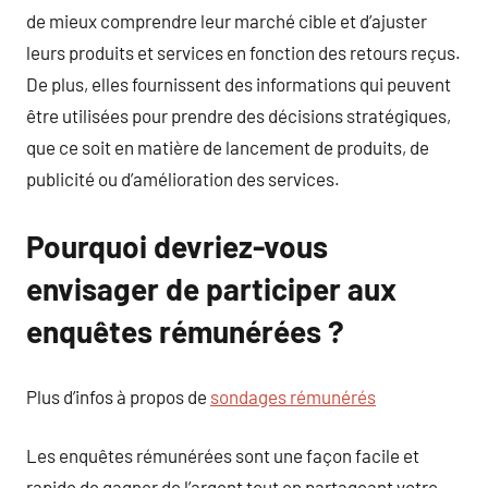
de mieux comprendre leur marché cible et d’ajuster
leurs produits et services en fonction des retours reçus.
De plus, elles fournissent des informations qui peuvent
être utilisées pour prendre des décisions stratégiques,
que ce soit en matière de lancement de produits, de
publicité ou d’amélioration des services.
Pourquoi devriez-vous
envisager de participer aux
enquêtes rémunérées ?
Plus d’infos à propos de
sondages rémunérés
Les enquêtes rémunérées sont une façon facile et
rapide de gagner de l’argent tout en partageant votre