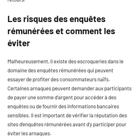
Les risques des enquêtes
rémunérées et comment les
éviter
Malheureusement, il existe des escroqueries dans le
domaine des enquêtes rémunérées qui peuvent
essayer de profiter des consommateurs naïfs.
Certaines arnaques peuvent demander aux participants
de payer une somme d’argent pour accéder à des
enquêtes ou de fournir des informations bancaires
sensibles. Il est important de vérifier la réputation des
sites d’enquêtes rémunérées avant d’y participer pour
éviter les arnaques.