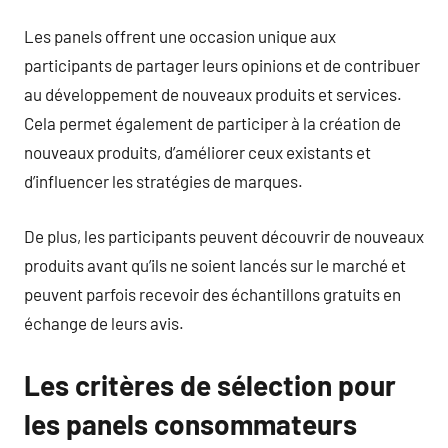
Les panels offrent une occasion unique aux
participants de partager leurs opinions et de contribuer
au développement de nouveaux produits et services.
Cela permet également de participer à la création de
nouveaux produits, d’améliorer ceux existants et
d’influencer les stratégies de marques.
De plus, les participants peuvent découvrir de nouveaux
produits avant qu’ils ne soient lancés sur le marché et
peuvent parfois recevoir des échantillons gratuits en
échange de leurs avis.
Les critères de sélection pour
les panels consommateurs