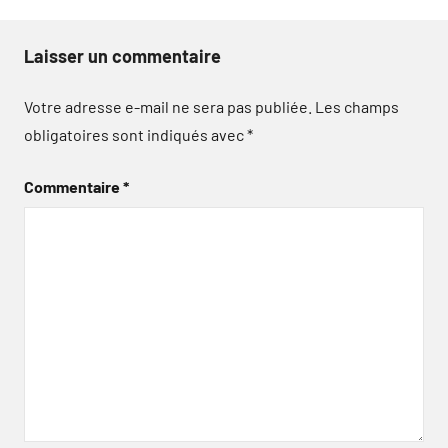
Laisser un commentaire
Votre adresse e-mail ne sera pas publiée.
Les champs
obligatoires sont indiqués avec
*
Commentaire
*