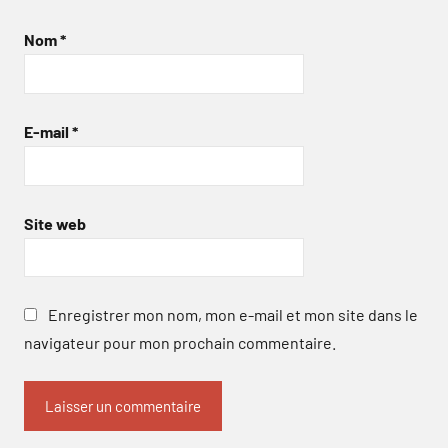
Nom
*
E-mail
*
Site web
Enregistrer mon nom, mon e-mail et mon site dans le
navigateur pour mon prochain commentaire.