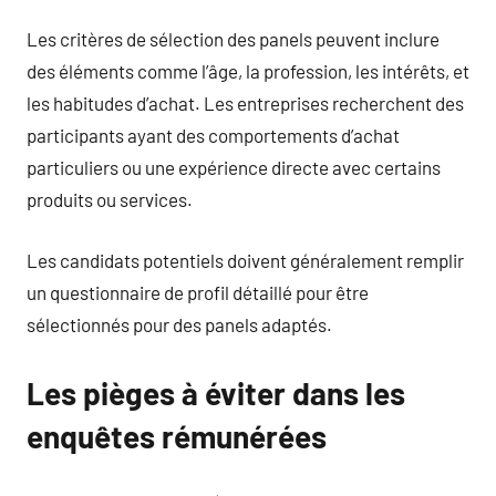
Les critères de sélection des panels peuvent inclure
des éléments comme l’âge, la profession, les intérêts, et
les habitudes d’achat. Les entreprises recherchent des
participants ayant des comportements d’achat
particuliers ou une expérience directe avec certains
produits ou services.
Les candidats potentiels doivent généralement remplir
un questionnaire de profil détaillé pour être
sélectionnés pour des panels adaptés.
Les pièges à éviter dans les
enquêtes rémunérées