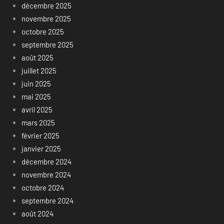
décembre 2025
novembre 2025
octobre 2025
septembre 2025
août 2025
juillet 2025
juin 2025
mai 2025
avril 2025
mars 2025
février 2025
janvier 2025
décembre 2024
novembre 2024
octobre 2024
septembre 2024
août 2024