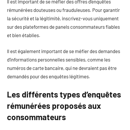
Il est important de se méfier des offres d’enquêtes
rémunérées douteuses ou frauduleuses. Pour garantir
la sécurité et la légitimité, inscrivez-vous uniquement
sur des plateformes de panels consommateurs fiables
et bien établies.
Il est également important de se méfier des demandes
d’informations personnelles sensibles, comme les
numéros de carte bancaire, qui ne devraient pas être
demandés pour des enquêtes légitimes.
Les différents types d’enquêtes
rémunérées proposés aux
consommateurs