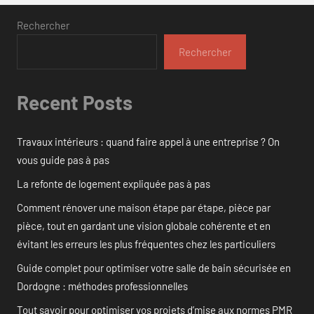
Rechercher
Rechercher
Recent Posts
Travaux intérieurs : quand faire appel à une entreprise ? On
vous guide pas à pas
La refonte de logement expliquée pas à pas
Comment rénover une maison étape par étape, pièce par
pièce, tout en gardant une vision globale cohérente et en
évitant les erreurs les plus fréquentes chez les particuliers
Guide complet pour optimiser votre salle de bain sécurisée en
Dordogne : méthodes professionnelles
Tout savoir pour optimiser vos projets d’mise aux normes PMR