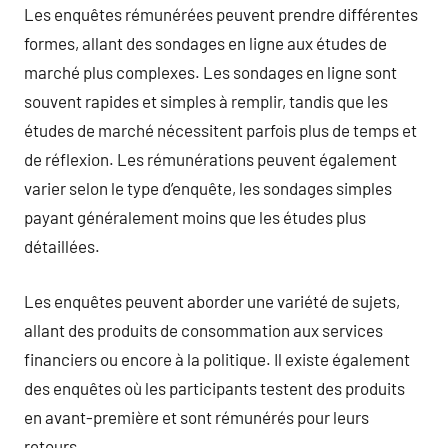
Les enquêtes rémunérées peuvent prendre différentes
formes, allant des sondages en ligne aux études de
marché plus complexes. Les sondages en ligne sont
souvent rapides et simples à remplir, tandis que les
études de marché nécessitent parfois plus de temps et
de réflexion. Les rémunérations peuvent également
varier selon le type d’enquête, les sondages simples
payant généralement moins que les études plus
détaillées.
Les enquêtes peuvent aborder une variété de sujets,
allant des produits de consommation aux services
financiers ou encore à la politique. Il existe également
des enquêtes où les participants testent des produits
en avant-première et sont rémunérés pour leurs
retours.