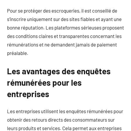
Pour se protéger des escroqueries, il est conseillé de
s’inscrire uniquement sur des sites fiables et ayant une
bonne réputation. Les plateformes sérieuses proposent
des conditions claires et transparentes concernant les
rémunérations et ne demandent jamais de paiement
préalable.
Les avantages des enquêtes
rémunérées pour les
entreprises
Les entreprises utilisent les enquêtes rémunérées pour
obtenir des retours directs des consommateurs sur
leurs produits et services. Cela permet aux entreprises