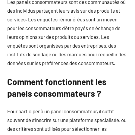
Les panels consommateurs sont des communautés où
des individus partagent leurs avis sur des produits et
services. Les enquêtes rémunérées sont un moyen
pour les consommateurs d’être payés en échange de
leurs opinions sur des produits ou services. Les
enquêtes sont organisées par des entreprises, des
instituts de sondage ou des marques pour recueillir des
données sur les préférences des consommateurs.
Comment fonctionnent les
panels consommateurs ?
Pour participer à un panel consommateur, il suffit
souvent de s’inscrire sur une plateforme spécialisée, où
des critères sont utilisés pour sélectionner les