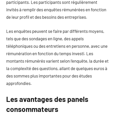
participants. Les participants sont régulièrement
invités à remplir des enquêtes rémunérées en fonction
de leur profil et des besoins des entreprises.
Les enquêtes peuvent se faire par différents moyens,
tels que des sondages en ligne, des appels
téléphoniques ou des entretiens en personne, avec une
rémunération en fonction du temps investi. Les
montants rémunérés varient selon l’enquête, la durée et
la complexité des questions, allant de quelques euros à
des sommes plus importantes pour des études
approfondies.
Les avantages des panels
consommateurs