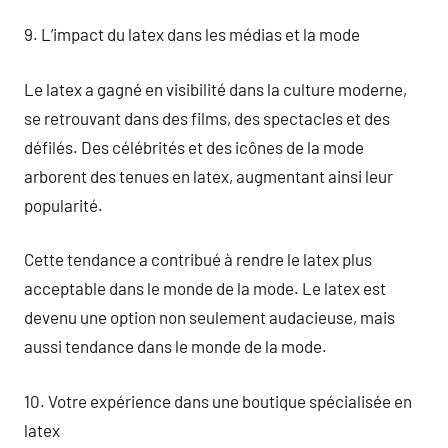
9. L’impact du latex dans les médias et la mode
Le latex a gagné en visibilité dans la culture moderne,
se retrouvant dans des films, des spectacles et des
défilés. Des célébrités et des icônes de la mode
arborent des tenues en latex, augmentant ainsi leur
popularité.
Cette tendance a contribué à rendre le latex plus
acceptable dans le monde de la mode. Le latex est
devenu une option non seulement audacieuse, mais
aussi tendance dans le monde de la mode.
10. Votre expérience dans une boutique spécialisée en
latex