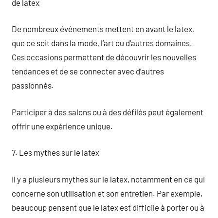
de latex
De nombreux événements mettent en avant le latex,
que ce soit dans la mode, l’art ou d’autres domaines.
Ces occasions permettent de découvrir les nouvelles
tendances et de se connecter avec d’autres
passionnés.
Participer à des salons ou à des défilés peut également
offrir une expérience unique.
7. Les mythes sur le latex
Il y a plusieurs mythes sur le latex, notamment en ce qui
concerne son utilisation et son entretien. Par exemple,
beaucoup pensent que le latex est difficile à porter ou à