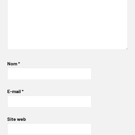
Nom
*
E-mail
*
Site web