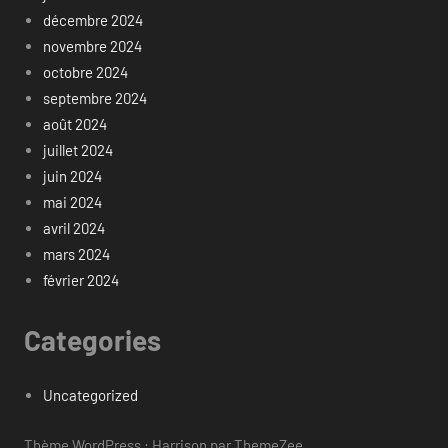
décembre 2024
novembre 2024
octobre 2024
septembre 2024
août 2024
juillet 2024
juin 2024
mai 2024
avril 2024
mars 2024
février 2024
Categories
Uncategorized
Thème WordPress : Harrison par ThemeZee.