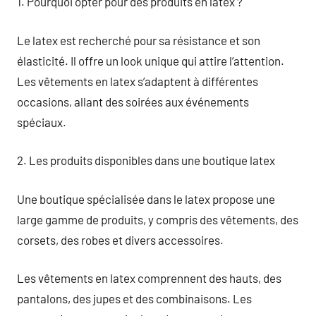
1. Pourquoi opter pour des produits en latex ?
Le latex est recherché pour sa résistance et son
élasticité. Il offre un look unique qui attire l’attention.
Les vêtements en latex s’adaptent à différentes
occasions, allant des soirées aux événements
spéciaux.
2. Les produits disponibles dans une boutique latex
Une boutique spécialisée dans le latex propose une
large gamme de produits, y compris des vêtements, des
corsets, des robes et divers accessoires.
Les vêtements en latex comprennent des hauts, des
pantalons, des jupes et des combinaisons. Les