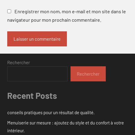
Enregistrer mon nom, mon e-mail et mon site dans le
navigateur pour mon prochain commentaire.
Rechercher
Rechercher
Recent Posts
conseils pratiques pour un résultat de qualité.
Menuiserie sur mesure : ajoutez du style et du confort à votre
intérieur.