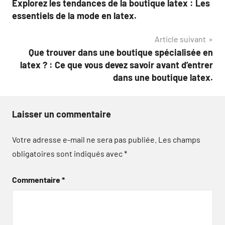
Explorez les tendances de la boutique latex : Les
de
essentiels de la mode en latex.
l’article
Article suivant
Que trouver dans une boutique spécialisée en
latex ? : Ce que vous devez savoir avant d’entrer
dans une boutique latex.
Laisser un commentaire
Votre adresse e-mail ne sera pas publiée.
Les champs
obligatoires sont indiqués avec
*
Commentaire
*