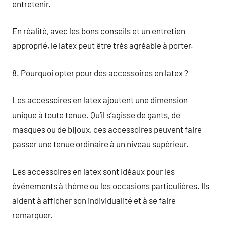
entretenir.
En réalité, avec les bons conseils et un entretien
approprié, le latex peut être très agréable à porter.
8. Pourquoi opter pour des accessoires en latex ?
Les accessoires en latex ajoutent une dimension
unique à toute tenue. Qu’il s’agisse de gants, de
masques ou de bijoux, ces accessoires peuvent faire
passer une tenue ordinaire à un niveau supérieur.
Les accessoires en latex sont idéaux pour les
événements à thème ou les occasions particulières. Ils
aident à afficher son individualité et à se faire
remarquer.