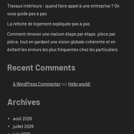
Travaux intérieurs : quand faire appel à une entreprise ? On
vous guide pas à pas
La refonte de logement expliquée pas à pas
Comment rénover une maison étape par étape, pièce par
pièce, tout en gardant une vision globale cohérente et en
évitant les erreurs les plus fréquentes chez les particuliers
Recent Comments
A WordPress Commenter
sur
Hello world!
Archives
août 2026
juillet 2026
juin 2026