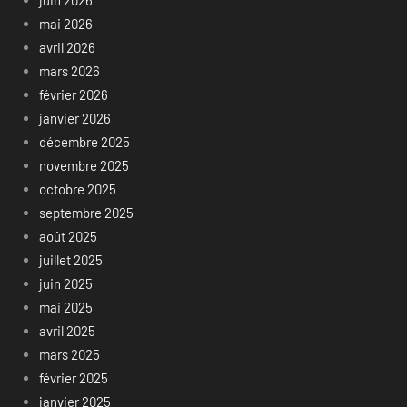
mai 2026
avril 2026
mars 2026
février 2026
janvier 2026
décembre 2025
novembre 2025
octobre 2025
septembre 2025
août 2025
juillet 2025
juin 2025
mai 2025
avril 2025
mars 2025
février 2025
janvier 2025