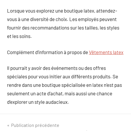
Lorsque vous explorez une boutique latex, attendez-
vous à une diversité de choix. Les employés peuvent
fournir des recommandations sur les tailles, les styles
et les soins.
Complément d’information à propos de
Vêtements latex
Il pourrait y avoir des événements ou des offres
spéciales pour vous initier aux différents produits. Se
rendre dans une boutique spécialisée en latex n’est pas
seulement un acte d’achat, mais aussi une chance
d’explorer un style audacieux.
Navigation
Publication précédente