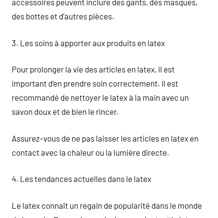
accessoires peuvent inclure des gants, des masques,
des bottes et d’autres pièces.
3. Les soins à apporter aux produits en latex
Pour prolonger la vie des articles en latex, il est
important d’en prendre soin correctement. Il est
recommandé de nettoyer le latex à la main avec un
savon doux et de bien le rincer.
Assurez-vous de ne pas laisser les articles en latex en
contact avec la chaleur ou la lumière directe.
4. Les tendances actuelles dans le latex
Le latex connaît un regain de popularité dans le monde