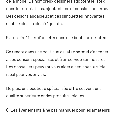
de la mode. De nombreux designers adoptent le latex
dans leurs créations, ajoutant une dimension moderne.
Des designs audacieux et des silhouettes innovantes
sont de plus en plus fréquents.
5. Les bénéfices d’acheter dans une boutique de latex
Se rendre dans une boutique de latex permet d’accéder
à des conseils spécialisés et à un service sur mesure.
Les conseillers peuvent vous aider à dénicher l’article
idéal pour vos envies.
De plus, une boutique spécialisée offre souvent une
qualité supérieure et des produits uniques.
6. Les événements à ne pas manquer pour les amateurs