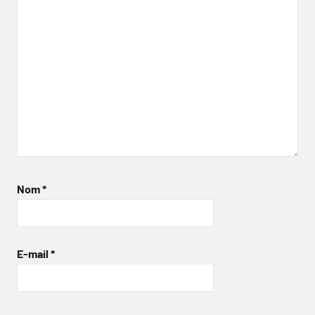
Nom
*
E-mail
*