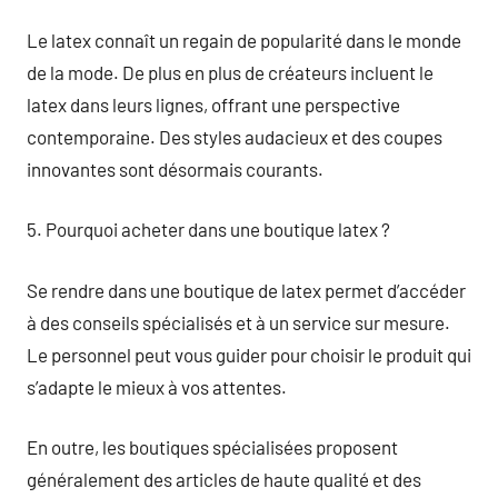
Le latex connaît un regain de popularité dans le monde
de la mode. De plus en plus de créateurs incluent le
latex dans leurs lignes, offrant une perspective
contemporaine. Des styles audacieux et des coupes
innovantes sont désormais courants.
5. Pourquoi acheter dans une boutique latex ?
Se rendre dans une boutique de latex permet d’accéder
à des conseils spécialisés et à un service sur mesure.
Le personnel peut vous guider pour choisir le produit qui
s’adapte le mieux à vos attentes.
En outre, les boutiques spécialisées proposent
généralement des articles de haute qualité et des