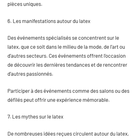
pièces uniques.
6. Les manifestations autour du latex
Des événements spécialisés se concentrent sur le
latex, que ce soit dans le milieu de la mode, de l’art ou
d’autres secteurs. Ces événements offrent l’occasion
de découvrir les dernières tendances et de rencontrer
d’autres passionnés.
Participer à des événements comme des salons ou des
défilés peut offrir une expérience mémorable.
7. Les mythes sur le latex
De nombreuses idées reçues circulent autour du latex,