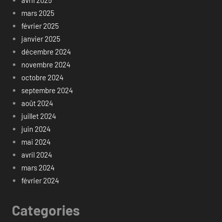
mars 2025
février 2025
janvier 2025
décembre 2024
novembre 2024
octobre 2024
septembre 2024
août 2024
juillet 2024
juin 2024
mai 2024
avril 2024
mars 2024
février 2024
Categories