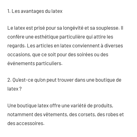
1. Les avantages du latex
Le latex est prisé pour sa longévité et sa souplesse. Il
confère une esthétique particulière qui attire les
regards. Les articles en latex conviennent à diverses
occasions, que ce soit pour des soirées ou des
événements particuliers.
2. Qu’est-ce qu’on peut trouver dans une boutique de
latex ?
Une boutique latex offre une variété de produits,
notamment des vêtements, des corsets, des robes et
des accessoires.