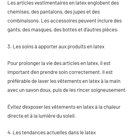
Les articles vestimentaires en latex englobent des
chemises, des pantalons, des jupes et des
combinaisons. Les accessoires peuvent inclure des
gants, des masques, des bottes et d’autres pièces.
3. Les soins à apporter aux produits en latex
Pour prolonger la vie des articles en latex, il est
important d’en prendre soin correctement. Il est
préférable de laver les vêtements en latex à la main
avec un savon doux, puis de les rincer soigneusement.
Évitez d’exposer les vêtements en latex à la chaleur
directe et à la lumière du soleil.
4. Les tendances actuelles dans le latex