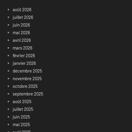
août 2026
juillet 2026
juin 2026
mai 2026
avril 2026
mars 2026
février 2026
janvier 2026
décembre 2025
novembre 2025
octobre 2025
septembre 2025
août 2025
juillet 2025
juin 2025
mai 2025
avril 2025