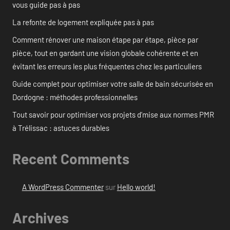
vous guide pas à pas
La refonte de logement expliquée pas à pas
Comment rénover une maison étape par étape, pièce par
pièce, tout en gardant une vision globale cohérente et en
évitant les erreurs les plus fréquentes chez les particuliers
Guide complet pour optimiser votre salle de bain sécurisée en
Dordogne : méthodes professionnelles
Tout savoir pour optimiser vos projets d’mise aux normes PMR
à Trélissac : astuces durables
Recent Comments
A WordPress Commenter
sur
Hello world!
Archives