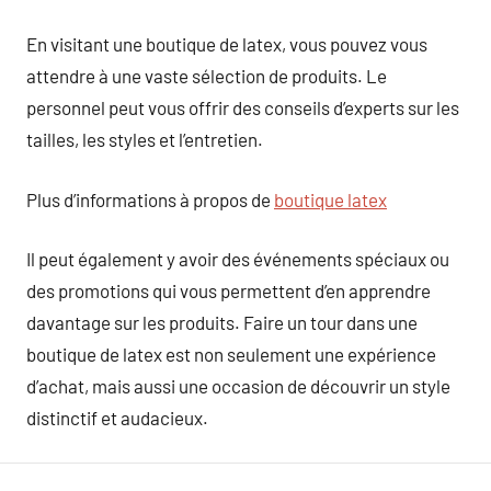
En visitant une boutique de latex, vous pouvez vous
attendre à une vaste sélection de produits. Le
personnel peut vous offrir des conseils d’experts sur les
tailles, les styles et l’entretien.
Plus d’informations à propos de
boutique latex
Il peut également y avoir des événements spéciaux ou
des promotions qui vous permettent d’en apprendre
davantage sur les produits. Faire un tour dans une
boutique de latex est non seulement une expérience
d’achat, mais aussi une occasion de découvrir un style
distinctif et audacieux.