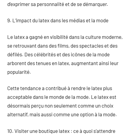
d’exprimer sa personnalité et de se démarquer.
9. L’impact du latex dans les médias et la mode
Le latex a gagné en visibilité dans la culture moderne,
se retrouvant dans des films, des spectacles et des
défilés. Des célébrités et des icônes de la mode
arborent des tenues en latex, augmentant ainsi leur
popularité.
Cette tendance a contribué à rendre le latex plus
acceptable dans le monde de la mode. Le latex est
désormais perçu non seulement comme un choix
alternatif, mais aussi comme une option à la mode.
10. Visiter une boutique latex : ce à quoi s’attendre