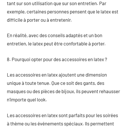
tant sur son utilisation que sur son entretien. Par
exemple, certaines personnes pensent que le latex est
difficile à porter ou à entretenir.
En réalité, avec des conseils adaptés et un bon
entretien, le latex peut être confortable à porter.
8. Pourquoi opter pour des accessoires en latex ?
Les accessoires en latex ajoutent une dimension
unique à toute tenue. Que ce soit des gants, des
masques ou des pièces de bijoux, ils peuvent rehausser
n’importe quel look.
Les accessoires en latex sont parfaits pour les soirées
à thème ou les événements spéciaux. Ils permettent