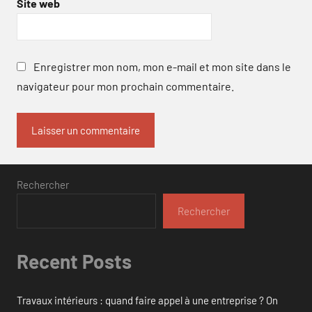
Site web
Enregistrer mon nom, mon e-mail et mon site dans le
navigateur pour mon prochain commentaire.
Rechercher
Rechercher
Recent Posts
Travaux intérieurs : quand faire appel à une entreprise ? On