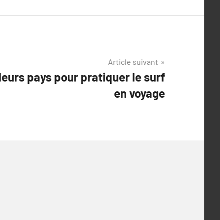
Article suivant
leurs pays pour pratiquer le surf
en voyage