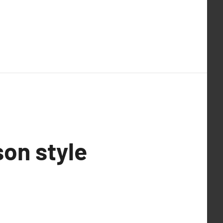
son style