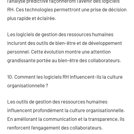
l’analyse prédictive façonneront l’avenir des logiciels
RH. Ces technologies permettront une prise de décision
plus rapide et éclairée.
Les logiciels de gestion des ressources humaines
incluront des outils de bien-être et de développement
personnel. Cette évolution montre une attention
grandissante portée au bien-être des collaborateurs.
10. Comment les logiciels RH influencent-ils la culture
organisationnelle ?
Les outils de gestion des ressources humaines
influencent profondément la culture organisationnelle.
En améliorant la communication et la transparence, ils
renforcent l’engagement des collaborateurs.