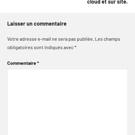
cloud et sur site.
Laisser un commentaire
Votre adresse e-mail ne sera pas publiée.
Les champs
obligatoires sont indiqués avec
*
Commentaire
*