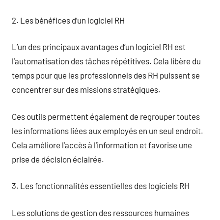
2. Les bénéfices d’un logiciel RH
L’un des principaux avantages d’un logiciel RH est
l’automatisation des tâches répétitives. Cela libère du
temps pour que les professionnels des RH puissent se
concentrer sur des missions stratégiques.
Ces outils permettent également de regrouper toutes
les informations liées aux employés en un seul endroit.
Cela améliore l’accès à l’information et favorise une
prise de décision éclairée.
3. Les fonctionnalités essentielles des logiciels RH
Les solutions de gestion des ressources humaines