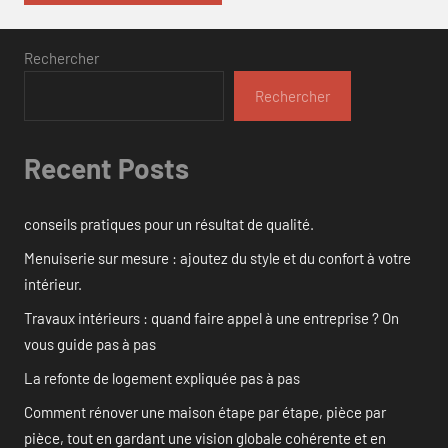
Rechercher
Rechercher
Recent Posts
conseils pratiques pour un résultat de qualité.
Menuiserie sur mesure : ajoutez du style et du confort à votre
intérieur.
Travaux intérieurs : quand faire appel à une entreprise ? On
vous guide pas à pas
La refonte de logement expliquée pas à pas
Comment rénover une maison étape par étape, pièce par
pièce, tout en gardant une vision globale cohérente et en