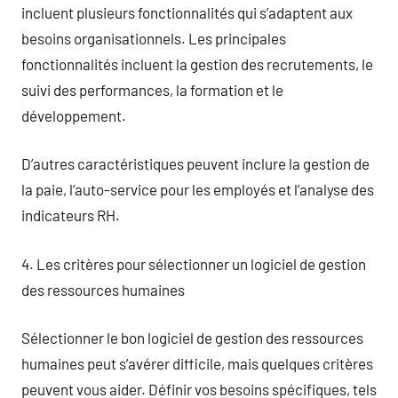
incluent plusieurs fonctionnalités qui s’adaptent aux
besoins organisationnels. Les principales
fonctionnalités incluent la gestion des recrutements, le
suivi des performances, la formation et le
développement.
D’autres caractéristiques peuvent inclure la gestion de
la paie, l’auto-service pour les employés et l’analyse des
indicateurs RH.
4. Les critères pour sélectionner un logiciel de gestion
des ressources humaines
Sélectionner le bon logiciel de gestion des ressources
humaines peut s’avérer difficile, mais quelques critères
peuvent vous aider. Définir vos besoins spécifiques, tels