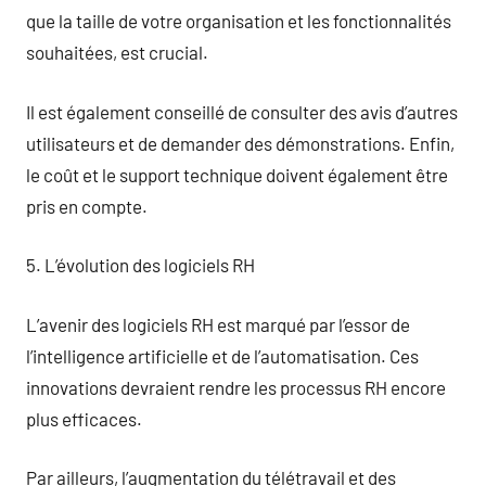
que la taille de votre organisation et les fonctionnalités
souhaitées, est crucial.
Il est également conseillé de consulter des avis d’autres
utilisateurs et de demander des démonstrations. Enfin,
le coût et le support technique doivent également être
pris en compte.
5. L’évolution des logiciels RH
L’avenir des logiciels RH est marqué par l’essor de
l’intelligence artificielle et de l’automatisation. Ces
innovations devraient rendre les processus RH encore
plus efficaces.
Par ailleurs, l’augmentation du télétravail et des