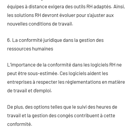
équipes à distance exigera des outils RH adaptés. Ainsi,
les solutions RH devront évoluer pour s’ajuster aux
nouvelles conditions de travail.
6. La conformité juridique dans la gestion des
ressources humaines
L’importance de la conformité dans les logiciels RH ne
peut être sous-estimée. Ces logiciels aident les
entreprises à respecter les réglementations en matière
de travail et d’emploi.
De plus, des options telles que le suivi des heures de
travail et la gestion des congés contribuent à cette
conformité.