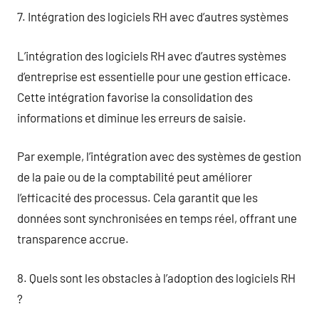
7. Intégration des logiciels RH avec d’autres systèmes
L’intégration des logiciels RH avec d’autres systèmes
d’entreprise est essentielle pour une gestion efficace.
Cette intégration favorise la consolidation des
informations et diminue les erreurs de saisie.
Par exemple, l’intégration avec des systèmes de gestion
de la paie ou de la comptabilité peut améliorer
l’efficacité des processus. Cela garantit que les
données sont synchronisées en temps réel, offrant une
transparence accrue.
8. Quels sont les obstacles à l’adoption des logiciels RH
?