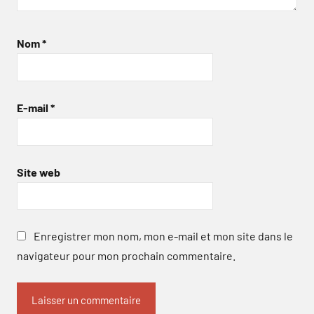
Nom
*
E-mail
*
Site web
Enregistrer mon nom, mon e-mail et mon site dans le
navigateur pour mon prochain commentaire.