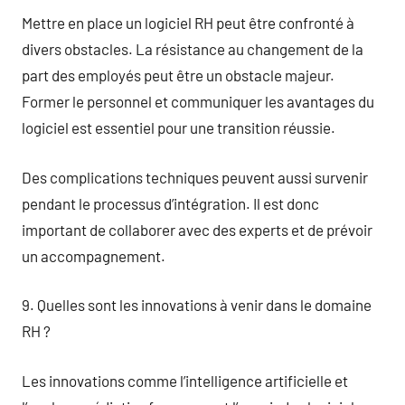
Mettre en place un logiciel RH peut être confronté à
divers obstacles. La résistance au changement de la
part des employés peut être un obstacle majeur.
Former le personnel et communiquer les avantages du
logiciel est essentiel pour une transition réussie.
Des complications techniques peuvent aussi survenir
pendant le processus d’intégration. Il est donc
important de collaborer avec des experts et de prévoir
un accompagnement.
9. Quelles sont les innovations à venir dans le domaine
RH ?
Les innovations comme l’intelligence artificielle et