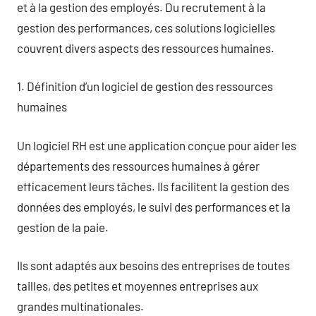
et à la gestion des employés. Du recrutement à la
gestion des performances, ces solutions logicielles
couvrent divers aspects des ressources humaines.
1. Définition d’un logiciel de gestion des ressources
humaines
Un logiciel RH est une application conçue pour aider les
départements des ressources humaines à gérer
efficacement leurs tâches. Ils facilitent la gestion des
données des employés, le suivi des performances et la
gestion de la paie.
Ils sont adaptés aux besoins des entreprises de toutes
tailles, des petites et moyennes entreprises aux
grandes multinationales.