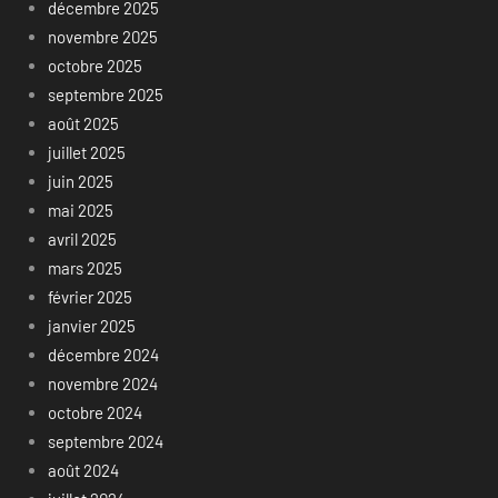
décembre 2025
novembre 2025
octobre 2025
septembre 2025
août 2025
juillet 2025
juin 2025
mai 2025
avril 2025
mars 2025
février 2025
janvier 2025
décembre 2024
novembre 2024
octobre 2024
septembre 2024
août 2024