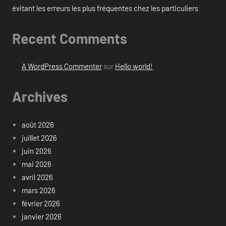
évitant les erreurs les plus fréquentes chez les particuliers
Recent Comments
A WordPress Commenter
sur
Hello world!
Archives
août 2026
juillet 2026
juin 2026
mai 2026
avril 2026
mars 2026
février 2026
janvier 2026