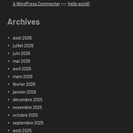
A WordPress Commenter
sur
Hello world!
Archives
août 2026
juillet 2026
juin 2026
mai 2026
avril 2026
mars 2026
février 2026
janvier 2026
décembre 2025
novembre 2025
octobre 2025
septembre 2025
août 2025