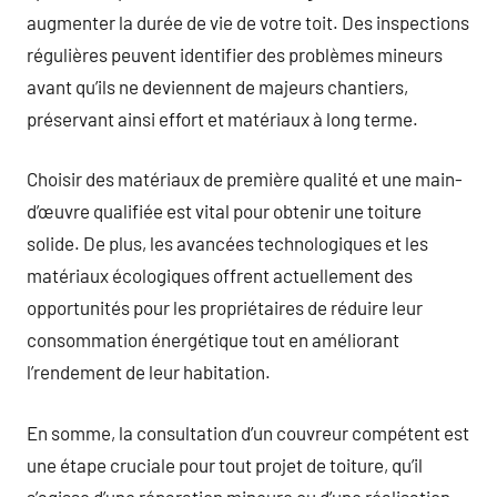
augmenter la durée de vie de votre toit. Des inspections
régulières peuvent identifier des problèmes mineurs
avant qu’ils ne deviennent de majeurs chantiers,
préservant ainsi effort et matériaux à long terme.
Choisir des matériaux de première qualité et une main-
d’œuvre qualifiée est vital pour obtenir une toiture
solide. De plus, les avancées technologiques et les
matériaux écologiques offrent actuellement des
opportunités pour les propriétaires de réduire leur
consommation énergétique tout en améliorant
l’rendement de leur habitation.
En somme, la consultation d’un couvreur compétent est
une étape cruciale pour tout projet de toiture, qu’il
s’agisse d’une réparation mineure ou d’une réalisation