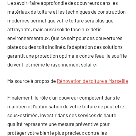
Le savoir-faire approfondie des couvreurs dans les
matériaux de toiture et les techniques de construction
modernes permet que votre toiture sera plus que
attrayante, mais aussi solide face aux défis
environnementaux. Que ce soit pour des couvertures
plates ou des toits inclinés, l’adaptation des solutions
garantit une protection optimale contre l’eau, le souffle
du vent, et même le rayonnement solaire.
Ma source à propos de
Rénovation de toiture à Marseille
Finalement, le rôle d’un couvreur compétent dans le
maintien et l’optimisation de votre toiture ne peut être
sous-estimée. Investir dans des services de haute
qualité représente une mesure préventive pour
protéger votre bien le plus précieux contre les