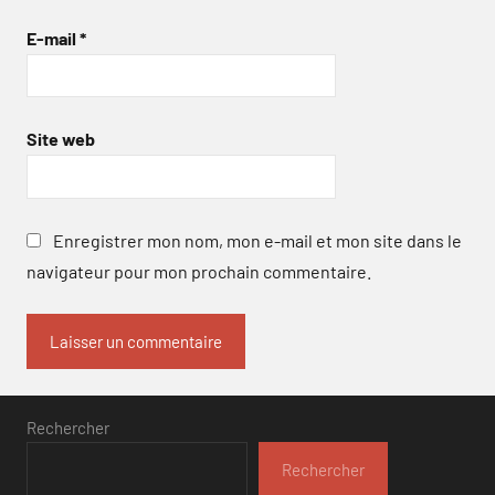
E-mail
*
Site web
Enregistrer mon nom, mon e-mail et mon site dans le
navigateur pour mon prochain commentaire.
Rechercher
Rechercher