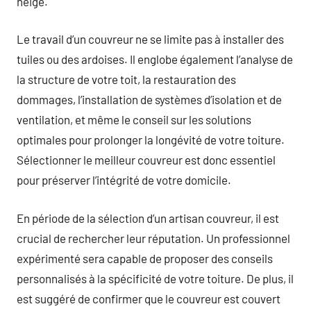
neige.
Le travail d’un couvreur ne se limite pas à installer des
tuiles ou des ardoises. Il englobe également l’analyse de
la structure de votre toit, la restauration des
dommages, l’installation de systèmes d’isolation et de
ventilation, et même le conseil sur les solutions
optimales pour prolonger la longévité de votre toiture.
Sélectionner le meilleur couvreur est donc essentiel
pour préserver l’intégrité de votre domicile.
En période de la sélection d’un artisan couvreur, il est
crucial de rechercher leur réputation. Un professionnel
expérimenté sera capable de proposer des conseils
personnalisés à la spécificité de votre toiture. De plus, il
est suggéré de confirmer que le couvreur est couvert