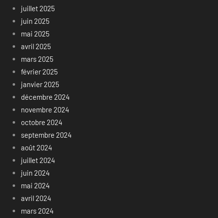
juillet 2025
juin 2025
mai 2025
avril 2025
mars 2025
février 2025
janvier 2025
décembre 2024
novembre 2024
octobre 2024
septembre 2024
août 2024
juillet 2024
juin 2024
mai 2024
avril 2024
mars 2024