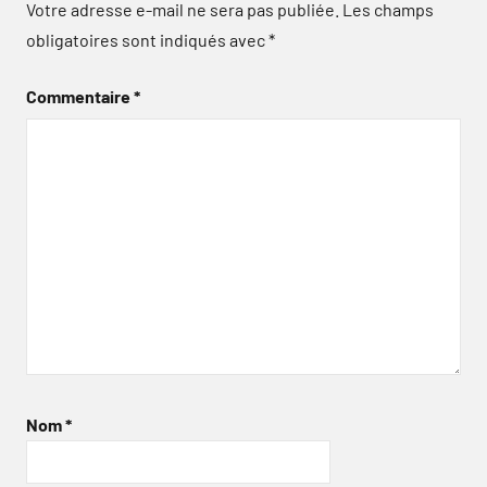
Votre adresse e-mail ne sera pas publiée.
Les champs
obligatoires sont indiqués avec
*
Commentaire
*
Nom
*