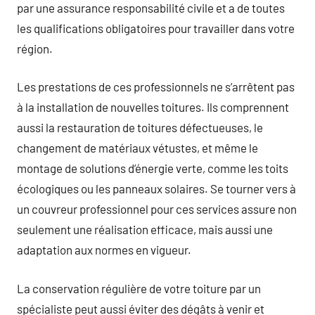
par une assurance responsabilité civile et a de toutes
les qualifications obligatoires pour travailler dans votre
région.
Les prestations de ces professionnels ne s’arrêtent pas
à la installation de nouvelles toitures. Ils comprennent
aussi la restauration de toitures défectueuses, le
changement de matériaux vétustes, et même le
montage de solutions d’énergie verte, comme les toits
écologiques ou les panneaux solaires. Se tourner vers à
un couvreur professionnel pour ces services assure non
seulement une réalisation efficace, mais aussi une
adaptation aux normes en vigueur.
La conservation régulière de votre toiture par un
spécialiste peut aussi éviter des dégâts à venir et