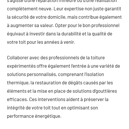
complètement neuve. Leur expertise non juste garantit
la sécurité de votre domicile, mais contribue également
à augmenter sa valeur. Opter pour le bon professionnel
équivaut à investir dans la durabilité et la qualité de
votre toit pour les années à venir.
Collaborer avec des professionnels de la toiture
expérimentés offre également l’entrée à une variété de
solutions personnalisés, comprenant l’isolation
thermique, la restauration de dégâts causés par les
éléments et la mise en place de solutions d’gouttières
efficaces. Ces interventions aident à préserver la
intégrité de votre toit tout en optimisant son
performance énergétique.