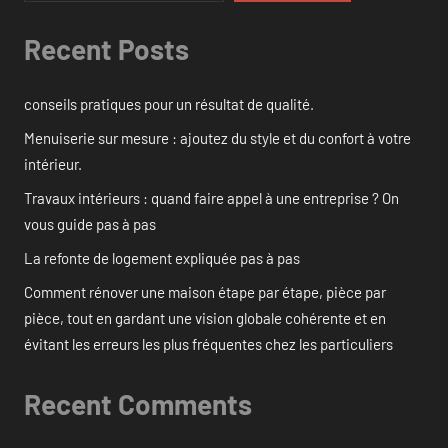
Recent Posts
conseils pratiques pour un résultat de qualité.
Menuiserie sur mesure : ajoutez du style et du confort à votre
intérieur.
Travaux intérieurs : quand faire appel à une entreprise ? On
vous guide pas à pas
La refonte de logement expliquée pas à pas
Comment rénover une maison étape par étape, pièce par
pièce, tout en gardant une vision globale cohérente et en
évitant les erreurs les plus fréquentes chez les particuliers
Recent Comments