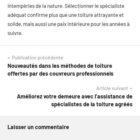
intempéries de la nature. Sélectionner le spécialiste
adéquat confirme plus que une toiture attrayante et
solide, mais aussi une paix intérieure pour les années à
suivre.
Navigation
Publication précédente
Nouveautés dans les méthodes de toiture
de
offertes par des couvreurs professionnels
l’article
Article suivant
Améliorez votre demeure avec l’assistance de
spécialistes de la toiture agréés
Laisser un commentaire