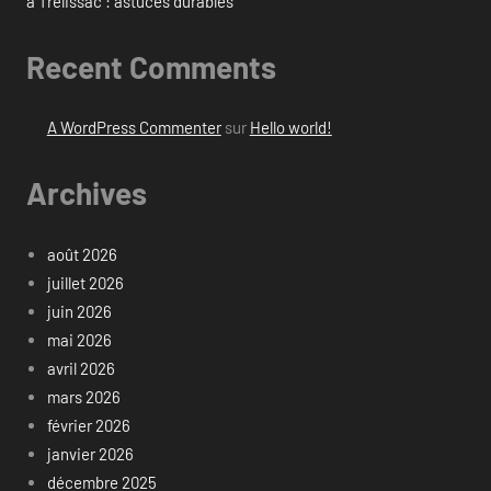
à Trélissac : astuces durables
Recent Comments
A WordPress Commenter
sur
Hello world!
Archives
août 2026
juillet 2026
juin 2026
mai 2026
avril 2026
mars 2026
février 2026
janvier 2026
décembre 2025