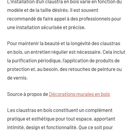
L’installation d’un claustra en bois varie en fonction du
modèle et de la taille désirés. Il est souvent
recommandé de faire appel à des professionnels pour
une installation sécurisée et précise.
Pour maintenir la beauté et la longévité des claustras
en bois, un entretien régulier est nécessaire. Cela inclut
la purification périodique, l’application de produits de
protection et, au besoin, des retouches de peinture ou
de vernis.
Source à propos de
Décorations murales en bois
Les claustras en bois constituent un complément
pratique et esthétique pour tout espace, apportant
intimité, design et fonctionnalité. Que ce soit pour