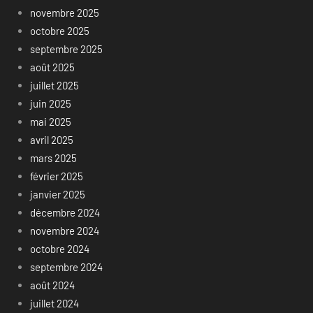
novembre 2025
octobre 2025
septembre 2025
août 2025
juillet 2025
juin 2025
mai 2025
avril 2025
mars 2025
février 2025
janvier 2025
décembre 2024
novembre 2024
octobre 2024
septembre 2024
août 2024
juillet 2024