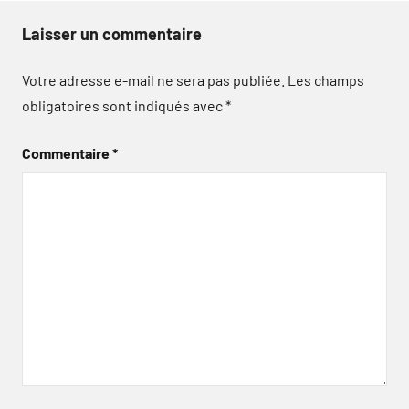
Laisser un commentaire
Votre adresse e-mail ne sera pas publiée.
Les champs
obligatoires sont indiqués avec
*
Commentaire
*