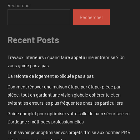
Rechercher
Rechercher
Recent Posts
Travaux intérieurs : quand faire appel à une entreprise ? On
vous guide pas à pas
La refonte de logement expliquée pas à pas
Comment rénover une maison étape par étape, pièce par
pièce, tout en gardant une vision globale cohérente et en
évitant les erreurs les plus fréquentes chez les particuliers
Guide complet pour optimiser votre salle de bain sécurisée en
Dordogne : méthodes professionnelles
Tout savoir pour optimiser vos projets d’mise aux normes PMR