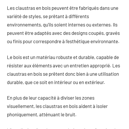
Les claustras en bois peuvent être fabriqués dans une
variété de styles, se prêtant à différents
environnements, qu’ils soient internes ou externes. Ils
peuvent être adaptés avec des designs coupés, gravés
ou finis pour correspondre à l’esthétique environnante.
Le bois est un matériau robuste et durable, capable de
résister aux éléments avec un entretien approprié. Les
claustras en bois se prêtent donc bien à une utilisation
durable, que ce soit en intérieur ou en extérieur.
En plus de leur capacité à diviser les zones
visuellement, les claustras en bois aident à isoler
phoniquement, atténuant le bruit.