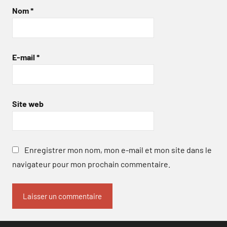
Nom
*
E-mail
*
Site web
Enregistrer mon nom, mon e-mail et mon site dans le
navigateur pour mon prochain commentaire.