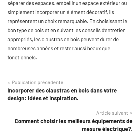
séparer des espaces, embellir un espace extérieur ou
simplement incorporer un élément décoratif, ils
représentent un choix remarquable. En choisissant le
bon type de bois et en suivant les conseils d’entretien
appropriés, les claustras en bois peuvent durer de
nombreuses années et rester aussi beaux que
fonctionnels.
Navigation
Publication précédente
Incorporer des claustras en bois dans votre
de
design: idées et inspiration.
l’article
Article suivant
Comment choisir les meilleurs équipements de
mesure électrique?.