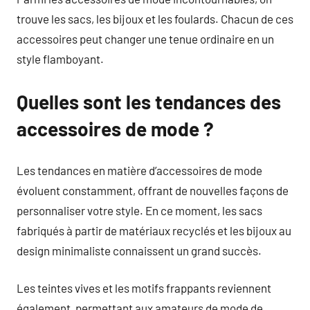
trouve les sacs, les bijoux et les foulards. Chacun de ces
accessoires peut changer une tenue ordinaire en un
style flamboyant.
Quelles sont les tendances des
accessoires de mode ?
Les tendances en matière d’accessoires de mode
évoluent constamment, offrant de nouvelles façons de
personnaliser votre style. En ce moment, les sacs
fabriqués à partir de matériaux recyclés et les bijoux au
design minimaliste connaissent un grand succès.
Les teintes vives et les motifs frappants reviennent
également, permettant aux amateurs de mode de