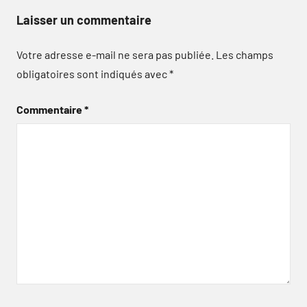
Laisser un commentaire
Votre adresse e-mail ne sera pas publiée.
Les champs
obligatoires sont indiqués avec
*
Commentaire
*