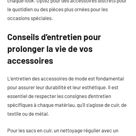
chaque look. Optez pour des accessoires discrets pour
le quotidien ou des pièces plus ornées pour les
occasions spéciales.
Conseils d’entretien pour
prolonger la vie de vos
accessoires
L’entretien des accessoires de mode est fondamental
pour assurer leur durabilité et leur esthétique. Il est
essentiel de respecter les consignes d’entretien
spécifiques à chaque matériau, qu’il s’agisse de cuir, de
textile ou de métal.
Pour les sacs en cuir, un nettoyage régulier avec un