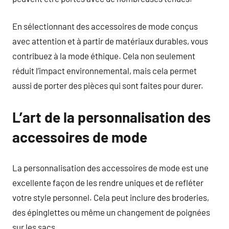
En sélectionnant des accessoires de mode conçus
avec attention et à partir de matériaux durables, vous
contribuez à la mode éthique. Cela non seulement
réduit l’impact environnemental, mais cela permet
aussi de porter des pièces qui sont faites pour durer.
L’art de la personnalisation des
accessoires de mode
La personnalisation des accessoires de mode est une
excellente façon de les rendre uniques et de refléter
votre style personnel. Cela peut inclure des broderies,
des épinglettes ou même un changement de poignées
sur les sacs.