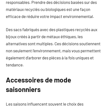
responsables. Prendre des décisions basées sur des
matériaux recyclés ou biologiques est une façon
efficace de réduire votre impact environnemental.
Des sacs fabriqués avec des plastiques recyclés aux
bijoux créés à partir de métaux éthiques, les
alternatives sont multiples. Ces décisions soutiennent
non seulement l’environnement, mais vous permettent
également d’arborer des pièces à la fois uniques et
tendance.
Accessoires de mode
saisonniers
Les saisons influencent souvent le choix des