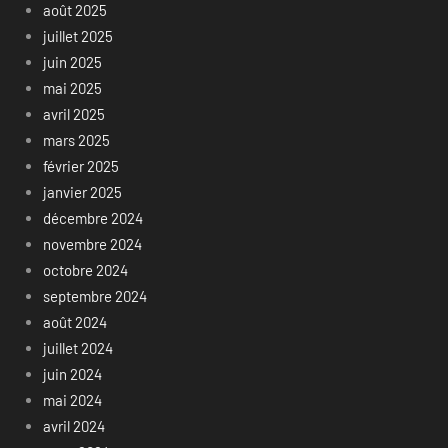
août 2025
juillet 2025
juin 2025
mai 2025
avril 2025
mars 2025
février 2025
janvier 2025
décembre 2024
novembre 2024
octobre 2024
septembre 2024
août 2024
juillet 2024
juin 2024
mai 2024
avril 2024