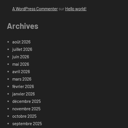
A WordPress Commenter
sur
Hello world!
Archives
août 2026
juillet 2026
juin 2026
mai 2026
avril 2026
mars 2026
février 2026
janvier 2026
décembre 2025
novembre 2025
octobre 2025
septembre 2025