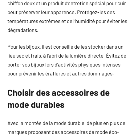
chiffon doux et un produit d’entretien spécial pour cuir
peut préserver leur apparence. Protégez-les des
températures extrêmes et de l’humidité pour éviter les
dégradations.
Pour les bijoux, il est conseillé de les stocker dans un
lieu sec et frais, à l’abri de la lumière directe. Évitez de
porter vos bijoux lors d’activités physiques intenses
pour prévenir les éraflures et autres dommages.
Choisir des accessoires de
mode durables
Avec la montée de la mode durable, de plus en plus de
marques proposent des accessoires de mode éco-