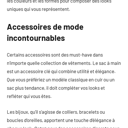
les couleurs et les formes pour composer des looks
uniques qui vous représentent.
Accessoires de mode
incontournables
Certains accessoires sont des must-have dans
n’importe quelle collection de vêtements. Le sac à main
est un accessoire clé qui combine utilité et élégance.
Que vous préfériez un modèle classique en cuir ou un
sac plus tendance, il doit compléter vos looks et
refléter qui vous êtes.
Les bijoux, qu’il s’agisse de colliers, bracelets ou
boucles d’oreilles, apportent une touche d’élégance à