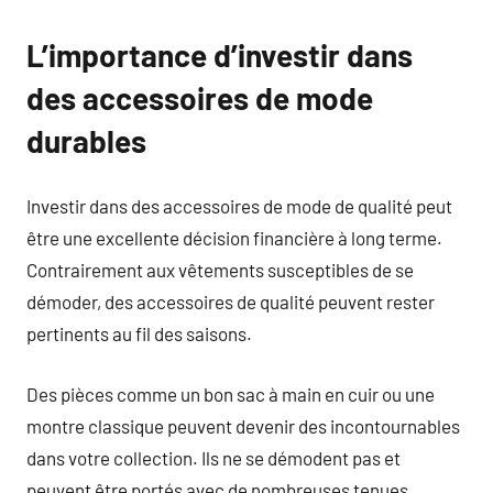
L’importance d’investir dans
des accessoires de mode
durables
Investir dans des accessoires de mode de qualité peut
être une excellente décision financière à long terme.
Contrairement aux vêtements susceptibles de se
démoder, des accessoires de qualité peuvent rester
pertinents au fil des saisons.
Des pièces comme un bon sac à main en cuir ou une
montre classique peuvent devenir des incontournables
dans votre collection. Ils ne se démodent pas et
peuvent être portés avec de nombreuses tenues.