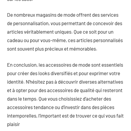
De nombreux magasins de mode offrent des services
de personnalisation, vous permettant de concevoir des
articles véritablement uniques. Que ce soit pour un
cadeau ou pour vous-même, ces articles personnalisés
sont souvent plus précieux et mémorables.
En conclusion, les accessoires de mode sont essentiels
pour créer des looks diversifiés et pour exprimer votre
identité. N’hésitez pas à découvrir diverses alternatives
et à opter pour des accessoires de qualité qui resteront
dans le temps. Que vous choisissiez d’acheter des
accessoires tendance ou d’investir dans des pièces
intemporelles, l’important est de trouver ce qui vous fait
plaisir