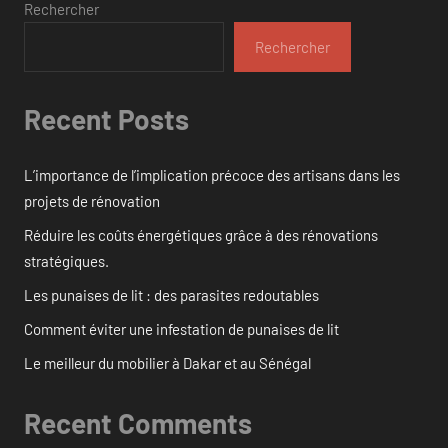
Rechercher
Rechercher
Recent Posts
L’importance de l’implication précoce des artisans dans les
projets de rénovation
Réduire les coûts énergétiques grâce à des rénovations
stratégiques.
Les punaises de lit : des parasites redoutables
Comment éviter une infestation de punaises de lit
Le meilleur du mobilier à Dakar et au Sénégal
Recent Comments