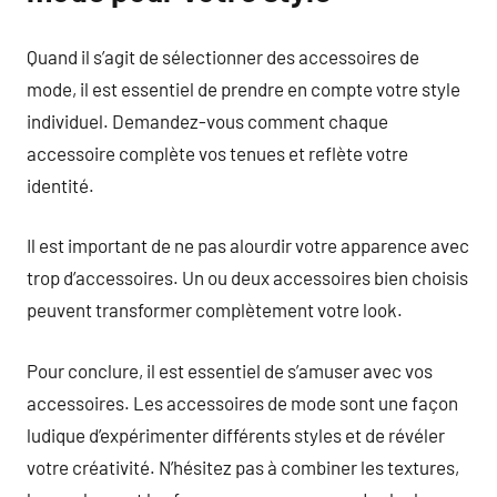
Quand il s’agit de sélectionner des accessoires de
mode, il est essentiel de prendre en compte votre style
individuel. Demandez-vous comment chaque
accessoire complète vos tenues et reflète votre
identité.
Il est important de ne pas alourdir votre apparence avec
trop d’accessoires. Un ou deux accessoires bien choisis
peuvent transformer complètement votre look.
Pour conclure, il est essentiel de s’amuser avec vos
accessoires. Les accessoires de mode sont une façon
ludique d’expérimenter différents styles et de révéler
votre créativité. N’hésitez pas à combiner les textures,