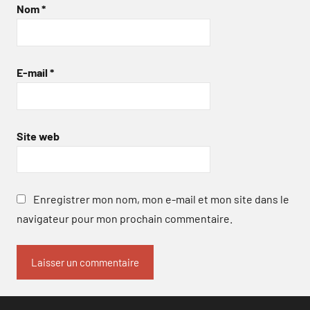
Nom
*
E-mail
*
Site web
Enregistrer mon nom, mon e-mail et mon site dans le
navigateur pour mon prochain commentaire.