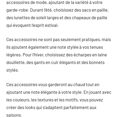
accessoires de mode, ajoutant de la variété à votre
garde-robe. Durant l’été, choisissez des sacs en paille,
des lunettes de soleil larges et des chapeaux de paille
qui évoquent l’esprit estival.
Ces accessoires ne sont pas seulement pratiques, mais
ils ajoutent également une note stylée à vos tenues
légères. Pour l’hiver, choisissez des écharpes en laine
douillette, des gants en cuir élégants et des bonnets
stylés.
Ces accessoires vous garderont au chaud tout en
ajoutant une note élégante à votre style. En jouant avec
les couleurs, les textures et les motifs, vous pouvez
créer des looks qui s’adaptent parfaitement aux
saisons.