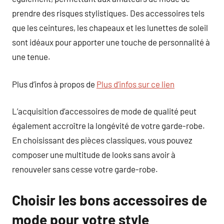
prendre des risques stylistiques. Des accessoires tels
que les ceintures, les chapeaux et les lunettes de soleil
sont idéaux pour apporter une touche de personnalité à
une tenue.
Plus d’infos à propos de
Plus d’infos sur ce lien
L’acquisition d’accessoires de mode de qualité peut
également accroître la longévité de votre garde-robe.
En choisissant des pièces classiques, vous pouvez
composer une multitude de looks sans avoir à
renouveler sans cesse votre garde-robe.
Choisir les bons accessoires de
mode pour votre style