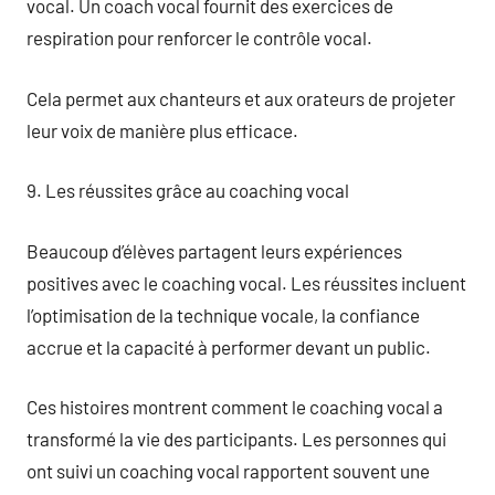
vocal. Un coach vocal fournit des exercices de
respiration pour renforcer le contrôle vocal.
Cela permet aux chanteurs et aux orateurs de projeter
leur voix de manière plus efficace.
9. Les réussites grâce au coaching vocal
Beaucoup d’élèves partagent leurs expériences
positives avec le coaching vocal. Les réussites incluent
l’optimisation de la technique vocale, la confiance
accrue et la capacité à performer devant un public.
Ces histoires montrent comment le coaching vocal a
transformé la vie des participants. Les personnes qui
ont suivi un coaching vocal rapportent souvent une