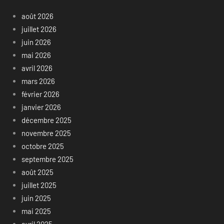
août 2026
juillet 2026
juin 2026
mai 2026
avril 2026
mars 2026
février 2026
janvier 2026
décembre 2025
novembre 2025
octobre 2025
septembre 2025
août 2025
juillet 2025
juin 2025
mai 2025
avril 2025