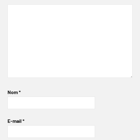
Nom
*
E-mail
*