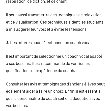
respiration, de diction, et de chant.
Il peut aussi transmettre des techniques de relaxation
et de visualisation. Ces techniques aident les étudiants
à mieux gérer leur voix et à éviter les tensions.
3. Les critères pour sélectionner un coach vocal
Il est important de sélectionner un coach vocal adapté
à ses besoins. Il est recommandé de vérifier les
qualifications et l’expérience du coach.
Consulter les avis et témoignages d’anciens élèves peut
également aider à faire un choix. Enfin, il est essentiel
que la personnalité du coach soit en adéquation avec
vos besoins.