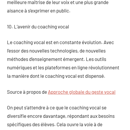
meilleure maîtrise de leur voix et une plus grande
aisance à s’exprimer en public.
10. L’avenir du coaching vocal
Le coaching vocal est en constante évolution. Avec
l’essor des nouvelles technologies, de nouvelles
méthodes d’enseignement émergent. Les outils
numériques et les plateformes en ligne révolutionnent
la manière dont le coaching vocal est dispensé.
Source à propos de
Approche globale du geste vocal
On peut s’attendre à ce que le coaching vocal se
diversifie encore davantage, répondant aux besoins
spécifiques des élèves. Cela ouvre la voie à de