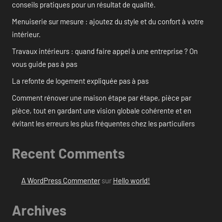
conseils pratiques pour un résultat de qualité.
Menuiserie sur mesure : ajoutez du style et du confort à votre
intérieur.
Travaux intérieurs : quand faire appel à une entreprise ? On
vous guide pas à pas
La refonte de logement expliquée pas à pas
Comment rénover une maison étape par étape, pièce par
pièce, tout en gardant une vision globale cohérente et en
évitant les erreurs les plus fréquentes chez les particuliers
Recent Comments
A WordPress Commenter
sur
Hello world!
Archives