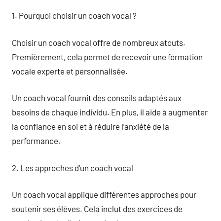
1. Pourquoi choisir un coach vocal ?
Choisir un coach vocal offre de nombreux atouts.
Premièrement, cela permet de recevoir une formation
vocale experte et personnalisée.
Un coach vocal fournit des conseils adaptés aux
besoins de chaque individu. En plus, il aide à augmenter
la confiance en soi et à réduire l’anxiété de la
performance.
2. Les approches d’un coach vocal
Un coach vocal applique différentes approches pour
soutenir ses élèves. Cela inclut des exercices de