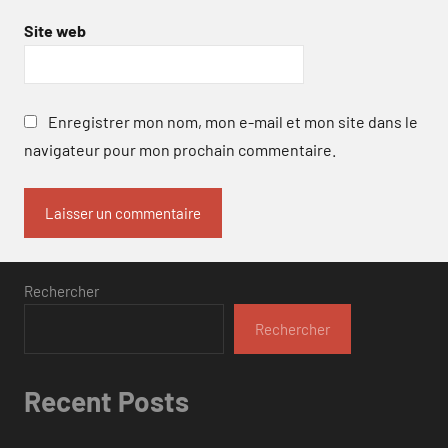
Site web
Enregistrer mon nom, mon e-mail et mon site dans le
navigateur pour mon prochain commentaire.
Rechercher
Rechercher
Recent Posts