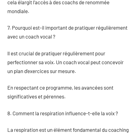
cela élargit l’accès à des coachs de renommée
mondiale.
7. Pourquoi est-il important de pratiquer régulièrement
avec un coach vocal ?
Il est crucial de pratiquer régulièrement pour
perfectionner sa voix. Un coach vocal peut concevoir
un plan d’exercices sur mesure.
En respectant ce programme, les avancées sont
significatives et pérennes.
8. Comment la respiration influence-t-elle la voix ?
La respiration est un élément fondamental du coaching