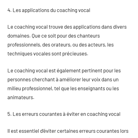
4. Les applications du coaching vocal
Le coaching vocal trouve des applications dans divers
domaines. Que ce soit pour des chanteurs
professionnels, des orateurs, ou des acteurs, les
techniques vocales sont précieuses.
Le coaching vocal est également pertinent pour les
personnes cherchant à améliorer leur voix dans un
milieu professionnel, tel que les enseignants ou les
animateurs.
5. Les erreurs courantes à éviter en coaching vocal
Il est essentiel d’éviter certaines erreurs courantes lors