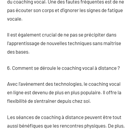
du coaching vocal. Une des fautes fréquentes est de ne
pas écouter son corps et d’ignorer les signes de fatigue
vocale.
Il est également crucial de ne pas se précipiter dans
l’apprentissage de nouvelles techniques sans maîtrise
des bases.
6. Comment se déroule le coaching vocal à distance ?
Avec l’avènement des technologies, le coaching vocal
en ligne est devenu de plus en plus populaire. Il offre la
flexibilité de s’entraîner depuis chez soi.
Les séances de coaching à distance peuvent être tout
aussi bénéfiques que les rencontres physiques. De plus,