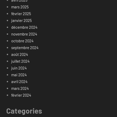
mars 2025
février 2025
janvier 2025
décembre 2024
novembre 2024
octobre 2024
septembre 2024
août 2024
juillet 2024
juin 2024
mai 2024
avril 2024
mars 2024
février 2024
Categories