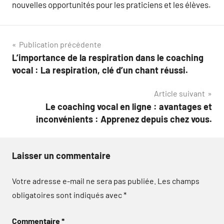
nouvelles opportunités pour les praticiens et les élèves.
Navigation
Publication précédente
L’importance de la respiration dans le coaching
de
vocal : La respiration, clé d’un chant réussi.
l’article
Article suivant
Le coaching vocal en ligne : avantages et
inconvénients : Apprenez depuis chez vous.
Laisser un commentaire
Votre adresse e-mail ne sera pas publiée.
Les champs
obligatoires sont indiqués avec
*
Commentaire
*