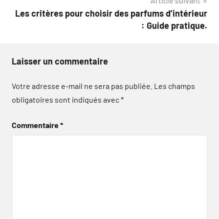
Article suivant
Les critères pour choisir des parfums d’intérieur
: Guide pratique.
Laisser un commentaire
Votre adresse e-mail ne sera pas publiée.
Les champs
obligatoires sont indiqués avec
*
Commentaire
*