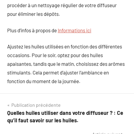
procéder à un nettoyage régulier de votre diffuseur
pour éliminer les dépôts.
Plus d’infos à propos de
Informations ici
Ajustez les huiles utilisées en fonction des différentes
occasions. Pour le soir, optez pour des huiles
apaisantes, tandis que le matin, choisissez des arômes
stimulants. Cela permet d’ajuster l’ambiance en
fonction du moment de la journée.
Navigation
Publication précédente
Quelles huiles utiliser dans votre diffuseur ? : Ce
de
qu’il faut savoir sur les huiles.
l’article