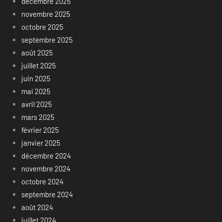
décembre 2025
novembre 2025
octobre 2025
septembre 2025
août 2025
juillet 2025
juin 2025
mai 2025
avril 2025
mars 2025
février 2025
janvier 2025
décembre 2024
novembre 2024
octobre 2024
septembre 2024
août 2024
juillet 2024