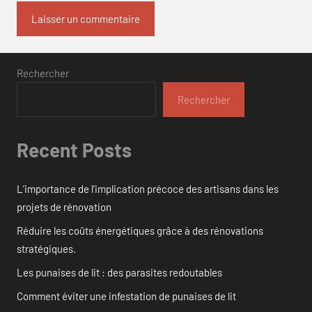
Rechercher
Rechercher
Recent Posts
L’importance de l’implication précoce des artisans dans les
projets de rénovation
Réduire les coûts énergétiques grâce à des rénovations
stratégiques.
Les punaises de lit : des parasites redoutables
Comment éviter une infestation de punaises de lit