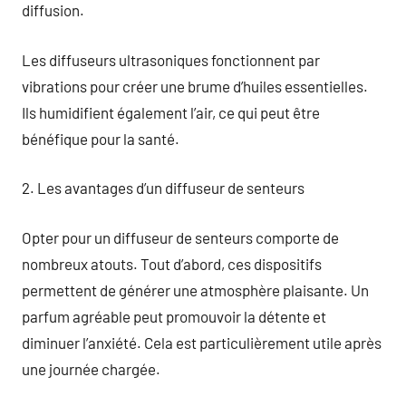
diffusion.
Les diffuseurs ultrasoniques fonctionnent par
vibrations pour créer une brume d’huiles essentielles.
Ils humidifient également l’air, ce qui peut être
bénéfique pour la santé.
2. Les avantages d’un diffuseur de senteurs
Opter pour un diffuseur de senteurs comporte de
nombreux atouts. Tout d’abord, ces dispositifs
permettent de générer une atmosphère plaisante. Un
parfum agréable peut promouvoir la détente et
diminuer l’anxiété. Cela est particulièrement utile après
une journée chargée.