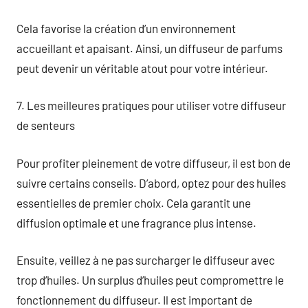
Cela favorise la création d’un environnement
accueillant et apaisant. Ainsi, un diffuseur de parfums
peut devenir un véritable atout pour votre intérieur.
7. Les meilleures pratiques pour utiliser votre diffuseur
de senteurs
Pour profiter pleinement de votre diffuseur, il est bon de
suivre certains conseils. D’abord, optez pour des huiles
essentielles de premier choix. Cela garantit une
diffusion optimale et une fragrance plus intense.
Ensuite, veillez à ne pas surcharger le diffuseur avec
trop d’huiles. Un surplus d’huiles peut compromettre le
fonctionnement du diffuseur. Il est important de