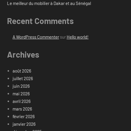
Le meilleur du mobilier à Dakar et au Sénégal
Recent Comments
A WordPress Commenter
sur
Hello world!
Archives
août 2026
juillet 2026
juin 2026
mai 2026
avril 2026
mars 2026
février 2026
janvier 2026