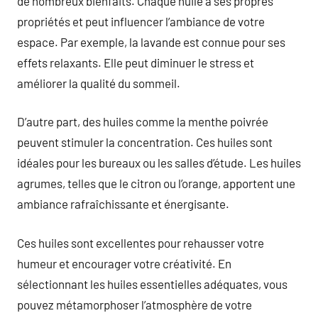
de nombreux bienfaits. Chaque huile a ses propres
propriétés et peut influencer l’ambiance de votre
espace. Par exemple, la lavande est connue pour ses
effets relaxants. Elle peut diminuer le stress et
améliorer la qualité du sommeil.
D’autre part, des huiles comme la menthe poivrée
peuvent stimuler la concentration. Ces huiles sont
idéales pour les bureaux ou les salles d’étude. Les huiles
agrumes, telles que le citron ou l’orange, apportent une
ambiance rafraîchissante et énergisante.
Ces huiles sont excellentes pour rehausser votre
humeur et encourager votre créativité. En
sélectionnant les huiles essentielles adéquates, vous
pouvez métamorphoser l’atmosphère de votre