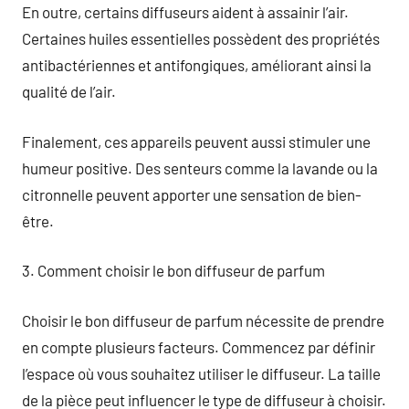
En outre, certains diffuseurs aident à assainir l’air.
Certaines huiles essentielles possèdent des propriétés
antibactériennes et antifongiques, améliorant ainsi la
qualité de l’air.
Finalement, ces appareils peuvent aussi stimuler une
humeur positive. Des senteurs comme la lavande ou la
citronnelle peuvent apporter une sensation de bien-
être.
3. Comment choisir le bon diffuseur de parfum
Choisir le bon diffuseur de parfum nécessite de prendre
en compte plusieurs facteurs. Commencez par définir
l’espace où vous souhaitez utiliser le diffuseur. La taille
de la pièce peut influencer le type de diffuseur à choisir.