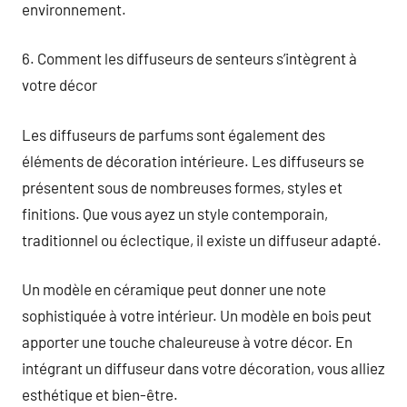
environnement.
6. Comment les diffuseurs de senteurs s’intègrent à
votre décor
Les diffuseurs de parfums sont également des
éléments de décoration intérieure. Les diffuseurs se
présentent sous de nombreuses formes, styles et
finitions. Que vous ayez un style contemporain,
traditionnel ou éclectique, il existe un diffuseur adapté.
Un modèle en céramique peut donner une note
sophistiquée à votre intérieur. Un modèle en bois peut
apporter une touche chaleureuse à votre décor. En
intégrant un diffuseur dans votre décoration, vous alliez
esthétique et bien-être.