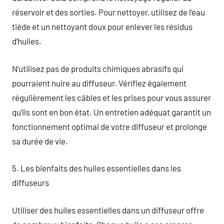
réservoir et des sorties. Pour nettoyer, utilisez de l’eau
tiède et un nettoyant doux pour enlever les résidus
d’huiles.
N’utilisez pas de produits chimiques abrasifs qui
pourraient nuire au diffuseur. Vérifiez également
régulièrement les câbles et les prises pour vous assurer
qu’ils sont en bon état. Un entretien adéquat garantit un
fonctionnement optimal de votre diffuseur et prolonge
sa durée de vie.
5. Les bienfaits des huiles essentielles dans les
diffuseurs
Utiliser des huiles essentielles dans un diffuseur offre