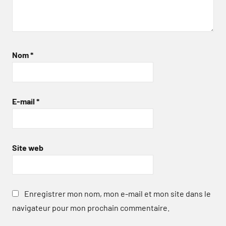
Nom
*
E-mail
*
Site web
Enregistrer mon nom, mon e-mail et mon site dans le
navigateur pour mon prochain commentaire.