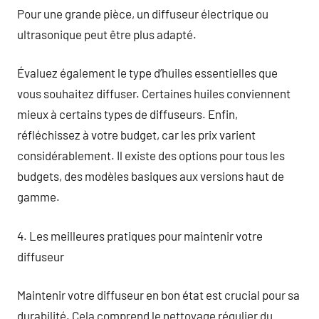
Pour une grande pièce, un diffuseur électrique ou
ultrasonique peut être plus adapté.
Évaluez également le type d’huiles essentielles que
vous souhaitez diffuser. Certaines huiles conviennent
mieux à certains types de diffuseurs. Enfin,
réfléchissez à votre budget, car les prix varient
considérablement. Il existe des options pour tous les
budgets, des modèles basiques aux versions haut de
gamme.
4. Les meilleures pratiques pour maintenir votre
diffuseur
Maintenir votre diffuseur en bon état est crucial pour sa
durabilité. Cela comprend le nettoyage régulier du