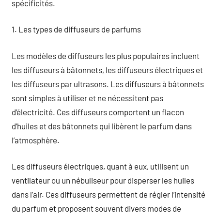
spécificités.
1. Les types de diffuseurs de parfums
Les modèles de diffuseurs les plus populaires incluent
les diffuseurs à bâtonnets, les diffuseurs électriques et
les diffuseurs par ultrasons. Les diffuseurs à bâtonnets
sont simples à utiliser et ne nécessitent pas
d’électricité. Ces diffuseurs comportent un flacon
d’huiles et des bâtonnets qui libèrent le parfum dans
l’atmosphère.
Les diffuseurs électriques, quant à eux, utilisent un
ventilateur ou un nébuliseur pour disperser les huiles
dans l’air. Ces diffuseurs permettent de régler l’intensité
du parfum et proposent souvent divers modes de