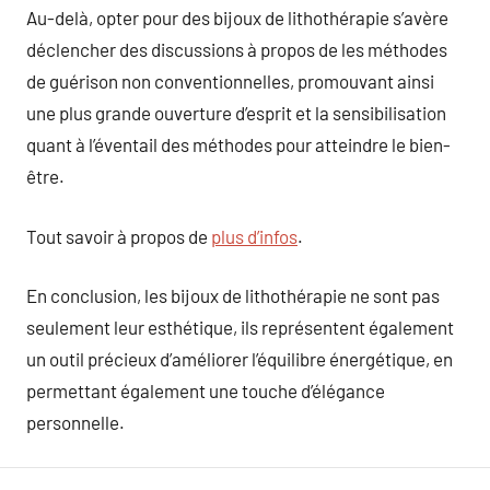
Au-delà, opter pour des bijoux de lithothérapie s’avère
déclencher des discussions à propos de les méthodes
de guérison non conventionnelles, promouvant ainsi
une plus grande ouverture d’esprit et la sensibilisation
quant à l’éventail des méthodes pour atteindre le bien-
être.
Tout savoir à propos de
plus d’infos
.
En conclusion, les bijoux de lithothérapie ne sont pas
seulement leur esthétique, ils représentent également
un outil précieux d’améliorer l’équilibre énergétique, en
permettant également une touche d’élégance
personnelle.