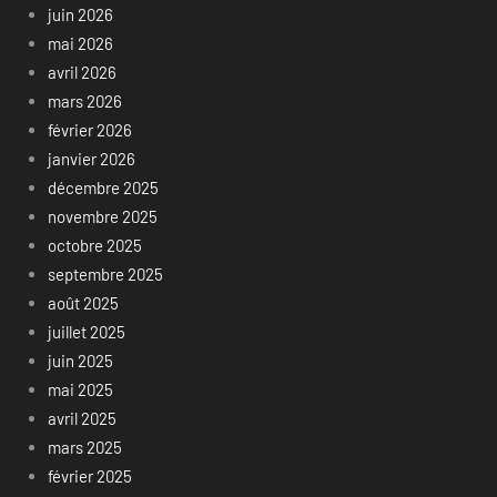
juin 2026
mai 2026
avril 2026
mars 2026
février 2026
janvier 2026
décembre 2025
novembre 2025
octobre 2025
septembre 2025
août 2025
juillet 2025
juin 2025
mai 2025
avril 2025
mars 2025
février 2025