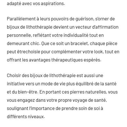
adapté avec vos aspirations.
Parallèlement à leurs pouvoirs de guérison, s’orner de
bijoux de lithothérapie devient un vecteur d’affirmation
personnelle, reflétant votre individualité tout en
demeurant chic. Que ce soit un bracelet, chaque pièce
peut êtrechoisie pour complémenter votre look, tout en
offrant les avantages thérapeutiques espérés.
Choisir des bijoux de lithothérapie est aussi une
initiative vers un mode de vie plus équilibré de la santé
et du bien-être. En portant ces pierres naturelles, vous
vous engagez dans votre propre voyage de santé,
soulignant l’importance de prendre soin de soi à
différents niveaux.