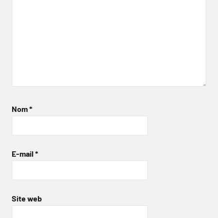
Nom
*
E-mail
*
Site web