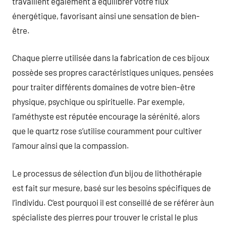
travaillent également à équilibrer votre flux
énergétique, favorisant ainsi une sensation de bien-
être.
Chaque pierre utilisée dans la fabrication de ces bijoux
possède ses propres caractéristiques uniques, pensées
pour traiter différents domaines de votre bien-être
physique, psychique ou spirituelle. Par exemple,
l’améthyste est réputée encourage la sérénité, alors
que le quartz rose s’utilise couramment pour cultiver
l’amour ainsi que la compassion.
Le processus de sélection d’un bijou de lithothérapie
est fait sur mesure, basé sur les besoins spécifiques de
l’individu. C’est pourquoi il est conseillé de se référer àun
spécialiste des pierres pour trouver le cristal le plus