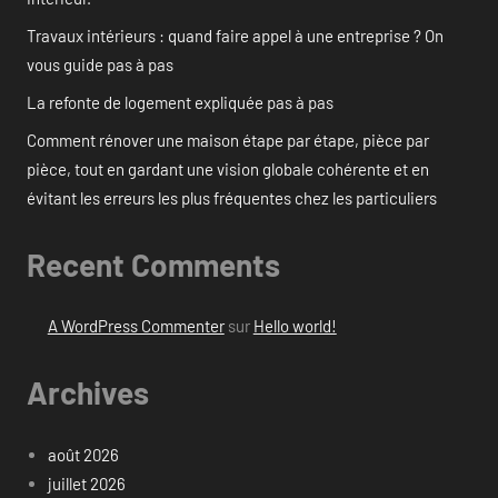
Travaux intérieurs : quand faire appel à une entreprise ? On
vous guide pas à pas
La refonte de logement expliquée pas à pas
Comment rénover une maison étape par étape, pièce par
pièce, tout en gardant une vision globale cohérente et en
évitant les erreurs les plus fréquentes chez les particuliers
Recent Comments
A WordPress Commenter
sur
Hello world!
Archives
août 2026
juillet 2026