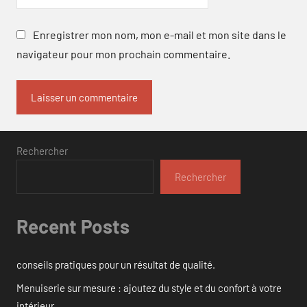
Enregistrer mon nom, mon e-mail et mon site dans le
navigateur pour mon prochain commentaire.
Rechercher
Rechercher
Recent Posts
conseils pratiques pour un résultat de qualité.
Menuiserie sur mesure : ajoutez du style et du confort à votre
intérieur.