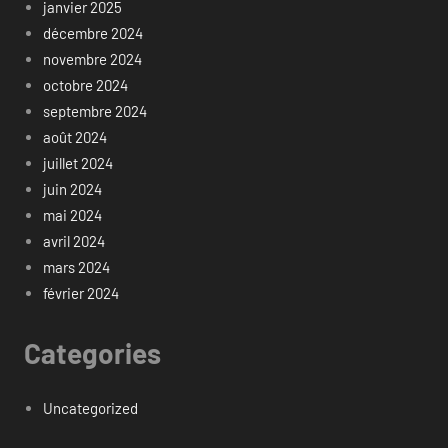
janvier 2025
décembre 2024
novembre 2024
octobre 2024
septembre 2024
août 2024
juillet 2024
juin 2024
mai 2024
avril 2024
mars 2024
février 2024
Categories
Uncategorized