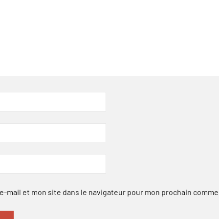
-mail et mon site dans le navigateur pour mon prochain comme