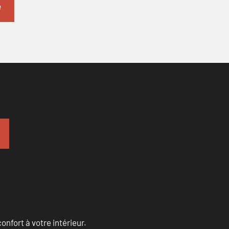
onfort à votre intérieur.