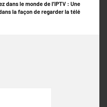
ez dans le monde de l’IPTV : Une
ans la façon de regarder la télé