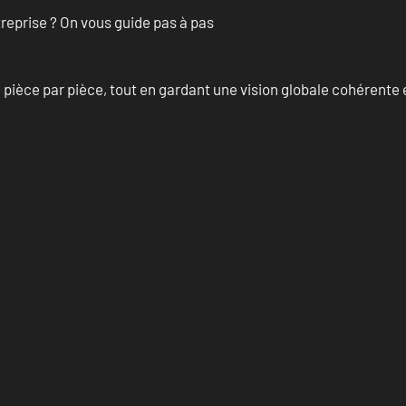
treprise ? On vous guide pas à pas
èce par pièce, tout en gardant une vision globale cohérente et