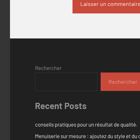
Rechercher
Rechercher
Recent Posts
conseils pratiques pour un résultat de qualité.
Menuiserie sur mesure : ajoutez du style et du c