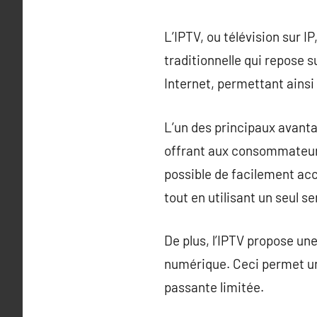
L’IPTV, ou télévision sur I
traditionnelle qui repose s
Internet, permettant ainsi
L’un des principaux avanta
offrant aux consommateurs 
possible de facilement acc
tout en utilisant un seul se
De plus, l’IPTV propose un
numérique. Ceci permet u
passante limitée.