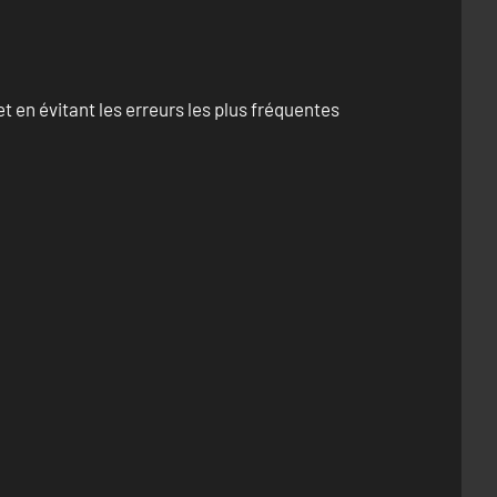
 en évitant les erreurs les plus fréquentes