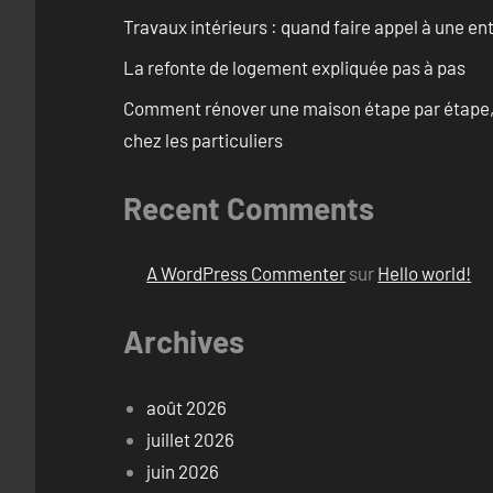
Travaux intérieurs : quand faire appel à une en
La refonte de logement expliquée pas à pas
Comment rénover une maison étape par étape, pi
chez les particuliers
Recent Comments
A WordPress Commenter
sur
Hello world!
Archives
août 2026
juillet 2026
juin 2026