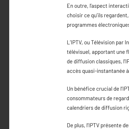
En outre, l’aspect interact
choisir ce qu’ils regardent
programmes électronique
L’IPTV, ou Télévision par 
télévisuel, apportant une 
de diffusion classiques, l’
accès quasi-instantanée à
Un bénéfice crucial de l’IP
consommateurs de regarder
calendriers de diffusion ri
De plus, l’IPTV présente de