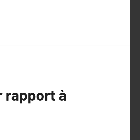
r rapport à