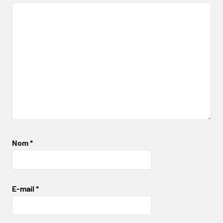
Nom
*
E-mail
*