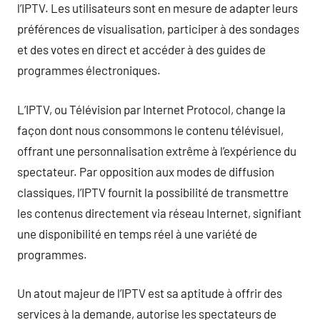
l’IPTV. Les utilisateurs sont en mesure de adapter leurs
préférences de visualisation, participer à des sondages
et des votes en direct et accéder à des guides de
programmes électroniques.
L’IPTV, ou Télévision par Internet Protocol, change la
façon dont nous consommons le contenu télévisuel,
offrant une personnalisation extrême à l’expérience du
spectateur. Par opposition aux modes de diffusion
classiques, l’IPTV fournit la possibilité de transmettre
les contenus directement via réseau Internet, signifiant
une disponibilité en temps réel à une variété de
programmes.
Un atout majeur de l’IPTV est sa aptitude à offrir des
services à la demande, autorise les spectateurs de