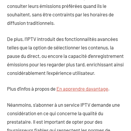
consulter leurs émissions préférées quand ils le
souhaitent, sans être contraints par les horaires de
diffusion traditionnels.
De plus, l’IPTV introduit des fonctionnalités avancées
telles que la option de sélectionner les contenus, la
pause du direct, ou encore la capacité d’enregistrement
émissions pour les regarder plus tard, enrichissant ainsi
considérablement l’expérience utilisateur.
Plus d’infos à propos de
En apprendre davantage
.
Néanmoins, s’abonner à un service IPTV demande une
considération en ce qui concerne la qualité du
prestataire. Il est important de opter pour des
fournisseurs fiables qui respectent les normes de