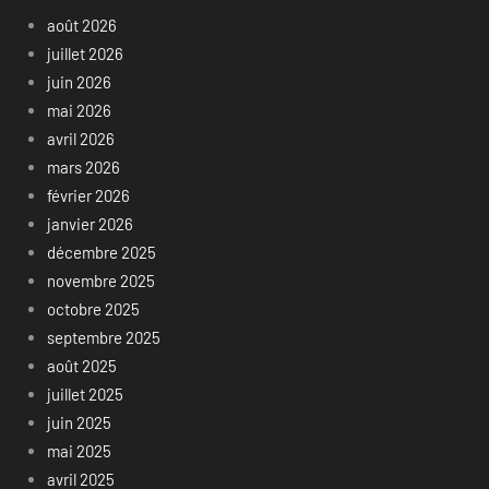
août 2026
juillet 2026
juin 2026
mai 2026
avril 2026
mars 2026
février 2026
janvier 2026
décembre 2025
novembre 2025
octobre 2025
septembre 2025
août 2025
juillet 2025
juin 2025
mai 2025
avril 2025