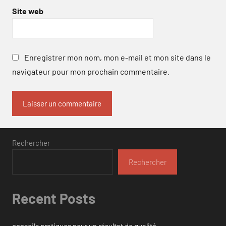
Site web
Enregistrer mon nom, mon e-mail et mon site dans le
navigateur pour mon prochain commentaire.
Rechercher
Rechercher
Recent Posts