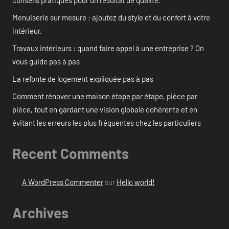
conseils pratiques pour un résultat de qualité.
Menuiserie sur mesure : ajoutez du style et du confort à votre
intérieur.
Travaux intérieurs : quand faire appel à une entreprise ? On
vous guide pas à pas
La refonte de logement expliquée pas à pas
Comment rénover une maison étape par étape, pièce par
pièce, tout en gardant une vision globale cohérente et en
évitant les erreurs les plus fréquentes chez les particuliers
Recent Comments
A WordPress Commenter
sur
Hello world!
Archives