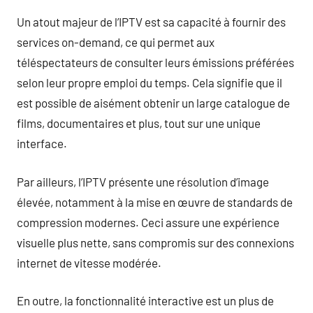
Un atout majeur de l’IPTV est sa capacité à fournir des
services on-demand, ce qui permet aux
téléspectateurs de consulter leurs émissions préférées
selon leur propre emploi du temps. Cela signifie que il
est possible de aisément obtenir un large catalogue de
films, documentaires et plus, tout sur une unique
interface.
Par ailleurs, l’IPTV présente une résolution d’image
élevée, notamment à la mise en œuvre de standards de
compression modernes. Ceci assure une expérience
visuelle plus nette, sans compromis sur des connexions
internet de vitesse modérée.
En outre, la fonctionnalité interactive est un plus de