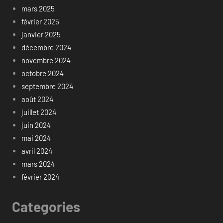
mars 2025
février 2025
janvier 2025
décembre 2024
novembre 2024
octobre 2024
septembre 2024
août 2024
juillet 2024
juin 2024
mai 2024
avril 2024
mars 2024
février 2024
Categories