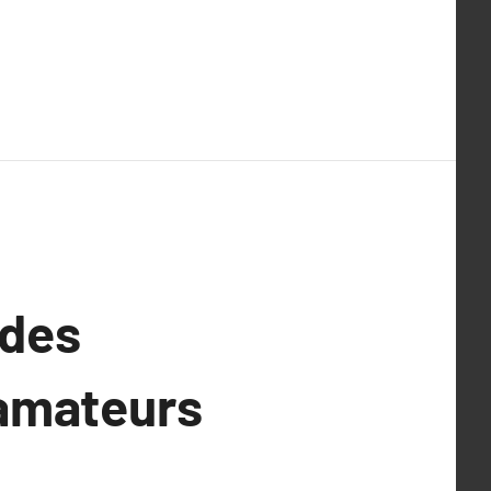
 des
 amateurs