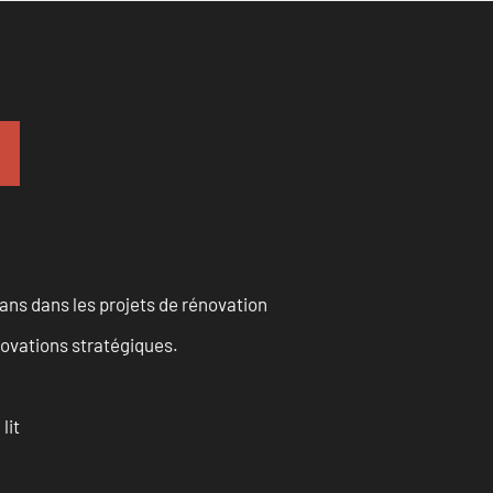
ans dans les projets de rénovation
novations stratégiques.
lit