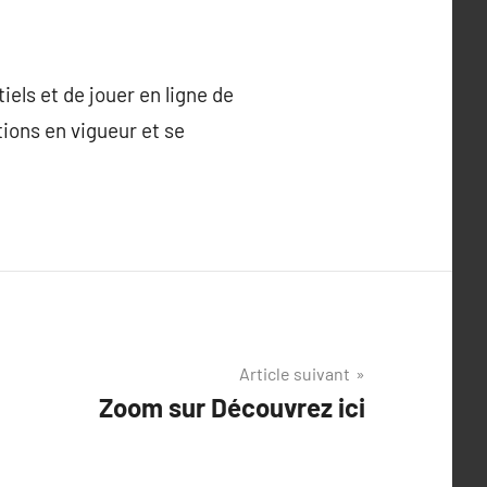
iels et de jouer en ligne de
ions en vigueur et se
Article suivant
Zoom sur Découvrez ici