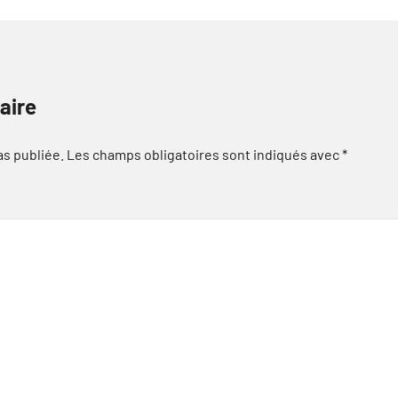
aire
as publiée.
Les champs obligatoires sont indiqués avec
*