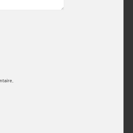
ntaire.