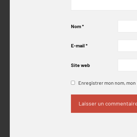
Nom
*
E-mail
*
Site web
Enregistrer mon nom, mon e