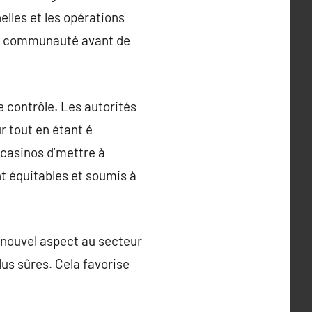
elles et les opérations
e la communauté avant de
e contrôle. Les autorités
 tout en étant é
 casinos d’mettre à
nt équitables et soumis à
 nouvel aspect au secteur
lus sûres. Cela favorise
.