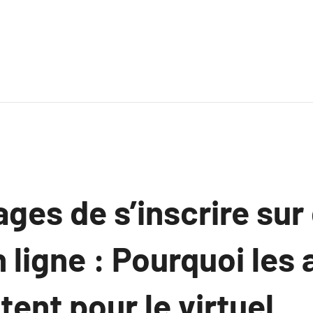
ges de s’inscrire sur
 ligne : Pourquoi les
tent pour le virtuel