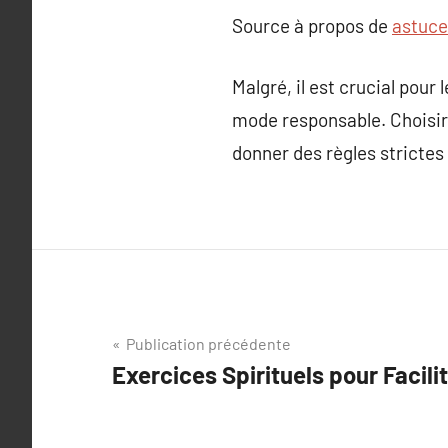
Source à propos de
astuce
Malgré, il est crucial pour 
mode responsable. Choisir 
donner des règles strictes 
Navigation
Publication précédente
Exercices Spirituels pour Facilite
de
l’article