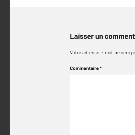
Laisser un comment
Votre adresse e-mail ne sera p
Commentaire
*