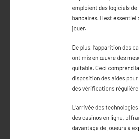
emploient des logiciels de
bancaires. Il est essentiel
jouer.
De plus, l’apparition des c
ont mis en œuvre des mesu
quitable. Ceci comprend la
disposition des aides pour 
des vérifications régulière
L’arrivée des technologie
des casinos en ligne, offr
davantage de joueurs à expl