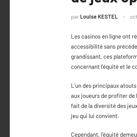
par
Louise KESTEL
oc
Les casinos en ligne ont ré
accessibilité sans précéde
grandissant, ces platefor
concernant l’équité et le c
L’un des principaux atouts 
aux joueurs de profiter de 
fait de la diversité des je
jeu qui lui convient.
Cependant, l’équité demeur