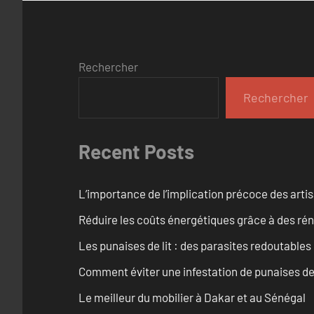
Rechercher
Rechercher
Recent Posts
L’importance de l’implication précoce des artis
Réduire les coûts énergétiques grâce à des ré
Les punaises de lit : des parasites redoutables
Comment éviter une infestation de punaises de 
Le meilleur du mobilier à Dakar et au Sénégal