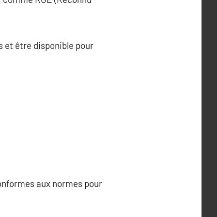
s et être disponible pour
 conformes aux normes pour