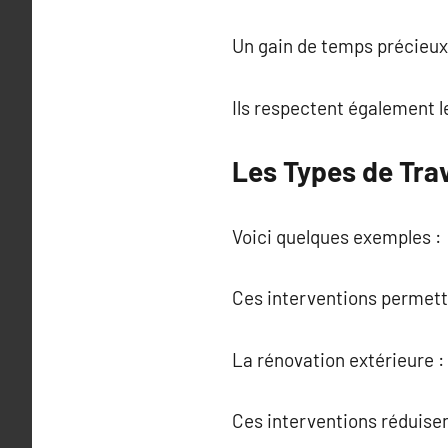
Un gain de temps précieux 
Ils respectent également 
Les Types de Tra
Voici quelques exemples :
Ces interventions permett
La rénovation extérieure 
Ces interventions réduise