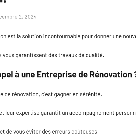
cembre 2, 2024
Aucun
commentaire
on est la solution incontournable pour donner une nouvel
es vous garantissent des travaux de qualité.
pel à une Entreprise de Rénovation 
e de rénovation, c’est gagner en sérénité.
 et leur expertise garantit un accompagnement personna
et de vous éviter des erreurs coûteuses.