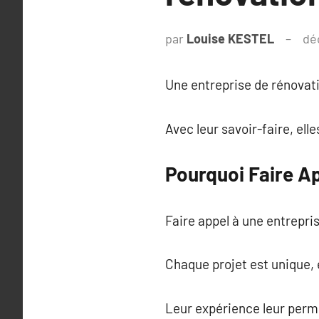
par
Louise KESTEL
dé
Une entreprise de rénovati
Avec leur savoir-faire, ell
Pourquoi Faire Ap
Faire appel à une entrepris
Chaque projet est unique,
Leur expérience leur perm