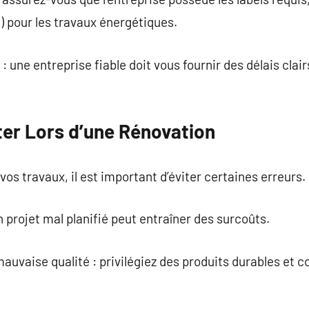
 pour les travaux énergétiques.
 : une entreprise fiable doit vous fournir des délais clair
ter Lors d’une Rénovation
vos travaux, il est important d’éviter certaines erreurs.
n projet mal planifié peut entraîner des surcoûts.
auvaise qualité : privilégiez des produits durables et