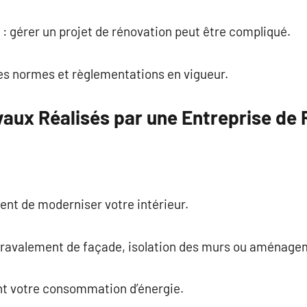
: gérer un projet de rénovation peut être compliqué.
les normes et règlementations en vigueur.
vaux Réalisés par une Entreprise de
ent de moderniser votre intérieur.
: ravalement de façade, isolation des murs ou aménage
nt votre consommation d’énergie.