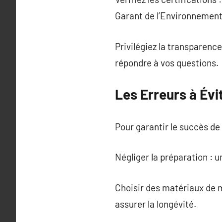
Garant de l’Environnement)
Privilégiez la transparence
répondre à vos questions.
Les Erreurs à Évi
Pour garantir le succès de 
Négliger la préparation : u
Choisir des matériaux de m
assurer la longévité.