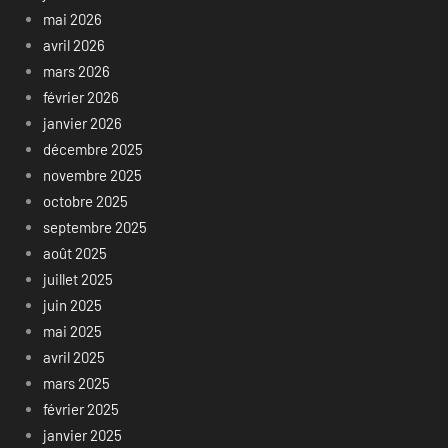
mai 2026
avril 2026
mars 2026
février 2026
janvier 2026
décembre 2025
novembre 2025
octobre 2025
septembre 2025
août 2025
juillet 2025
juin 2025
mai 2025
avril 2025
mars 2025
février 2025
janvier 2025