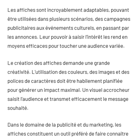
Les affiches sont incroyablement adaptables, pouvant
être utilisées dans plusieurs scénarios, des campagnes
publicitaires aux événements culturels, en passant par
les annonces. Leur pouvoir à saisir l’intérêt les rend en
moyens efficaces pour toucher une audience variée.
Le création des affiches demande une grande
créativité. L’utilisation des couleurs, des images et des
polices de caractères doit être habilement planifiée
pour générer un impact maximal. Un visuel accrocheur
saisit l’audience et transmet efficacement le message
souhaité.
Dans le domaine de la publicité et du marketing, les
affiches constituent un outil préféré de faire connaître