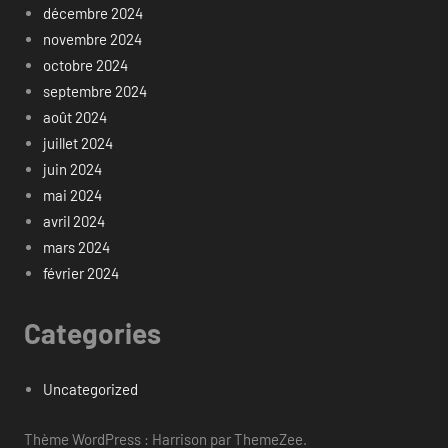
décembre 2024
novembre 2024
octobre 2024
septembre 2024
août 2024
juillet 2024
juin 2024
mai 2024
avril 2024
mars 2024
février 2024
Categories
Uncategorized
Thème WordPress : Harrison par ThemeZee.