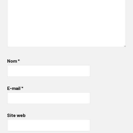
Nom
*
E-mail
*
Site web