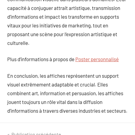
capacité à conjuguer attrait artistique, transmission
d’informations et impact les transforme en supports
vitaux pour les initiatives de marketing, tout en
proposant une scène pour l’expression artistique et
culturelle.
Plus d’informations à propos de
Poster personnalisé
En conclusion, les affiches représentent un support
visuel extrêmement adaptable et crucial. Elles
combinent art, information et persuasion, les affiches
jouent toujours un rôle vital dans la diffusion
d’informations à travers diverses industries et secteurs.
Publication précédente