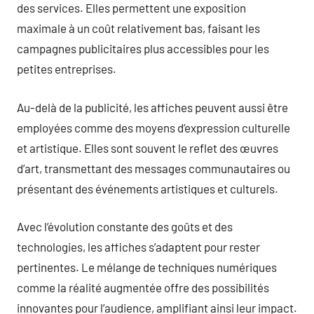
des services. Elles permettent une exposition
maximale à un coût relativement bas, faisant les
campagnes publicitaires plus accessibles pour les
petites entreprises.
Au-delà de la publicité, les affiches peuvent aussi être
employées comme des moyens d’expression culturelle
et artistique. Elles sont souvent le reflet des œuvres
d’art, transmettant des messages communautaires ou
présentant des événements artistiques et culturels.
Avec l’évolution constante des goûts et des
technologies, les affiches s’adaptent pour rester
pertinentes. Le mélange de techniques numériques
comme la réalité augmentée offre des possibilités
innovantes pour l’audience, amplifiant ainsi leur impact.