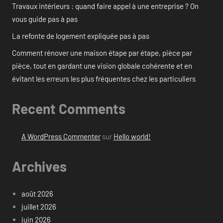
Travaux intérieurs : quand faire appel à une entreprise ? On
vous guide pas à pas
La refonte de logement expliquée pas à pas
Comment rénover une maison étape par étape, pièce par
pièce, tout en gardant une vision globale cohérente et en
évitant les erreurs les plus fréquentes chez les particuliers
Recent Comments
A WordPress Commenter
sur
Hello world!
Archives
août 2026
juillet 2026
juin 2026