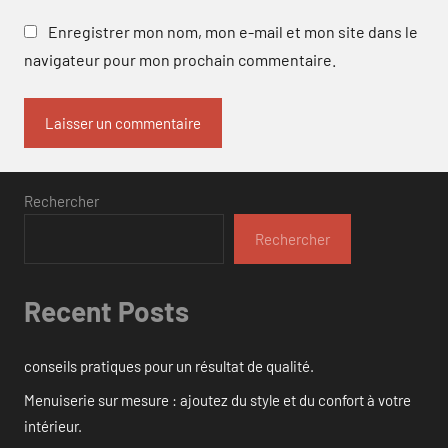
Enregistrer mon nom, mon e-mail et mon site dans le
navigateur pour mon prochain commentaire.
Rechercher
Rechercher
Recent Posts
conseils pratiques pour un résultat de qualité.
Menuiserie sur mesure : ajoutez du style et du confort à votre
intérieur.