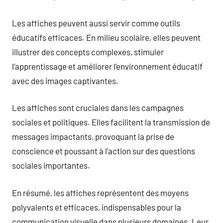
Les affiches peuvent aussi servir comme outils
éducatifs efficaces. En milieu scolaire, elles peuvent
illustrer des concepts complexes, stimuler
l’apprentissage et améliorer l’environnement éducatif
avec des images captivantes.
Les affiches sont cruciales dans les campagnes
sociales et politiques. Elles facilitent la transmission de
messages impactants, provoquant la prise de
conscience et poussant à l’action sur des questions
sociales importantes.
En résumé, les affiches représentent des moyens
polyvalents et efficaces, indispensables pour la
communication visuelle dans plusieurs domaines. Leur