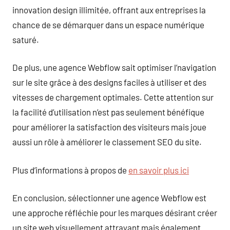
innovation design illimitée, offrant aux entreprises la
chance de se démarquer dans un espace numérique
saturé.
De plus, une agence Webflow sait optimiser l’navigation
sur le site grâce à des designs faciles à utiliser et des
vitesses de chargement optimales. Cette attention sur
la facilité d’utilisation n’est pas seulement bénéfique
pour améliorer la satisfaction des visiteurs mais joue
aussi un rôle à améliorer le classement SEO du site.
Plus d’informations à propos de
en savoir plus ici
En conclusion, sélectionner une agence Webflow est
une approche réfléchie pour les marques désirant créer
un site web visuellement attrayant mais également