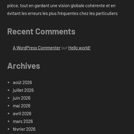
pièce, tout en gardant une vision globale cohérente et en
évitant les erreurs les plus fréquentes chez les particuliers
Recent Comments
A WordPress Commenter
sur
Hello world!
Archives
août 2026
juillet 2026
juin 2026
mai 2026
avril 2026
mars 2026
février 2026