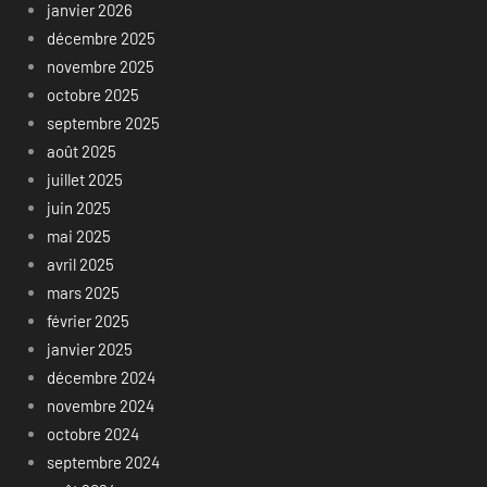
janvier 2026
décembre 2025
novembre 2025
octobre 2025
septembre 2025
août 2025
juillet 2025
juin 2025
mai 2025
avril 2025
mars 2025
février 2025
janvier 2025
décembre 2024
novembre 2024
octobre 2024
septembre 2024