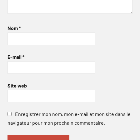
Nom
*
E-mail
*
Site web
Enregistrer mon nom, mon e-mail et mon site dans le
navigateur pour mon prochain commentaire.