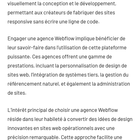
visuellement la conception et le développement,
permettant aux créateurs de fabriquer des sites
responsive sans écrire une ligne de code.
Engager une agence Webflow implique bénéficier de
leur savoir-faire dans l’utilisation de cette plateforme
puissante. Ces agences offrent une gamme de
prestations, incluant la personnalisation de design de
sites web, l’intégration de systèmes tiers, la gestion du
référencement naturel, et également la administration
de sites.
L’intérêt principal de choisir une agence Webflow
réside dans leur habileté à convertir des idées de design
innovantes en sites web opérationnels avec une
précision remarquable. Cette approche facilite une