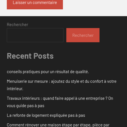
Rechercher
Rechercher
Recent Posts
conseils pratiques pour un résultat de qualité.
Menuiserie sur mesure : ajoutez du style et du confort à votre
intérieur.
Travaux intérieurs : quand faire appel à une entreprise ? On
vous guide pas à pas
La refonte de logement expliquée pas à pas
Comment rénover une maison étape par étape, pièce par