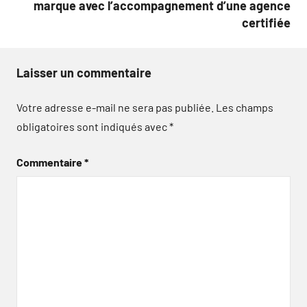
marque avec l’accompagnement d’une agence
certifiée
Laisser un commentaire
Votre adresse e-mail ne sera pas publiée.
Les champs
obligatoires sont indiqués avec
*
Commentaire
*