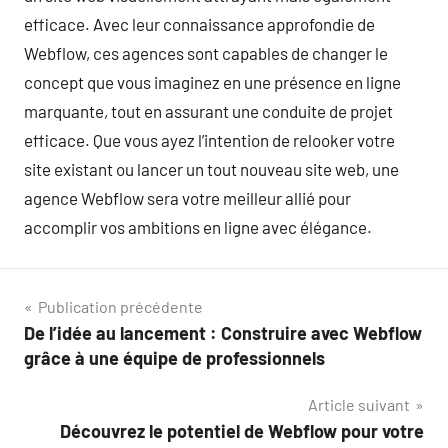
efficace. Avec leur connaissance approfondie de
Webflow, ces agences sont capables de changer le
concept que vous imaginez en une présence en ligne
marquante, tout en assurant une conduite de projet
efficace. Que vous ayez l’intention de relooker votre
site existant ou lancer un tout nouveau site web, une
agence Webflow sera votre meilleur allié pour
accomplir vos ambitions en ligne avec élégance.
Navigation
Publication précédente
De l’idée au lancement : Construire avec Webflow
de
grâce à une équipe de professionnels
l’article
Article suivant
Découvrez le potentiel de Webflow pour votre