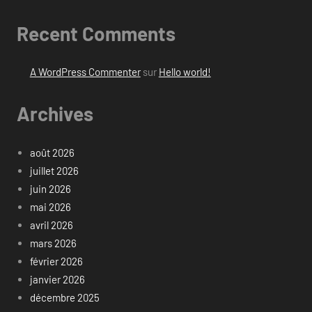
Recent Comments
A WordPress Commenter
sur
Hello world!
Archives
août 2026
juillet 2026
juin 2026
mai 2026
avril 2026
mars 2026
février 2026
janvier 2026
décembre 2025