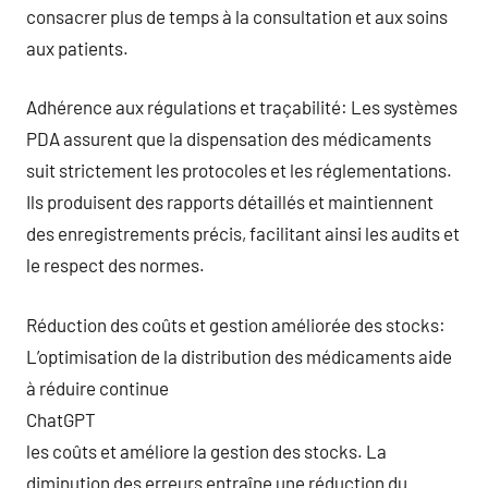
consacrer plus de temps à la consultation et aux soins
aux patients.
Adhérence aux régulations et traçabilité: Les systèmes
PDA assurent que la dispensation des médicaments
suit strictement les protocoles et les réglementations.
Ils produisent des rapports détaillés et maintiennent
des enregistrements précis, facilitant ainsi les audits et
le respect des normes.
Réduction des coûts et gestion améliorée des stocks:
L’optimisation de la distribution des médicaments aide
à réduire continue
ChatGPT
les coûts et améliore la gestion des stocks. La
diminution des erreurs entraîne une réduction du