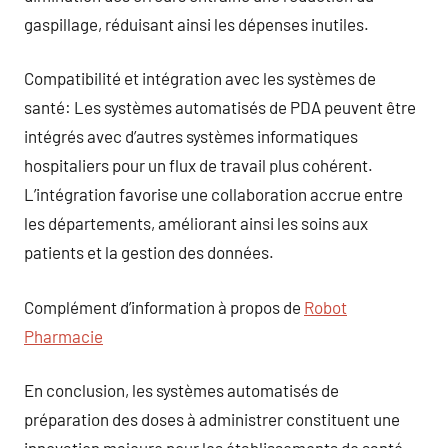
gaspillage, réduisant ainsi les dépenses inutiles.
Compatibilité et intégration avec les systèmes de
santé: Les systèmes automatisés de PDA peuvent être
intégrés avec d’autres systèmes informatiques
hospitaliers pour un flux de travail plus cohérent.
L’intégration favorise une collaboration accrue entre
les départements, améliorant ainsi les soins aux
patients et la gestion des données.
Complément d’information à propos de
Robot
Pharmacie
En conclusion, les systèmes automatisés de
préparation des doses à administrer constituent une