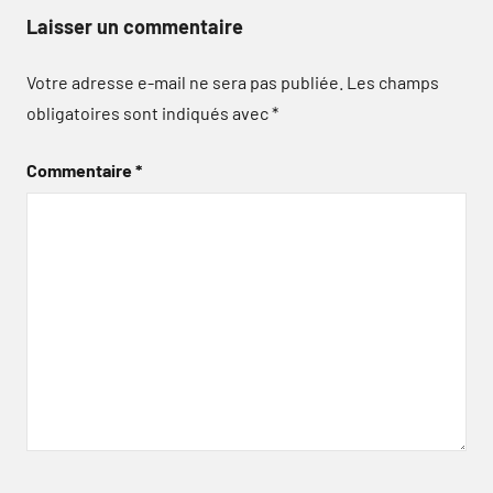
Laisser un commentaire
Votre adresse e-mail ne sera pas publiée.
Les champs
obligatoires sont indiqués avec
*
Commentaire
*