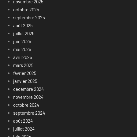
novembre 2025
octobre 2025
septembre 2025
août 2025
juillet 2025
juin 2025
mai 2025
avril 2025
mars 2025
février 2025
janvier 2025
décembre 2024
novembre 2024
octobre 2024
septembre 2024
août 2024
juillet 2024
juin 2024