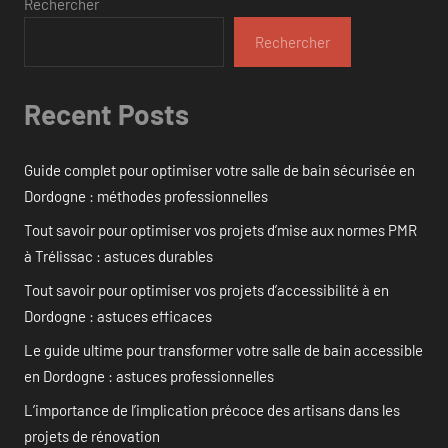
Rechercher
Rechercher
Recent Posts
Guide complet pour optimiser votre salle de bain sécurisée en
Dordogne : méthodes professionnelles
Tout savoir pour optimiser vos projets d’mise aux normes PMR
à Trélissac : astuces durables
Tout savoir pour optimiser vos projets d’accessibilité à en
Dordogne : astuces efficaces
Le guide ultime pour transformer votre salle de bain accessible
en Dordogne : astuces professionnelles
L’importance de l’implication précoce des artisans dans les
projets de rénovation