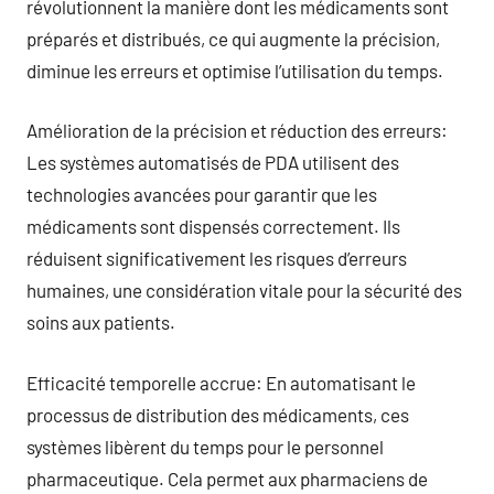
révolutionnent la manière dont les médicaments sont
préparés et distribués, ce qui augmente la précision,
diminue les erreurs et optimise l’utilisation du temps.
Amélioration de la précision et réduction des erreurs:
Les systèmes automatisés de PDA utilisent des
technologies avancées pour garantir que les
médicaments sont dispensés correctement. Ils
réduisent significativement les risques d’erreurs
humaines, une considération vitale pour la sécurité des
soins aux patients.
Efficacité temporelle accrue: En automatisant le
processus de distribution des médicaments, ces
systèmes libèrent du temps pour le personnel
pharmaceutique. Cela permet aux pharmaciens de