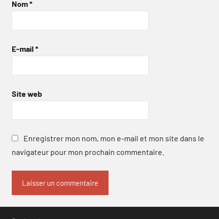
Nom
*
E-mail
*
Site web
Enregistrer mon nom, mon e-mail et mon site dans le
navigateur pour mon prochain commentaire.