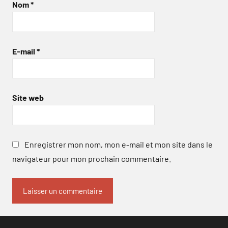
Nom
*
E-mail
*
Site web
Enregistrer mon nom, mon e-mail et mon site dans le
navigateur pour mon prochain commentaire.