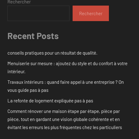
Rechercher
Rechercher
Recent Posts
conseils pratiques pour un résultat de qualité.
Menuiserie sur mesure : ajoutez du style et du confort à votre
intérieur.
Travaux intérieurs : quand faire appel à une entreprise ? On
vous guide pas à pas
La refonte de logement expliquée pas à pas
Comment rénover une maison étape par étape, pièce par
pièce, tout en gardant une vision globale cohérente et en
évitant les erreurs les plus fréquentes chez les particuliers