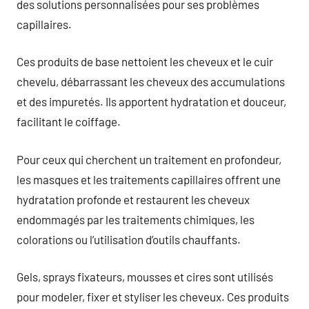
des solutions personnalisées pour ses problèmes
capillaires.
Ces produits de base nettoient les cheveux et le cuir
chevelu, débarrassant les cheveux des accumulations
et des impuretés. Ils apportent hydratation et douceur,
facilitant le coiffage.
Pour ceux qui cherchent un traitement en profondeur,
les masques et les traitements capillaires offrent une
hydratation profonde et restaurent les cheveux
endommagés par les traitements chimiques, les
colorations ou l’utilisation d’outils chauffants.
Gels, sprays fixateurs, mousses et cires sont utilisés
pour modeler, fixer et styliser les cheveux. Ces produits