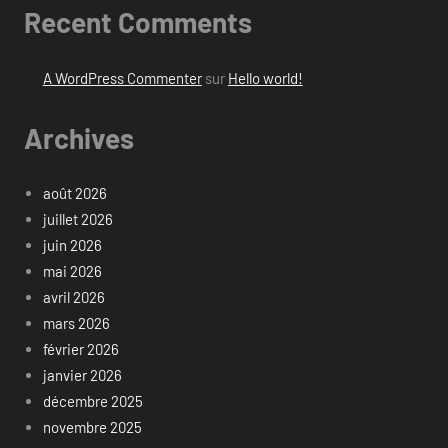
Recent Comments
A WordPress Commenter
sur
Hello world!
Archives
août 2026
juillet 2026
juin 2026
mai 2026
avril 2026
mars 2026
février 2026
janvier 2026
décembre 2025
novembre 2025