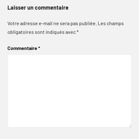
Laisser un commentaire
Votre adresse e-mail ne sera pas publiée.
Les champs
obligatoires sont indiqués avec
*
Commentaire
*