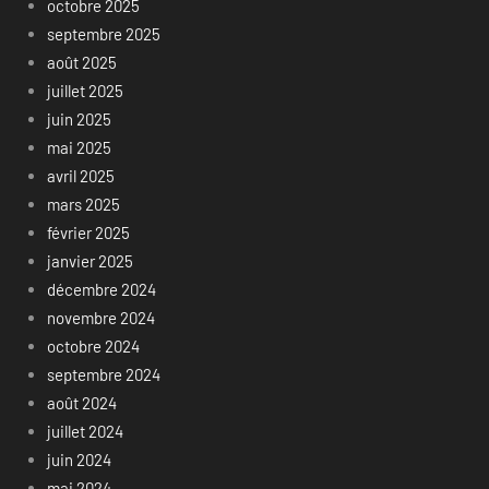
octobre 2025
septembre 2025
août 2025
juillet 2025
juin 2025
mai 2025
avril 2025
mars 2025
février 2025
janvier 2025
décembre 2024
novembre 2024
octobre 2024
septembre 2024
août 2024
juillet 2024
juin 2024
mai 2024