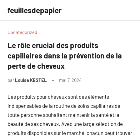
Aller
feuillesdepapier
au
contenu
Uncategorized
Le rôle crucial des produits
capillaires dans la prévention de la
perte de cheveux
par
Louise KESTEL
mai 7, 2024
Aucun
commentaire
Les produits pour cheveux sont des éléments
indispensables de la routine de soins capillaires de
toute personne souhaitant maintenir la santé et la
beauté de ses cheveux. Avec une large sélection de
produits disponibles sur le marché, chacun peut trouver