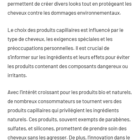
permettent de créer divers looks tout en protégeant les
cheveux contre les dommages environnementaux.
Le choix des produits capillaires est influencé par le
type de cheveux, les exigences spéciales et les
préoccupations personnelles. Il est crucial de
s’informer sur les ingrédients et leurs effets pour éviter
les produits contenant des composants dangereux ou
irritants.
Avec l’intérêt croissant pour les produits bio et naturels,
de nombreux consommateurs se tournent vers des
produits capillaires qui privilégient les ingrédients
naturels. Ces produits, souvent exempts de parabènes,
sulfates, et silicones, promettent de prendre soin des
cheveux sans les agresser. De plus, l’innovation dans le