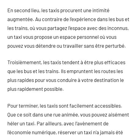
En second lieu, les taxis procurent une intimité
augmentée. Au contraire de l’expérience dans les bus et
les trains, où vous partagez l’espace avec des inconnus,
un taxi vous propose un espace personnel où vous
pouvez vous détendre ou travailler sans être perturbé.
Troisièmement, les taxis tendent à être plus efficaces
que les bus et les trains. Ils empruntent les routes les
plus rapides pour vous conduire à votre destination le
plus rapidement possible.
Pour terminer, les taxis sont facilement accessibles.
Que ce soit dans une rue animée, vous pouvez aisément
héler un taxi. Par ailleurs, avec l’avènement de
l’économie numérique, réserver un taxi n’a jamais été