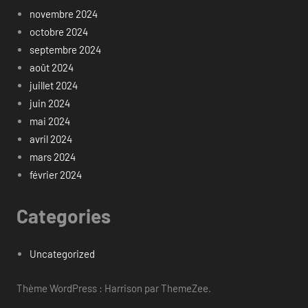
novembre 2024
octobre 2024
septembre 2024
août 2024
juillet 2024
juin 2024
mai 2024
avril 2024
mars 2024
février 2024
Categories
Uncategorized
Thème WordPress : Harrison par ThemeZee.