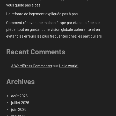
vous guide pas à pas
La refonte de logement expliquée pas à pas
Comment rénover une maison étape par étape, pièce par
pièce, tout en gardant une vision globale cohérente et en
évitant les erreurs les plus fréquentes chez les particuliers
Recent Comments
A WordPress Commenter
sur
Hello world!
Archives
août 2026
juillet 2026
juin 2026
mai 2026