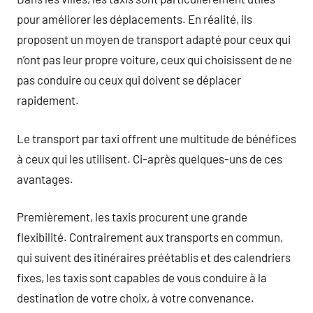
pour améliorer les déplacements. En réalité, ils
proposent un moyen de transport adapté pour ceux qui
n’ont pas leur propre voiture, ceux qui choisissent de ne
pas conduire ou ceux qui doivent se déplacer
rapidement.
Le transport par taxi offrent une multitude de bénéfices
à ceux qui les utilisent. Ci-après quelques-uns de ces
avantages.
Premièrement, les taxis procurent une grande
flexibilité. Contrairement aux transports en commun,
qui suivent des itinéraires préétablis et des calendriers
fixes, les taxis sont capables de vous conduire à la
destination de votre choix, à votre convenance.