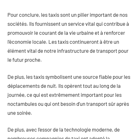
Pour conclure, les taxis sont un pilier important de nos
sociétés. Ils fournissent un service vital qui contribue à
promouvoir le courant de la vie urbaine et à renforcer
l’économie locale. Les taxis continueront à être un
élément vital de notre infrastructure de transport pour
le futur proche.
De plus, les taxis symbolisent une source fiable pour les
déplacements de nuit. Ils opèrent tout au long de la
journée, ce qui est extrêmement important pour les
noctambules ou qui ont besoin d’un transport sûr après
une soirée.
De plus, avec l’essor de la technologie moderne, de
nombreuses compagnies de taxi ont adopté la