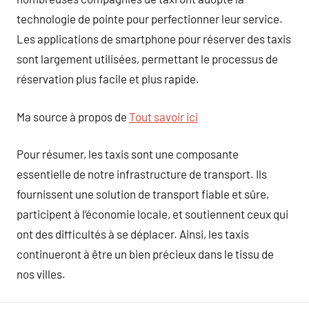
technologie de pointe pour perfectionner leur service.
Les applications de smartphone pour réserver des taxis
sont largement utilisées, permettant le processus de
réservation plus facile et plus rapide.
Ma source à propos de
Tout savoir ici
Pour résumer, les taxis sont une composante
essentielle de notre infrastructure de transport. Ils
fournissent une solution de transport fiable et sûre,
participent à l’économie locale, et soutiennent ceux qui
ont des difficultés à se déplacer. Ainsi, les taxis
continueront à être un bien précieux dans le tissu de
nos villes.