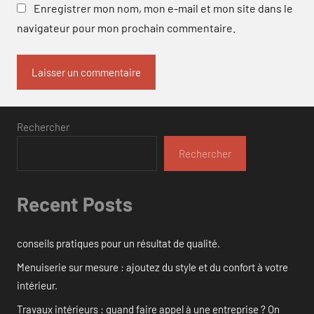
Enregistrer mon nom, mon e-mail et mon site dans le
navigateur pour mon prochain commentaire.
Rechercher
Rechercher
Recent Posts
conseils pratiques pour un résultat de qualité.
Menuiserie sur mesure : ajoutez du style et du confort à votre
intérieur.
Travaux intérieurs : quand faire appel à une entreprise ? On