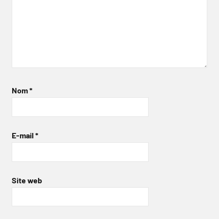
Nom
*
E-mail
*
Site web