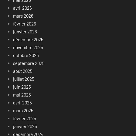
avril 2026
mars 2026
février 2026
janvier 2026
décembre 2025
novembre 2025
octobre 2025
septembre 2025
août 2025
juillet 2025
juin 2025
mai 2025
avril 2025
mars 2025
février 2025
janvier 2025
décembre 2024