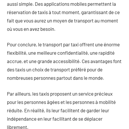
aussi simple. Des applications mobiles permettent la
réservation de taxis à tout moment, garantissant de ce
fait que vous aurez un moyen de transport au moment
où vous en avez besoin.
Pour conclure, le transport par taxi offrent une énorme
flexibilité, une meilleure confidentialité, une rapidité
accrue, et une grande accessibilité. Ces avantages font
des taxis un choix de transport préféré pour de
nombreuses personnes partout dans le monde.
Par ailleurs, les taxis proposent un service précieux
pour les personnes âgées et les personnes à mobilité
réduite. En réalité, ils leur facilitent de garder leur
indépendance en leur facilitant de se déplacer
librement.