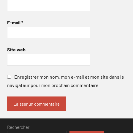
E-mail
*
Site web
Enregistrer mon nom, mon e-mail et mon site dans le
navigateur pour mon prochain commentaire.
Rechercher