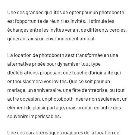
Une des grandes qualités de opter pour un photobooth
est l’opportunité de réunir les invités. Il stimule les
échanges entre les invités venant de différents cercles,
générant ainsi un environnement amical.
La location de photobooth s’est transformée en une
alternative prisée pour dynamiser tout type
d’célébrations, proposant une touche d’originalité qui
enthousiasmera vos invités. Que ce soit pour un
mariage, un anniversaire, une fête d’entreprise, ou tout
autre occasion, un photobooth insère non seulement un
élément de plaisir partagé, mais produit en outre des
souvenirs impérissables.
Une des caractéristiques majeures de la location de