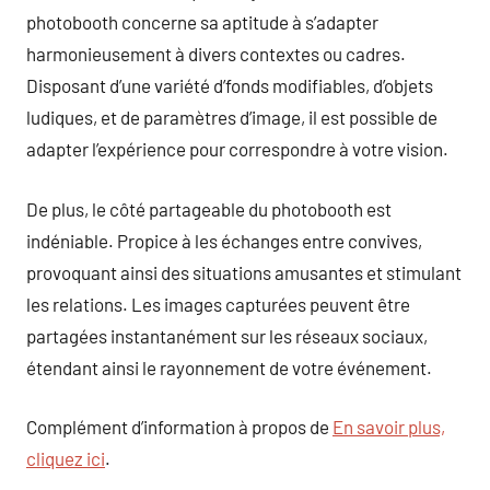
photobooth concerne sa aptitude à s’adapter
harmonieusement à divers contextes ou cadres.
Disposant d’une variété d’fonds modifiables, d’objets
ludiques, et de paramètres d’image, il est possible de
adapter l’expérience pour correspondre à votre vision.
De plus, le côté partageable du photobooth est
indéniable. Propice à les échanges entre convives,
provoquant ainsi des situations amusantes et stimulant
les relations. Les images capturées peuvent être
partagées instantanément sur les réseaux sociaux,
étendant ainsi le rayonnement de votre événement.
Complément d’information à propos de
En savoir plus,
cliquez ici
.