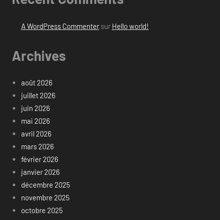
A WordPress Commenter
sur
Hello world!
Archives
août 2026
juillet 2026
juin 2026
mai 2026
avril 2026
mars 2026
février 2026
janvier 2026
décembre 2025
novembre 2025
octobre 2025