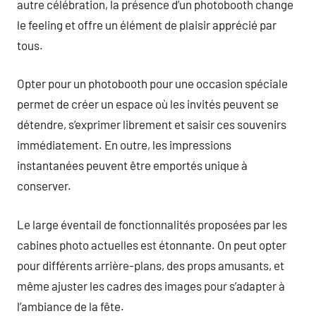
autre célébration, la présence d’un photobooth change
le feeling et offre un élément de plaisir apprécié par
tous.
Opter pour un photobooth pour une occasion spéciale
permet de créer un espace où les invités peuvent se
détendre, s’exprimer librement et saisir ces souvenirs
immédiatement. En outre, les impressions
instantanées peuvent être emportés unique à
conserver.
Le large éventail de fonctionnalités proposées par les
cabines photo actuelles est étonnante. On peut opter
pour différents arrière-plans, des props amusants, et
même ajuster les cadres des images pour s’adapter à
l’ambiance de la fête.