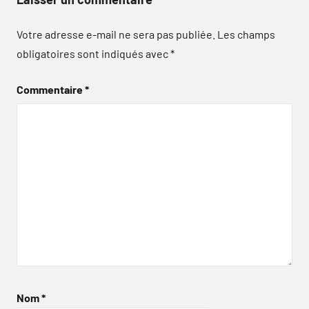
Votre adresse e-mail ne sera pas publiée.
Les champs
obligatoires sont indiqués avec
*
Commentaire
*
Nom
*