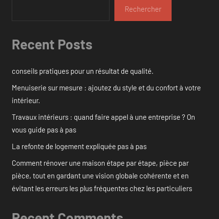
Rechercher
Recent Posts
conseils pratiques pour un résultat de qualité.
Menuiserie sur mesure : ajoutez du style et du confort à votre
intérieur.
Travaux intérieurs : quand faire appel à une entreprise ? On
vous guide pas à pas
La refonte de logement expliquée pas à pas
Comment rénover une maison étape par étape, pièce par
pièce, tout en gardant une vision globale cohérente et en
évitant les erreurs les plus fréquentes chez les particuliers
Recent Comments