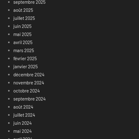
septembre 2025
août 2025
juillet 2025
juin 2025
mai 2025
avril 2025
mars 2025
février 2025
janvier 2025
décembre 2024
novembre 2024
octobre 2024
septembre 2024
août 2024
juillet 2024
juin 2024
mai 2024