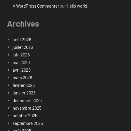
A WordPress Commenter
sur
Hello world!
Archives
août 2026
juillet 2026
juin 2026
mai 2026
avril 2026
mars 2026
février 2026
janvier 2026
décembre 2025
novembre 2025
octobre 2025
septembre 2025
août 2025