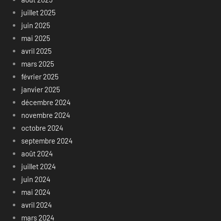
juillet 2025
juin 2025
mai 2025
avril 2025
mars 2025
février 2025
janvier 2025
décembre 2024
novembre 2024
octobre 2024
septembre 2024
août 2024
juillet 2024
juin 2024
mai 2024
avril 2024
mars 2024