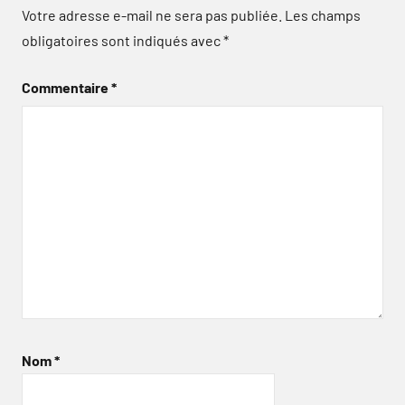
Votre adresse e-mail ne sera pas publiée.
Les champs
obligatoires sont indiqués avec
*
Commentaire
*
Nom
*