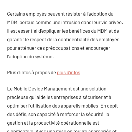
Certains employés peuvent résister à l’adoption du
MDM, perçue comme une intrusion dans leur vie privée.
Il est essentiel d’expliquer les bénéfices du MDM et de
garantir le respect de la confidentialité des employés
pour atténuer ces préoccupations et encourager
l’adoption du système.
Plus d’infos à propos de
plus d’infos
Le Mobile Device Management est une solution
précieuse qui aide les entreprises à sécuriser et à
optimiser l’utilisation des appareils mobiles. En dépit
des défis, son capacité à renforcer la sécurité, la
gestion et la productivité opérationnelle est
significative. Avec une mise en œuvre appropriée et