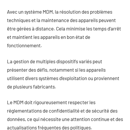
Avec un système MDM, la résolution des problèmes
techniques et la maintenance des appareils peuvent
être gérées à distance. Cela minimise les temps d’arrêt
et maintient les appareils en bon état de
fonctionnement.
La gestion de multiples dispositifs variés peut
présenter des défis, notamment si les appareils
utilisent divers systèmes d’exploitation ou proviennent
de plusieurs fabricants.
Le MDM doit rigoureusement respecter les
réglementations de confidentialité et de sécurité des
données, ce qui nécessite une attention continue et des
actualisations fréquentes des politiques.