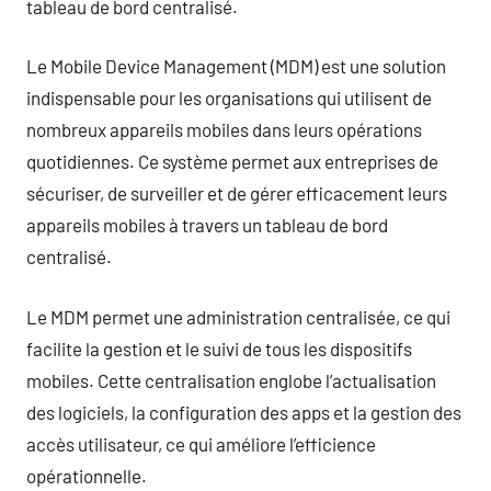
tableau de bord centralisé.
Le Mobile Device Management (MDM) est une solution
indispensable pour les organisations qui utilisent de
nombreux appareils mobiles dans leurs opérations
quotidiennes. Ce système permet aux entreprises de
sécuriser, de surveiller et de gérer efficacement leurs
appareils mobiles à travers un tableau de bord
centralisé.
Le MDM permet une administration centralisée, ce qui
facilite la gestion et le suivi de tous les dispositifs
mobiles. Cette centralisation englobe l’actualisation
des logiciels, la configuration des apps et la gestion des
accès utilisateur, ce qui améliore l’efficience
opérationnelle.