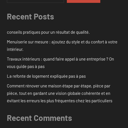
Recent Posts
conseils pratiques pour un résultat de qualité.
Menuiserie sur mesure : ajoutez du style et du confort à votre
intérieur.
Travaux intérieurs : quand faire appel à une entreprise ? On
vous guide pas à pas
La refonte de logement expliquée pas à pas
Comment rénover une maison étape par étape, pièce par
pièce, tout en gardant une vision globale cohérente et en
évitant les erreurs les plus fréquentes chez les particuliers
Recent Comments