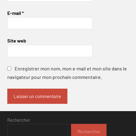
E-mail
*
Site web
Enregistrer mon nom, mon e-mail et mon site dans le
navigateur pour mon prochain commentaire.
Rechercher
Rechercher