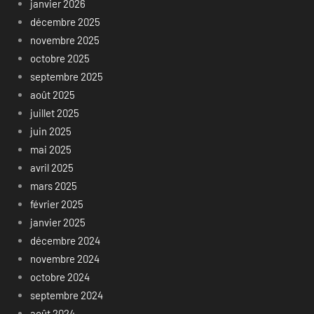
janvier 2026
décembre 2025
novembre 2025
octobre 2025
septembre 2025
août 2025
juillet 2025
juin 2025
mai 2025
avril 2025
mars 2025
février 2025
janvier 2025
décembre 2024
novembre 2024
octobre 2024
septembre 2024
août 2024