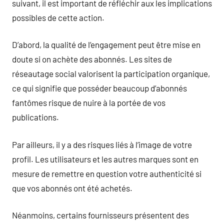
suivant, il est important de réfléchir aux les implications
possibles de cette action.
D’abord, la qualité de l’engagement peut être mise en
doute si on achète des abonnés. Les sites de
réseautage social valorisent la participation organique,
ce qui signifie que posséder beaucoup d’abonnés
fantômes risque de nuire à la portée de vos
publications.
Par ailleurs, il y a des risques liés à l’image de votre
profil. Les utilisateurs et les autres marques sont en
mesure de remettre en question votre authenticité si
que vos abonnés ont été achetés.
Néanmoins, certains fournisseurs présentent des