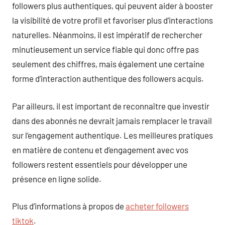
followers plus authentiques, qui peuvent aider à booster
la visibilité de votre profil et favoriser plus d’interactions
naturelles. Néanmoins, il est impératif de rechercher
minutieusement un service fiable qui donc offre pas
seulement des chiffres, mais également une certaine
forme d’interaction authentique des followers acquis.
Par ailleurs, il est important de reconnaître que investir
dans des abonnés ne devrait jamais remplacer le travail
sur l’engagement authentique. Les meilleures pratiques
en matière de contenu et d’engagement avec vos
followers restent essentiels pour développer une
présence en ligne solide.
Plus d’informations à propos de
acheter followers
tiktok
.