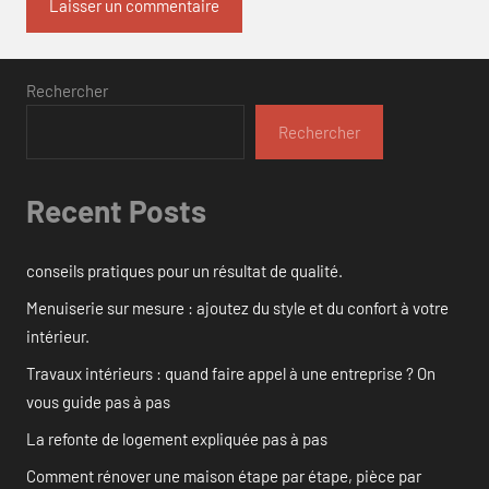
Rechercher
Rechercher
Recent Posts
conseils pratiques pour un résultat de qualité.
Menuiserie sur mesure : ajoutez du style et du confort à votre
intérieur.
Travaux intérieurs : quand faire appel à une entreprise ? On
vous guide pas à pas
La refonte de logement expliquée pas à pas
Comment rénover une maison étape par étape, pièce par