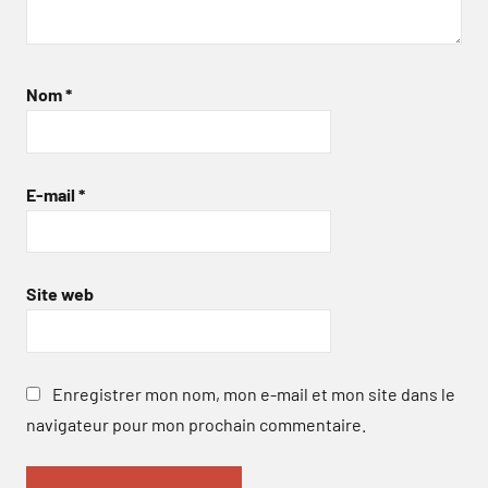
Nom
*
E-mail
*
Site web
Enregistrer mon nom, mon e-mail et mon site dans le
navigateur pour mon prochain commentaire.