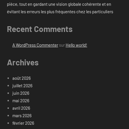
pièce, tout en gardant une vision globale cohérente et en
évitant les erreurs les plus fréquentes chez les particuliers
Recent Comments
A WordPress Commenter
sur
Hello world!
Archives
août 2026
juillet 2026
juin 2026
mai 2026
avril 2026
mars 2026
février 2026