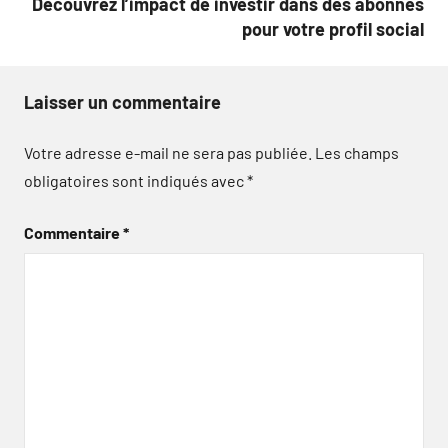
Découvrez l’impact de investir dans des abonnés
pour votre profil social
Laisser un commentaire
Votre adresse e-mail ne sera pas publiée.
Les champs
obligatoires sont indiqués avec
*
Commentaire
*