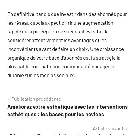
En définitive, tandis que investir dans des abonnés pour
les réseaux sociaux peut offrir une augmentation
rapide de la perception de succès, il est vital de
considérer attentivement les avantages et les
inconvénients avant de faire un choix. Une croissance
organique de votre base d’abonnés est la stratégie la
plus fiable pour bâtir une communauté engagée et
durable sur les médias sociaux.
Navigation
Publication précédente
Améliorez votre esthétique avec les interventions
de
esthétiques : les bases pour les novices
l’article
Article suivant