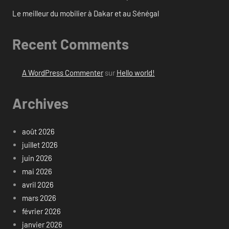
Le meilleur du mobilier à Dakar et au Sénégal
Recent Comments
A WordPress Commenter
sur
Hello world!
Archives
août 2026
juillet 2026
juin 2026
mai 2026
avril 2026
mars 2026
février 2026
janvier 2026