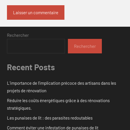
Rechercher
Rechercher
Recent Posts
L’importance de l’implication précoce des artisans dans les
projets de rénovation
Réduire les coûts énergétiques grâce à des rénovations
stratégiques.
Les punaises de lit : des parasites redoutables
Comment éviter une infestation de punaises de lit