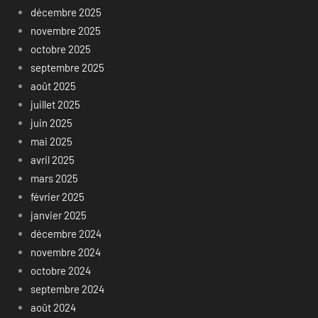
décembre 2025
novembre 2025
octobre 2025
septembre 2025
août 2025
juillet 2025
juin 2025
mai 2025
avril 2025
mars 2025
février 2025
janvier 2025
décembre 2024
novembre 2024
octobre 2024
septembre 2024
août 2024