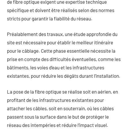
de fibre optique exigent une expertise technique
spécifique et doivent être réalisés selon des normes
stricts pour garantir la fiabilité du réseau.
Préalablement des travaux, une étude approfondie du
site est nécessaire pour établir le meilleur itinéraire
pour le câblage. Cette phase essentielle nécessite la
prise en compte des difficultés éventuelles, comme les
bâtiments, les voies d’eau et les infrastructures
existantes, pour réduire les dégâts durant l’installation.
La pose de la fibre optique se réalise soit en aérien, en
profitant de les infrastructures existantes pour
attacher les câbles, soit en souterrain, où les câbles
passent sous la surface dans le but de protéger le
réseau des intempéries et réduire l’impact visuel.