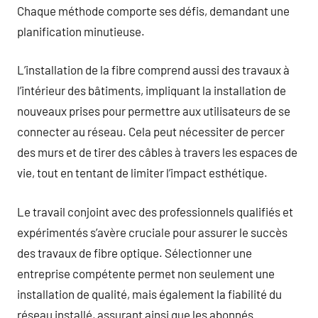
Chaque méthode comporte ses défis, demandant une
planification minutieuse.
L’installation de la fibre comprend aussi des travaux à
l’intérieur des bâtiments, impliquant la installation de
nouveaux prises pour permettre aux utilisateurs de se
connecter au réseau. Cela peut nécessiter de percer
des murs et de tirer des câbles à travers les espaces de
vie, tout en tentant de limiter l’impact esthétique.
Le travail conjoint avec des professionnels qualifiés et
expérimentés s’avère cruciale pour assurer le succès
des travaux de fibre optique. Sélectionner une
entreprise compétente permet non seulement une
installation de qualité, mais également la fiabilité du
réseau installé, assurant ainsi que les abonnés