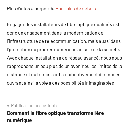
Plus d’infos à propos de
Pour plus de détails
Engager des installateurs de fibre optique qualifiés est
donc un engagement dans la modernisation de
l’infrastructure de télécommunication, mais aussi dans
l’promotion du progrès numérique au sein de la société.
Avec chaque installation à ce réseau avancé, nous nous
rapprochons un peu plus de un avenir où les limites de la
distance et du temps sont significativement diminuées,
ouvrant ainsi la voie à des possibilités inimaginables.
Navigation
Publication précédente
Comment la fibre optique transforme l’ère
de
numérique