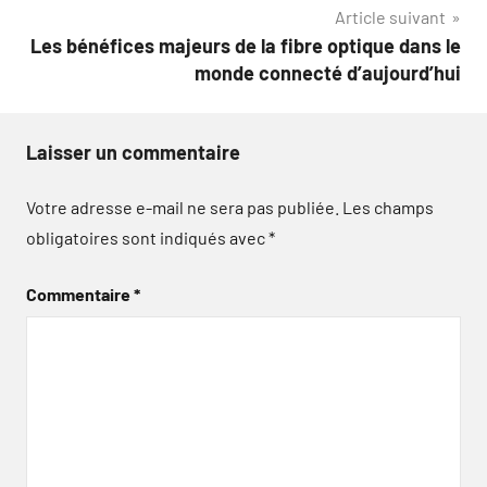
l’article
Article suivant
Les bénéfices majeurs de la fibre optique dans le
monde connecté d’aujourd’hui
Laisser un commentaire
Votre adresse e-mail ne sera pas publiée.
Les champs
obligatoires sont indiqués avec
*
Commentaire
*