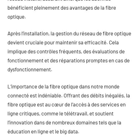
bénéficient pleinement des avantages de la fibre
optique.
Après l’installation, la gestion du réseau de fibre optique
devient cruciale pour maintenir sa efficacité. Cela
implique des contrôles fréquents, des évaluations de
fonctionnement et des réparations promptes en cas de
dysfonctionnement.
L’importance de la fibre optique dans notre monde
connecté est indéniable. Offrant des débits inégalés, la
fibre optique est au cœur de l’accès à des services en
ligne critiques, comme le télétravail, et soutient
l’innovation dans de nombreux domaines tels que la
éducation en ligne et le big data.