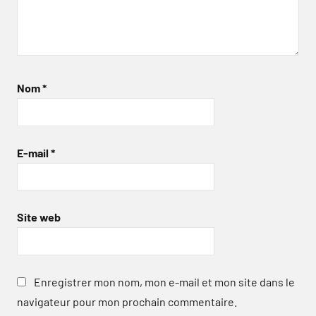
Nom
*
E-mail
*
Site web
Enregistrer mon nom, mon e-mail et mon site dans le
navigateur pour mon prochain commentaire.