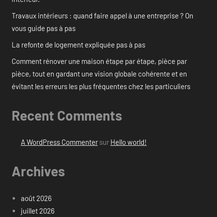
Travaux intérieurs : quand faire appel à une entreprise ? On
vous guide pas à pas
La refonte de logement expliquée pas à pas
Comment rénover une maison étape par étape, pièce par
pièce, tout en gardant une vision globale cohérente et en
évitant les erreurs les plus fréquentes chez les particuliers
Recent Comments
A WordPress Commenter
sur
Hello world!
Archives
août 2026
juillet 2026