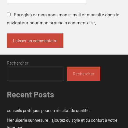
Enregistrer mon nom, mon e-mail et mon site dans le
navigateur pour mon prochain commentaire.
Rechercher
Rechercher
Recent Posts
conseils pratiques pour un résultat de qualité.
Menuiserie sur mesure : ajoutez du style et du confort à votre
intérieur.