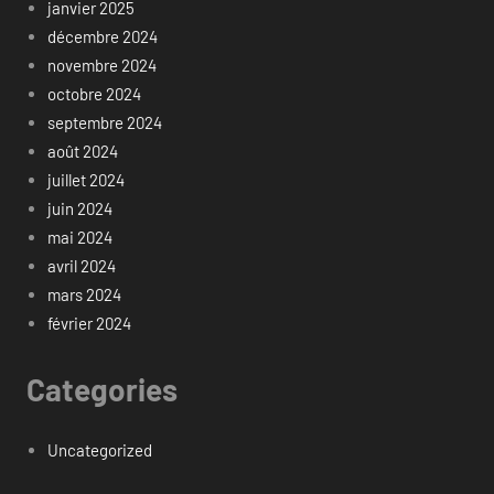
janvier 2025
décembre 2024
novembre 2024
octobre 2024
septembre 2024
août 2024
juillet 2024
juin 2024
mai 2024
avril 2024
mars 2024
février 2024
Categories
Uncategorized