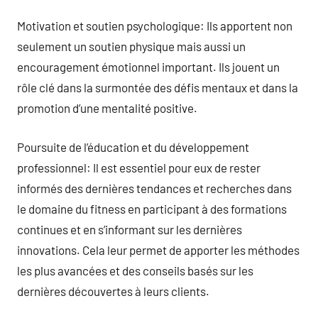
Motivation et soutien psychologique: Ils apportent non
seulement un soutien physique mais aussi un
encouragement émotionnel important. Ils jouent un
rôle clé dans la surmontée des défis mentaux et dans la
promotion d’une mentalité positive.
Poursuite de l’éducation et du développement
professionnel: Il est essentiel pour eux de rester
informés des dernières tendances et recherches dans
le domaine du fitness en participant à des formations
continues et en s’informant sur les dernières
innovations. Cela leur permet de apporter les méthodes
les plus avancées et des conseils basés sur les
dernières découvertes à leurs clients.