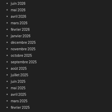
juin 2026
mai 2026
avril 2026
mars 2026
février 2026
janvier 2026
décembre 2025
novembre 2025
octobre 2025
septembre 2025
août 2025
juillet 2025
juin 2025
mai 2025
avril 2025
mars 2025
février 2025