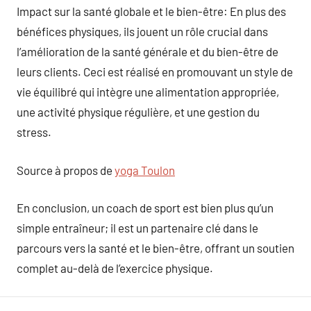
Impact sur la santé globale et le bien-être: En plus des
bénéfices physiques, ils jouent un rôle crucial dans
l’amélioration de la santé générale et du bien-être de
leurs clients. Ceci est réalisé en promouvant un style de
vie équilibré qui intègre une alimentation appropriée,
une activité physique régulière, et une gestion du
stress.
Source à propos de
yoga Toulon
En conclusion, un coach de sport est bien plus qu’un
simple entraîneur; il est un partenaire clé dans le
parcours vers la santé et le bien-être, offrant un soutien
complet au-delà de l’exercice physique.