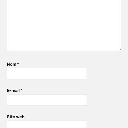
Nom
*
E-mail
*
Site web