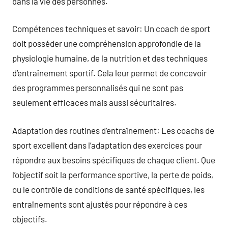
dans la vie des personnes.
Compétences techniques et savoir: Un coach de sport
doit posséder une compréhension approfondie de la
physiologie humaine, de la nutrition et des techniques
d’entraînement sportif. Cela leur permet de concevoir
des programmes personnalisés qui ne sont pas
seulement efficaces mais aussi sécuritaires.
Adaptation des routines d’entraînement: Les coachs de
sport excellent dans l’adaptation des exercices pour
répondre aux besoins spécifiques de chaque client. Que
l’objectif soit la performance sportive, la perte de poids,
ou le contrôle de conditions de santé spécifiques, les
entraînements sont ajustés pour répondre à ces
objectifs.