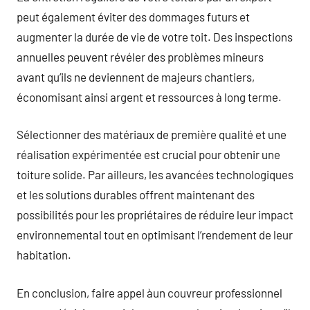
peut également éviter des dommages futurs et
augmenter la durée de vie de votre toit. Des inspections
annuelles peuvent révéler des problèmes mineurs
avant qu’ils ne deviennent de majeurs chantiers,
économisant ainsi argent et ressources à long terme.
Sélectionner des matériaux de première qualité et une
réalisation expérimentée est crucial pour obtenir une
toiture solide. Par ailleurs, les avancées technologiques
et les solutions durables offrent maintenant des
possibilités pour les propriétaires de réduire leur impact
environnemental tout en optimisant l’rendement de leur
habitation.
En conclusion, faire appel àun couvreur professionnel