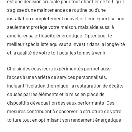
est une décision cruciale pour tout chantier de toit, qu’il
s’agisse d’une maintenance de routine ou d’une
installation complètement nouvelle. Leur expertise non
seulement protège votre maison, mais aide aussi à
améliorer sa efficacité énergétique. Opter pour le
meilleur spécialiste équivaut à investir dans la longévité
et la qualité de votre toit pour les temps à venir.
Choisir des couvreurs expérimentés permet aussi
l’accès à une variété de services personnalisés,
incluant l’isolation thermique, la restauration de dégâts
causés par les éléments et la mise en place de
dispositifs d’évacuation des eaux performants. Ces
mesures contribuent à conserver la structure de votre
toiture tout en optimisant son rendement énergétique.