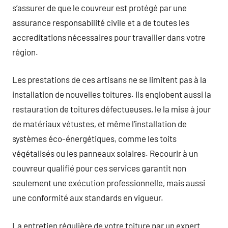
s’assurer de que le couvreur est protégé par une
assurance responsabilité civile et a de toutes les
accreditations nécessaires pour travailler dans votre
région.
Les prestations de ces artisans ne se limitent pas à la
installation de nouvelles toitures. Ils englobent aussi la
restauration de toitures défectueuses, le la mise à jour
de matériaux vétustes, et même l’installation de
systèmes éco-énergétiques, comme les toits
végétalisés ou les panneaux solaires. Recourir à un
couvreur qualifié pour ces services garantit non
seulement une exécution professionnelle, mais aussi
une conformité aux standards en vigueur.
La entretien régulière de votre toiture par un expert