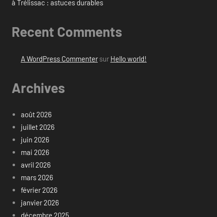
à Trélissac : astuces durables
Recent Comments
A WordPress Commenter
sur
Hello world!
Archives
août 2026
juillet 2026
juin 2026
mai 2026
avril 2026
mars 2026
février 2026
janvier 2026
décembre 2025