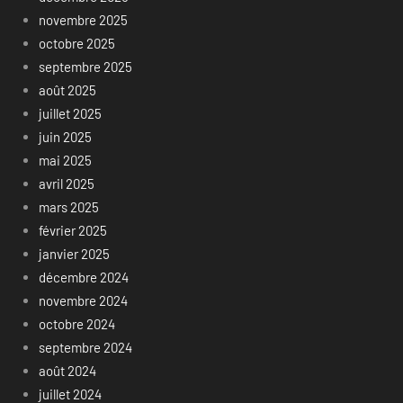
novembre 2025
octobre 2025
septembre 2025
août 2025
juillet 2025
juin 2025
mai 2025
avril 2025
mars 2025
février 2025
janvier 2025
décembre 2024
novembre 2024
octobre 2024
septembre 2024
août 2024
juillet 2024