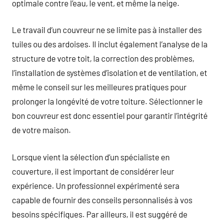
optimale contre l’eau, le vent, et même la neige.
Le travail d’un couvreur ne se limite pas à installer des
tuiles ou des ardoises. Il inclut également l’analyse de la
structure de votre toit, la correction des problèmes,
l’installation de systèmes d’isolation et de ventilation, et
même le conseil sur les meilleures pratiques pour
prolonger la longévité de votre toiture. Sélectionner le
bon couvreur est donc essentiel pour garantir l’intégrité
de votre maison.
Lorsque vient la sélection d’un spécialiste en
couverture, il est important de considérer leur
expérience. Un professionnel expérimenté sera
capable de fournir des conseils personnalisés à vos
besoins spécifiques. Par ailleurs, il est suggéré de