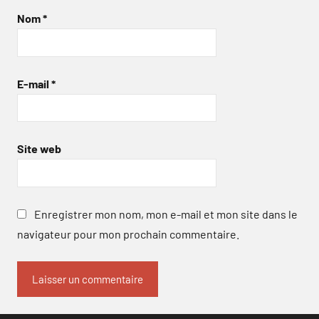
Nom
*
E-mail
*
Site web
Enregistrer mon nom, mon e-mail et mon site dans le
navigateur pour mon prochain commentaire.