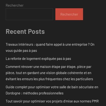
Rechercher
Rechercher
Recent Posts
Travaux intérieurs : quand faire appel à une entreprise ? On
vous guide pas à pas
La refonte de logement expliquée pas à pas
Comment rénover une maison étape par étape, pièce par
pièce, tout en gardant une vision globale cohérente et en
évitant les erreurs les plus fréquentes chez les particuliers
Guide complet pour optimiser votre salle de bain sécurisée en
Dordogne : méthodes professionnelles
Tout savoir pour optimiser vos projets d’mise aux normes PMR