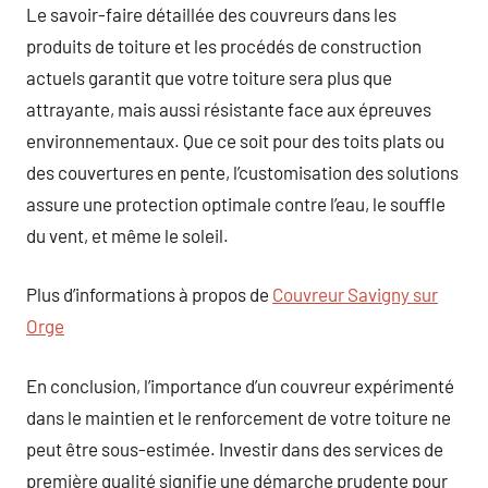
Le savoir-faire détaillée des couvreurs dans les
produits de toiture et les procédés de construction
actuels garantit que votre toiture sera plus que
attrayante, mais aussi résistante face aux épreuves
environnementaux. Que ce soit pour des toits plats ou
des couvertures en pente, l’customisation des solutions
assure une protection optimale contre l’eau, le souffle
du vent, et même le soleil.
Plus d’informations à propos de
Couvreur Savigny sur
Orge
En conclusion, l’importance d’un couvreur expérimenté
dans le maintien et le renforcement de votre toiture ne
peut être sous-estimée. Investir dans des services de
première qualité signifie une démarche prudente pour