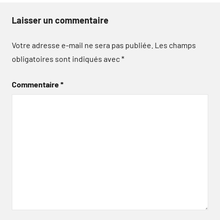
Laisser un commentaire
Votre adresse e-mail ne sera pas publiée.
Les champs
obligatoires sont indiqués avec
*
Commentaire
*