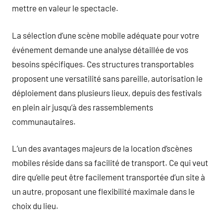
mettre en valeur le spectacle.
La sélection d’une scène mobile adéquate pour votre
événement demande une analyse détaillée de vos
besoins spécifiques. Ces structures transportables
proposent une versatilité sans pareille, autorisation le
déploiement dans plusieurs lieux, depuis des festivals
en plein air jusqu’à des rassemblements
communautaires.
L’un des avantages majeurs de la location d’scènes
mobiles réside dans sa facilité de transport. Ce qui veut
dire qu’elle peut être facilement transportée d’un site à
un autre, proposant une flexibilité maximale dans le
choix du lieu.