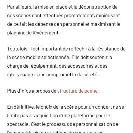
Par ailleurs, la mise en place et la déconstruction de
ces scènes sont effectués promptement, minimisant
de ce fait les dépenses en personnel et maximisant le
planning de l’événement.
Toutefois, il est important de réfléchir à la résistance de
la scène mobile sélectionnée. Elle doit soutenir la
charge de l’équipement, des accessoires et des
intervenants sans compromettre la sûreté.
Plus d’infos à propos de
structure de scene
.
En définitive, le choix de la scène pour un concert ne se
limite pas à l’acquisition d’une plateforme pour le
spectacle. C’est le processus de personnalisation de
l’espace à la vision artistique du spectacle, en