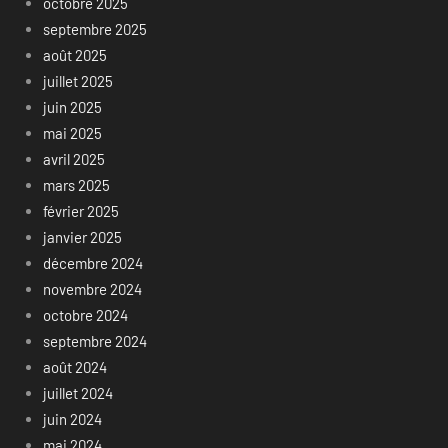
octobre 2025
septembre 2025
août 2025
juillet 2025
juin 2025
mai 2025
avril 2025
mars 2025
février 2025
janvier 2025
décembre 2024
novembre 2024
octobre 2024
septembre 2024
août 2024
juillet 2024
juin 2024
mai 2024