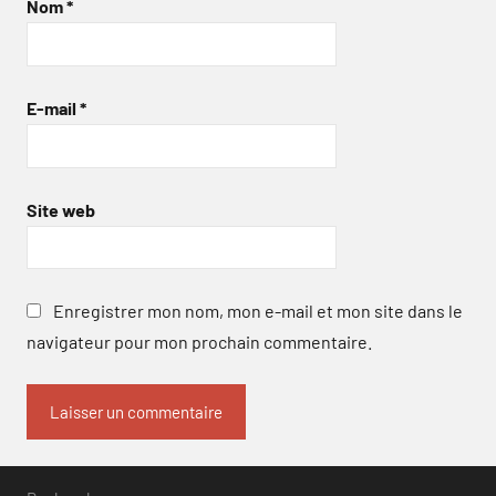
Nom
*
E-mail
*
Site web
Enregistrer mon nom, mon e-mail et mon site dans le
navigateur pour mon prochain commentaire.