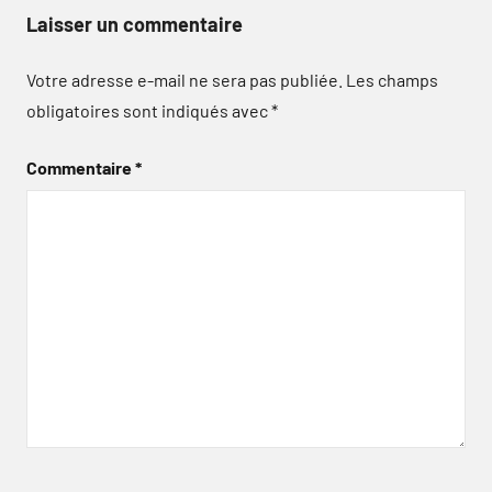
Laisser un commentaire
Votre adresse e-mail ne sera pas publiée.
Les champs
obligatoires sont indiqués avec
*
Commentaire
*