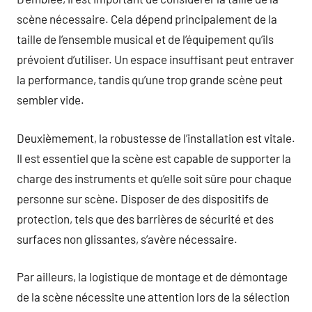
scène nécessaire. Cela dépend principalement de la
taille de l’ensemble musical et de l’équipement qu’ils
prévoient d’utiliser. Un espace insuffisant peut entraver
la performance, tandis qu’une trop grande scène peut
sembler vide.
Deuxièmement, la robustesse de l’installation est vitale.
Il est essentiel que la scène est capable de supporter la
charge des instruments et qu’elle soit sûre pour chaque
personne sur scène. Disposer de des dispositifs de
protection, tels que des barrières de sécurité et des
surfaces non glissantes, s’avère nécessaire.
Par ailleurs, la logistique de montage et de démontage
de la scène nécessite une attention lors de la sélection