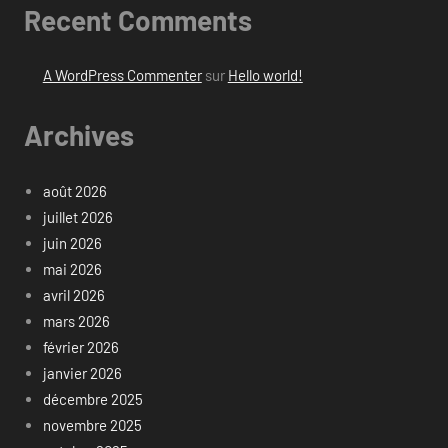
Recent Comments
A WordPress Commenter
sur
Hello world!
Archives
août 2026
juillet 2026
juin 2026
mai 2026
avril 2026
mars 2026
février 2026
janvier 2026
décembre 2025
novembre 2025