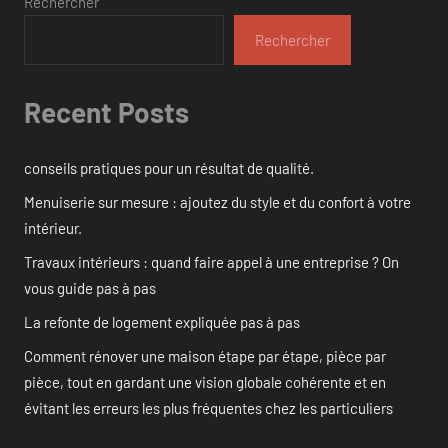
Rechercher
Rechercher
Recent Posts
conseils pratiques pour un résultat de qualité.
Menuiserie sur mesure : ajoutez du style et du confort à votre
intérieur.
Travaux intérieurs : quand faire appel à une entreprise ? On
vous guide pas à pas
La refonte de logement expliquée pas à pas
Comment rénover une maison étape par étape, pièce par
pièce, tout en gardant une vision globale cohérente et en
évitant les erreurs les plus fréquentes chez les particuliers