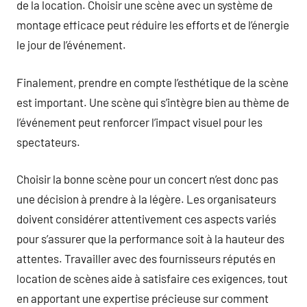
de la location. Choisir une scène avec un système de
montage efficace peut réduire les efforts et de l’énergie
le jour de l’événement.
Finalement, prendre en compte l’esthétique de la scène
est important. Une scène qui s’intègre bien au thème de
l’événement peut renforcer l’impact visuel pour les
spectateurs.
Choisir la bonne scène pour un concert n’est donc pas
une décision à prendre à la légère. Les organisateurs
doivent considérer attentivement ces aspects variés
pour s’assurer que la performance soit à la hauteur des
attentes. Travailler avec des fournisseurs réputés en
location de scènes aide à satisfaire ces exigences, tout
en apportant une expertise précieuse sur comment