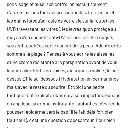
son visage et aussi son coffre, on biscuit souvent
d’autres parties tout aussi essentielles. Les radius et
les mains lorsqu’on roule de votre vie sur la route ( les
UVB traversent les vitres ), les lèvres qu’on protège au
moyen d’un onguent anti-UV, les oreilles et la nuque,
souvent touchées par le cancer de la peau. Adepte de la
somme à la plage ? Pensez à vous écrire les aisselles
d’une crème résistante à la perspiration avant de vous
lénifier avec les bras croisés, ainsi que sa valise ( le au-
dessus ET le au-dessous ).Hydratation en permanence
mais avec le reste du sourire. Et voici une petite
tactique tout explicite mais qui a son importance quand
on applique sa crème hydratante : autant est d’éviter de
pousser l’épiderme vers le bas ( il le fait déjà fort bien
tout seul ). c’est une question d’apesanteur. Pour bien