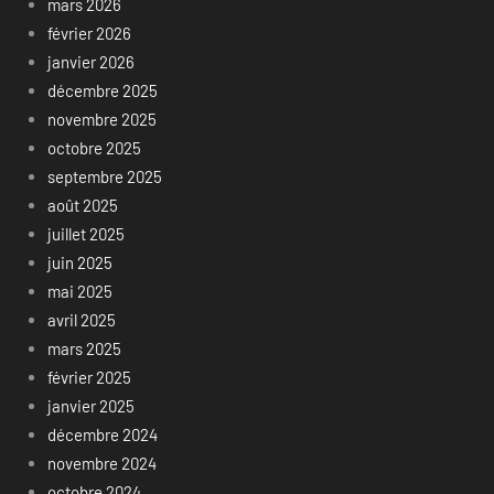
mars 2026
février 2026
janvier 2026
décembre 2025
novembre 2025
octobre 2025
septembre 2025
août 2025
juillet 2025
juin 2025
mai 2025
avril 2025
mars 2025
février 2025
janvier 2025
décembre 2024
novembre 2024
octobre 2024