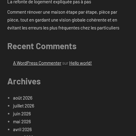
La refonte de logement expliquée pas à pas
Comment rénover une maison étape par étape, pièce par
pièce, tout en gardant une vision globale cohérente et en
évitant les erreurs les plus fréquentes chez les particuliers
Recent Comments
A WordPress Commenter
sur
Hello world!
Archives
août 2026
juillet 2026
juin 2026
mai 2026
avril 2026