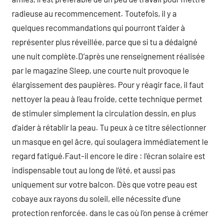
radieuse au recommencement. Toutefois, il y a
quelques recommandations qui pourront t’aider à
représenter plus réveillée, parce que si tu a dédaigné
une nuit complète.D’après une renseignement réalisée
par le magazine Sleep, une courte nuit provoque le
élargissement des paupières. Pour y réagir face, il faut
nettoyer la peau à l’eau froide, cette technique permet
de stimuler simplement la circulation dessin, en plus
d’aider à rétablir la peau. Tu peux à ce titre sélectionner
un masque en gel âcre, qui soulagera immédiatement le
regard fatigué.Faut-il encore le dire : l’écran solaire est
indispensable tout au long de l’été, et aussi pas
uniquement sur votre balcon. Dès que votre peau est
cobaye aux rayons du soleil, elle nécessite d’une
protection renforcée. dans le cas où l’on pense à crémer