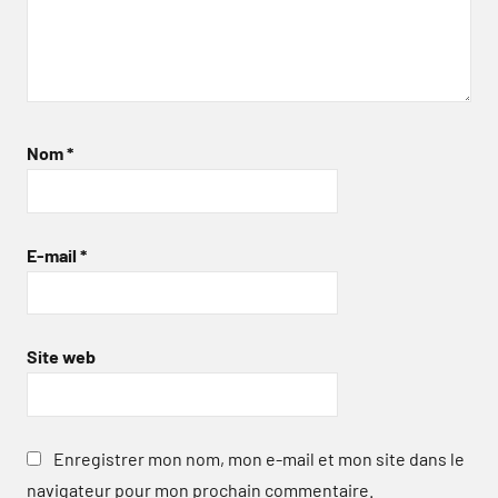
Nom
*
E-mail
*
Site web
Enregistrer mon nom, mon e-mail et mon site dans le
navigateur pour mon prochain commentaire.