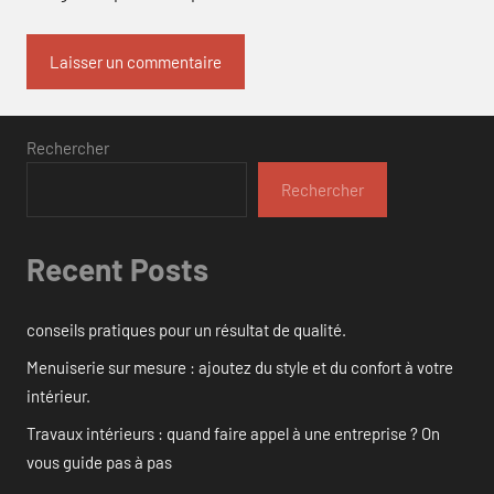
Rechercher
Rechercher
Recent Posts
conseils pratiques pour un résultat de qualité.
Menuiserie sur mesure : ajoutez du style et du confort à votre
intérieur.
Travaux intérieurs : quand faire appel à une entreprise ? On
vous guide pas à pas