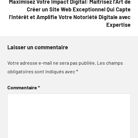
Maximisez Votre Impact Digital: Maîtrisez l’Art de
Créer un Site Web Exceptionnel Qui Capte
l’Intérêt et Amplifie Votre Notoriété Digitale avec
Expertise
Laisser un commentaire
Votre adresse e-mail ne sera pas publiée.
Les champs
obligatoires sont indiqués avec
*
Commentaire
*