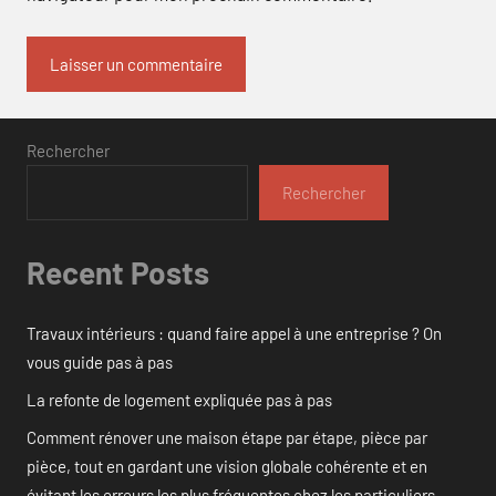
Rechercher
Rechercher
Recent Posts
Travaux intérieurs : quand faire appel à une entreprise ? On
vous guide pas à pas
La refonte de logement expliquée pas à pas
Comment rénover une maison étape par étape, pièce par
pièce, tout en gardant une vision globale cohérente et en
évitant les erreurs les plus fréquentes chez les particuliers