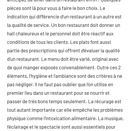
pièces sont là pour vous à faire le bon choix. Le
indication qui différencie d’un restaurant à un autre est
la qualité de service. Un bon restaurant doit donner un
hall chaleureux et le personnel doit être réactif aux
conditions de tous les clients. Les plats font aussi
partie des prescriptions qui offrent d’évaluer la qualité
d’un restaurant. Le menu doit être varié, original avec
de quoi manger exposés convenablement. Outre ces 2
éléments, l’hygiène et l’ambiance sont des critères à ne
pas négliger. Il ne faut pas oublier que l’on utilise en
premier lieu dans un restaurant pour se nourrir et
passer de très bons temps seulement. La récurage est
tout autant importante car elle empêche les problèmes
physique comme l’intoxication alimentaire. La musique,
l’éclairage et le spectacle sont aussi essentiels pour