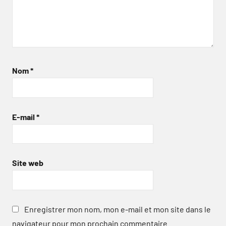
Nom
*
E-mail
*
Site web
Enregistrer mon nom, mon e-mail et mon site dans le
navigateur pour mon prochain commentaire.