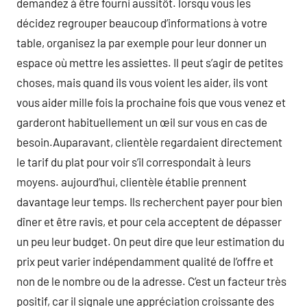
demandez à être fourni aussitôt. lorsqu vous les
décidez regrouper beaucoup d’informations à votre
table, organisez la par exemple pour leur donner un
espace où mettre les assiettes. Il peut s’agir de petites
choses, mais quand ils vous voient les aider, ils vont
vous aider mille fois la prochaine fois que vous venez et
garderont habituellement un œil sur vous en cas de
besoin.Auparavant, clientèle regardaient directement
le tarif du plat pour voir s’il correspondait à leurs
moyens. aujourd’hui, clientèle établie prennent
davantage leur temps. Ils recherchent payer pour bien
dîner et être ravis, et pour cela acceptent de dépasser
un peu leur budget. On peut dire que leur estimation du
prix peut varier indépendamment qualité de l’offre et
non de le nombre ou de la adresse. C’est un facteur très
positif, car il signale une appréciation croissante des