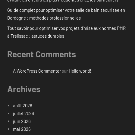
Guide complet pour optimiser votre salle de bain sécurisée en
Dordogne : méthodes professionnelles
Tout savoir pour optimiser vos projets d’mise aux normes PMR
à Trélissac : astuces durables
Recent Comments
A WordPress Commenter
sur
Hello world!
Archives
août 2026
juillet 2026
juin 2026
mai 2026