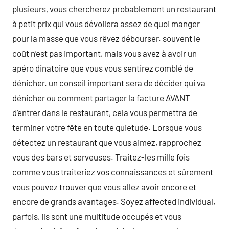
plusieurs, vous chercherez probablement un restaurant
à petit prix qui vous dévoilera assez de quoi manger
pour la masse que vous rêvez débourser. souvent le
coût n’est pas important, mais vous avez à avoir un
apéro dinatoire que vous vous sentirez comblé de
dénicher. un conseil important sera de décider qui va
dénicher ou comment partager la facture AVANT
d’entrer dans le restaurant, cela vous permettra de
terminer votre fête en toute quietude. Lorsque vous
détectez un restaurant que vous aimez, rapprochez
vous des bars et serveuses. Traitez-les mille fois
comme vous traiteriez vos connaissances et sûrement
vous pouvez trouver que vous allez avoir encore et
encore de grands avantages. Soyez affected individual,
parfois, ils sont une multitude occupés et vous