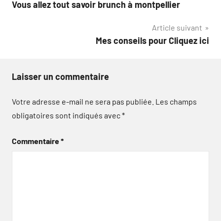
Vous allez tout savoir brunch à montpellier
de
Article suivant
l’article
Mes conseils pour Cliquez ici
Laisser un commentaire
Votre adresse e-mail ne sera pas publiée.
Les champs
obligatoires sont indiqués avec
*
Commentaire
*