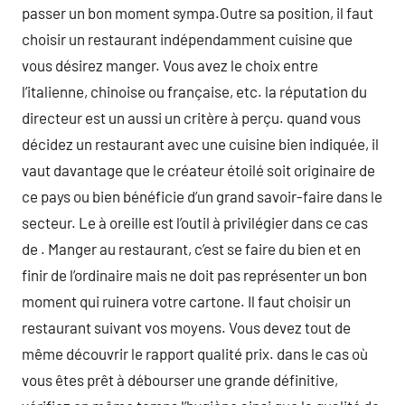
passer un bon moment sympa.Outre sa position, il faut
choisir un restaurant indépendamment cuisine que
vous désirez manger. Vous avez le choix entre
l’italienne, chinoise ou française, etc. la réputation du
directeur est un aussi un critère à perçu. quand vous
décidez un restaurant avec une cuisine bien indiquée, il
vaut davantage que le créateur étoilé soit originaire de
ce pays ou bien bénéficie d’un grand savoir-faire dans le
secteur. Le à oreille est l’outil à privilégier dans ce cas
de . Manger au restaurant, c’est se faire du bien et en
finir de l’ordinaire mais ne doit pas représenter un bon
moment qui ruinera votre cartone. Il faut choisir un
restaurant suivant vos moyens. Vous devez tout de
même découvrir le rapport qualité prix. dans le cas où
vous êtes prêt à débourser une grande définitive,