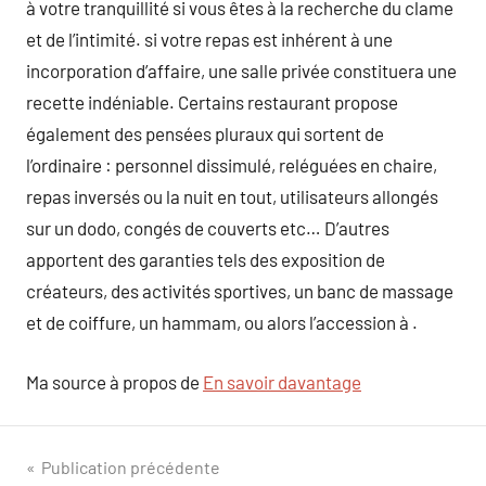
à votre tranquillité si vous êtes à la recherche du clame
et de l’intimité. si votre repas est inhérent à une
incorporation d’affaire, une salle privée constituera une
recette indéniable. Certains restaurant propose
également des pensées pluraux qui sortent de
l’ordinaire : personnel dissimulé, reléguées en chaire,
repas inversés ou la nuit en tout, utilisateurs allongés
sur un dodo, congés de couverts etc… D’autres
apportent des garanties tels des exposition de
créateurs, des activités sportives, un banc de massage
et de coiffure, un hammam, ou alors l’accession à .
Ma source à propos de
En savoir davantage
Navigation
Publication précédente