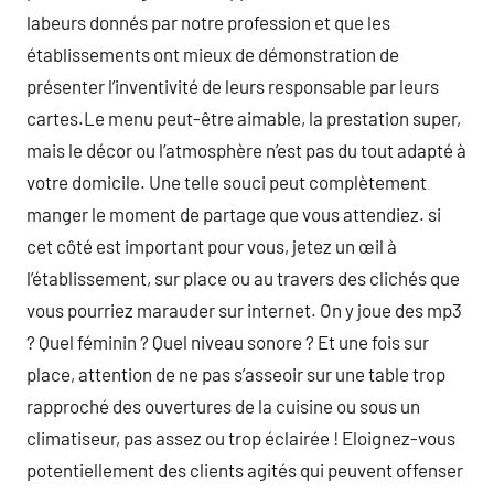
labeurs donnés par notre profession et que les
établissements ont mieux de démonstration de
présenter l’inventivité de leurs responsable par leurs
cartes.Le menu peut-être aimable, la prestation super,
mais le décor ou l’atmosphère n’est pas du tout adapté à
votre domicile. Une telle souci peut complètement
manger le moment de partage que vous attendiez. si
cet côté est important pour vous, jetez un œil à
l’établissement, sur place ou au travers des clichés que
vous pourriez marauder sur internet. On y joue des mp3
? Quel féminin ? Quel niveau sonore ? Et une fois sur
place, attention de ne pas s’asseoir sur une table trop
rapproché des ouvertures de la cuisine ou sous un
climatiseur, pas assez ou trop éclairée ! Eloignez-vous
potentiellement des clients agités qui peuvent offenser