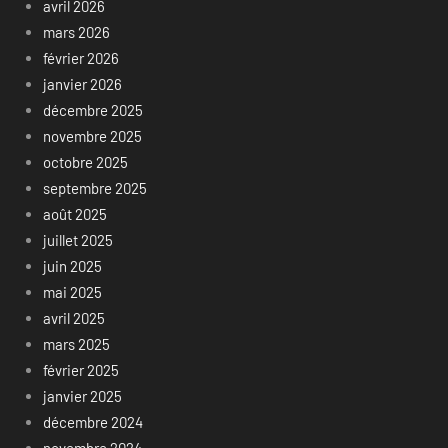
avril 2026
mars 2026
février 2026
janvier 2026
décembre 2025
novembre 2025
octobre 2025
septembre 2025
août 2025
juillet 2025
juin 2025
mai 2025
avril 2025
mars 2025
février 2025
janvier 2025
décembre 2024