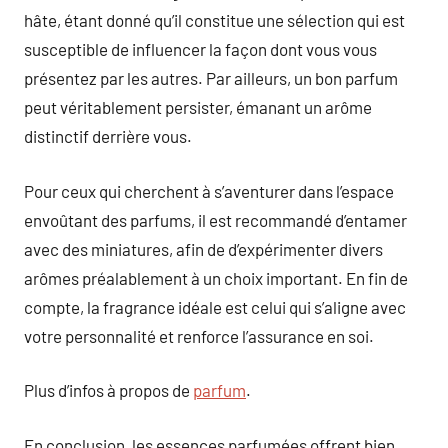
hâte, étant donné qu’il constitue une sélection qui est
susceptible de influencer la façon dont vous vous
présentez par les autres. Par ailleurs, un bon parfum
peut véritablement persister, émanant un arôme
distinctif derrière vous.
Pour ceux qui cherchent à s’aventurer dans l’espace
envoûtant des parfums, il est recommandé d’entamer
avec des miniatures, afin de d’expérimenter divers
arômes préalablement à un choix important. En fin de
compte, la fragrance idéale est celui qui s’aligne avec
votre personnalité et renforce l’assurance en soi.
Plus d’infos à propos de
parfum
.
En conclusion, les essences parfumées offrent bien