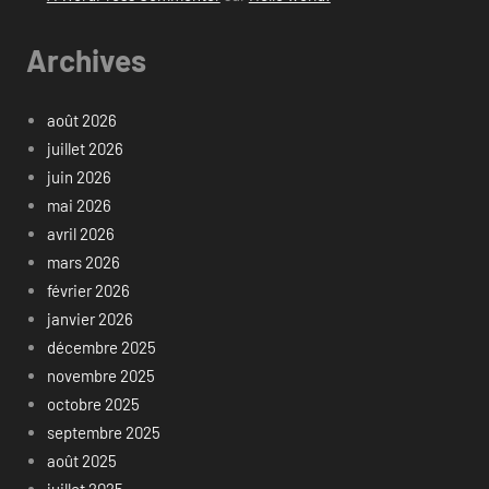
Archives
août 2026
juillet 2026
juin 2026
mai 2026
avril 2026
mars 2026
février 2026
janvier 2026
décembre 2025
novembre 2025
octobre 2025
septembre 2025
août 2025