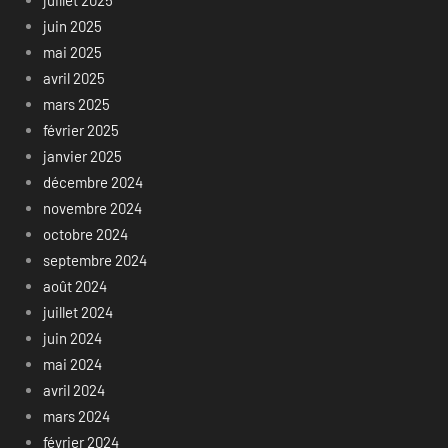
juillet 2025
juin 2025
mai 2025
avril 2025
mars 2025
février 2025
janvier 2025
décembre 2024
novembre 2024
octobre 2024
septembre 2024
août 2024
juillet 2024
juin 2024
mai 2024
avril 2024
mars 2024
février 2024