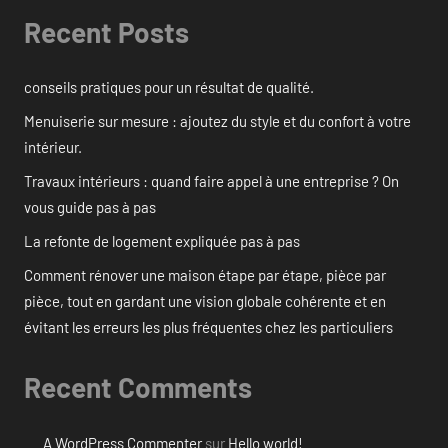
Recent Posts
conseils pratiques pour un résultat de qualité.
Menuiserie sur mesure : ajoutez du style et du confort à votre
intérieur.
Travaux intérieurs : quand faire appel à une entreprise ? On
vous guide pas à pas
La refonte de logement expliquée pas à pas
Comment rénover une maison étape par étape, pièce par
pièce, tout en gardant une vision globale cohérente et en
évitant les erreurs les plus fréquentes chez les particuliers
Recent Comments
A WordPress Commenter
sur
Hello world!