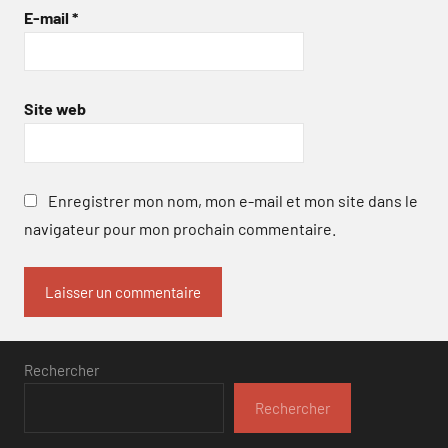
E-mail
*
Site web
Enregistrer mon nom, mon e-mail et mon site dans le
navigateur pour mon prochain commentaire.
Rechercher
Rechercher