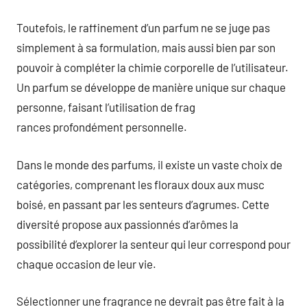
Toutefois, le raffinement d’un parfum ne se juge pas
simplement à sa formulation, mais aussi bien par son
pouvoir à compléter la chimie corporelle de l’utilisateur.
Un parfum se développe de manière unique sur chaque
personne, faisant l’utilisation de frag
rances profondément personnelle.
Dans le monde des parfums, il existe un vaste choix de
catégories, comprenant les floraux doux aux musc
boisé, en passant par les senteurs d’agrumes. Cette
diversité propose aux passionnés d’arômes la
possibilité d’explorer la senteur qui leur correspond pour
chaque occasion de leur vie.
Sélectionner une fragrance ne devrait pas être fait à la