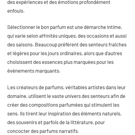
des expériences et des émotions profondément
enfouis.
Sélectionner le bon parfum est une démarche intime,
qui varie selon affinités uniques, des occasions et aussi
des saisons. Beaucoup préfèrent des senteurs fraîches
et légères pour les jours ordinaires, alors que d’autres
choisissent des essences plus marquées pour les
événements marquants.
Les créateurs de parfums, véritables artistes dans leur
domaine, utilisent le vaste univers des senteurs afin de
créer des compositions parfumées qui stimulent les
sens. Ils tirent leur inspiration des éléments naturels,
des souvenirs et parfois de la littérature, pour
concocter des parfums narratifs.