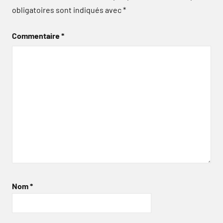
obligatoires sont indiqués avec
*
Commentaire
*
Nom
*