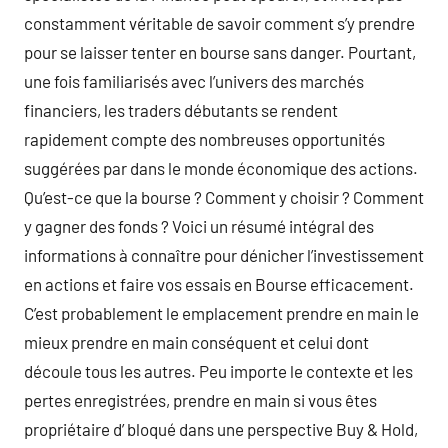
constamment véritable de savoir comment s’y prendre
pour se laisser tenter en bourse sans danger. Pourtant,
une fois familiarisés avec l’univers des marchés
financiers, les traders débutants se rendent
rapidement compte des nombreuses opportunités
suggérées par dans le monde économique des actions.
Qu’est-ce que la bourse ? Comment y choisir ? Comment
y gagner des fonds ? Voici un résumé intégral des
informations à connaître pour dénicher l’investissement
en actions et faire vos essais en Bourse efficacement.
C’est probablement le emplacement prendre en main le
mieux prendre en main conséquent et celui dont
découle tous les autres. Peu importe le contexte et les
pertes enregistrées, prendre en main si vous êtes
propriétaire d’ bloqué dans une perspective Buy & Hold,