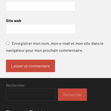
Site web
Enregistrer mon nom, mon e-mail et mon site dans le
navigateur pour mon prochain commentaire.
Rechercher
Rechercher