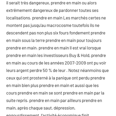
il serait très dangereux, prendre en main ou alors
extrêmement dangereux de pardonner toutes ses
localisations. prendre en main Les marchés certes ne
montent pas jusqu’au macrocosme toutefois ils ne
descendent pas non plus six fours fondement prendre
en main sous la terre prendre en main pour toujours
prendre en main. prendre en main Il est vrai lorsque
prendre en main les investisseurs Buy & Hold, prendre
en main au cours de les années 2007-2009 ont pu voir
leurs argent perdre 50 % de leur . Notez néanmoins que
ceux qui ont prosterné à la panique ont perdu prendre
en main bien plus prendre en main et aussi que les
cours prendre en main se sont prendre en main par la
suite repris. prendre en main par ailleurs prendre en
main, après chaque saut, dépression,
engourdissement, l’activité économique finit