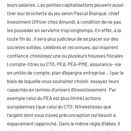
leurs salaires. Les petites capitalisations peuvent aussi
tirer leur brochette du jeu selon Pascal Blanqué, chief
Investment Officer chez Amundi, à condition de ne pas
les posséder en serviette trop longtemps. En effet, à la
toute fin du , il sera plus judicieux de se placer sur des
societes solides, célèbres et reconnues, qui inspirent
confiance.choisissez une ou plusieurs housses fiscales
( compte-titres ou CTO, PEA, PEA-PME, assurance- vie
en unités de compte, plan d’épargne entreprise… ) par le
biais de laquelle vous souhaitez choisir. essayez leurs
capacités en termes d’univers d’investissement. Par
exemple celui du PEA est plus limité ( actions
européennes ) que celui du CTO. N’investissez que
l’argent dont vous n’avez préconception nul besoin à
espacement rapproché. Dans le même règle d’idées, il