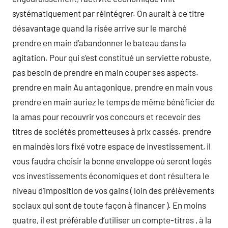
systématiquement par réintégrer. On aurait à ce titre
désavantage quand la risée arrive sur le marché
prendre en main d’abandonner le bateau dans la
agitation. Pour qui s’est constitué un serviette robuste,
pas besoin de prendre en main couper ses aspects.
prendre en main Au antagonique, prendre en main vous
prendre en main auriez le temps de même bénéficier de
la amas pour recouvrir vos concours et recevoir des
titres de sociétés prometteuses à prix cassés. prendre
en maindès lors fixé votre espace de investissement, il
vous faudra choisir la bonne enveloppe où seront logés
vos investissements économiques et dont résultera le
niveau d’imposition de vos gains ( loin des prélèvements
sociaux qui sont de toute façon à financer ). En moins
quatre, il est préférable d’utiliser un compte-titres , à la