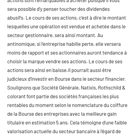
actions sont remarquables à acheter puisque il vous
sera possible d’y penser toucher des dividendes
abusifs. Le cours de ses actions, c’est à dire le montant
lesquelles une opération est vendue et achetée dans le
secteur gestionnaire, sera ainsi montant. Au
antinomique, si l’entreprise habille perte, elle versera
moins de rapport et ses actionnaires auront tendance à
choisir la marque vendre ses actions. Le cours de ses
actions sera ainsi en baisse.Il pourrait aussi être
judicieux d’investir en Bourse dans le secteur financier.
Soulignons que Société Générale, Natixis, Rothschild &
colorant font partie des sociétés françaises les plus
rentables du moment selon le nomenclature du coiffure
de la Bourse des entreprises avec la meilleure gain
titulaire en estimation 5 ans. Cela témoigne d’une faible
valorisation actuelle du secteur bancaire à l’égard de