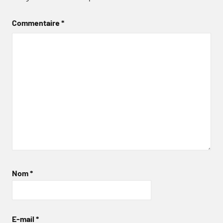
Commentaire
*
Nom
*
E-mail
*