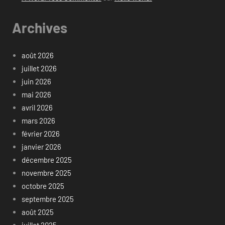
Archives
août 2026
juillet 2026
juin 2026
mai 2026
avril 2026
mars 2026
février 2026
janvier 2026
décembre 2025
novembre 2025
octobre 2025
septembre 2025
août 2025