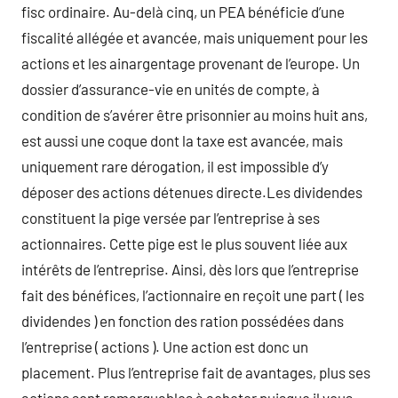
fisc ordinaire. Au-delà cinq, un PEA bénéficie d’une
fiscalité allégée et avancée, mais uniquement pour les
actions et les ainargentage provenant de l’europe. Un
dossier d’assurance-vie en unités de compte, à
condition de s’avérer être prisonnier au moins huit ans,
est aussi une coque dont la taxe est avancée, mais
uniquement rare dérogation, il est impossible d’y
déposer des actions détenues directe.Les dividendes
constituent la pige versée par l’entreprise à ses
actionnaires. Cette pige est le plus souvent liée aux
intérêts de l’entreprise. Ainsi, dès lors que l’entreprise
fait des bénéfices, l’actionnaire en reçoit une part ( les
dividendes ) en fonction des ration possédées dans
l’entreprise ( actions ). Une action est donc un
placement. Plus l’entreprise fait de avantages, plus ses