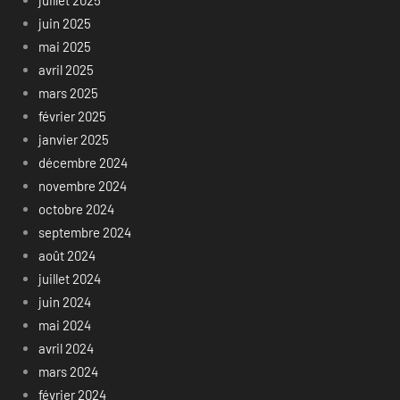
juillet 2025
juin 2025
mai 2025
avril 2025
mars 2025
février 2025
janvier 2025
décembre 2024
novembre 2024
octobre 2024
septembre 2024
août 2024
juillet 2024
juin 2024
mai 2024
avril 2024
mars 2024
février 2024