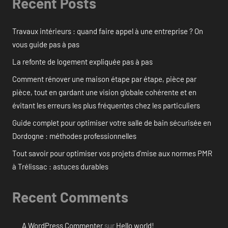
Recent Posts
Travaux intérieurs : quand faire appel à une entreprise ? On
vous guide pas à pas
La refonte de logement expliquée pas à pas
Comment rénover une maison étape par étape, pièce par
pièce, tout en gardant une vision globale cohérente et en
évitant les erreurs les plus fréquentes chez les particuliers
Guide complet pour optimiser votre salle de bain sécurisée en
Dordogne : méthodes professionnelles
Tout savoir pour optimiser vos projets d’mise aux normes PMR
à Trélissac : astuces durables
Recent Comments
A WordPress Commenter
sur
Hello world!