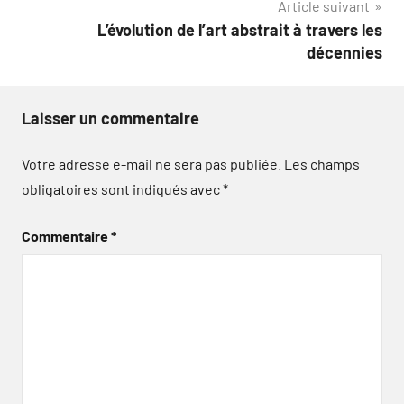
Article suivant
L’évolution de l’art abstrait à travers les
décennies
Laisser un commentaire
Votre adresse e-mail ne sera pas publiée.
Les champs
obligatoires sont indiqués avec
*
Commentaire
*