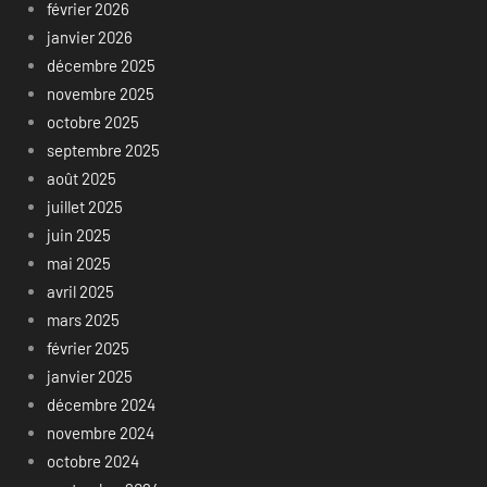
février 2026
janvier 2026
décembre 2025
novembre 2025
octobre 2025
septembre 2025
août 2025
juillet 2025
juin 2025
mai 2025
avril 2025
mars 2025
février 2025
janvier 2025
décembre 2024
novembre 2024
octobre 2024