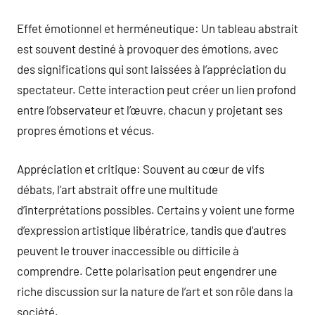
Effet émotionnel et herméneutique: Un tableau abstrait
est souvent destiné à provoquer des émotions, avec
des significations qui sont laissées à l’appréciation du
spectateur. Cette interaction peut créer un lien profond
entre l’observateur et l’œuvre, chacun y projetant ses
propres émotions et vécus.
Appréciation et critique: Souvent au cœur de vifs
débats, l’art abstrait offre une multitude
d’interprétations possibles. Certains y voient une forme
d’expression artistique libératrice, tandis que d’autres
peuvent le trouver inaccessible ou difficile à
comprendre. Cette polarisation peut engendrer une
riche discussion sur la nature de l’art et son rôle dans la
société.