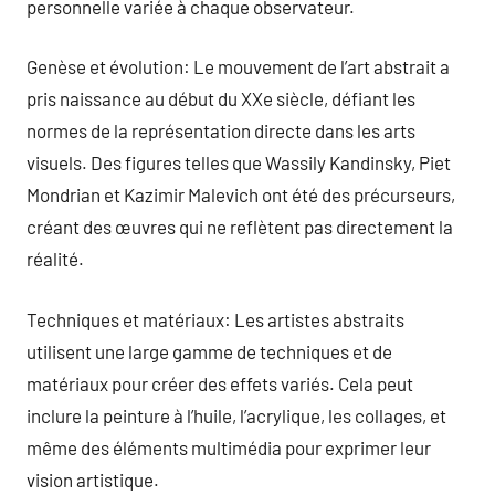
personnelle variée à chaque observateur.
Genèse et évolution: Le mouvement de l’art abstrait a
pris naissance au début du XXe siècle, défiant les
normes de la représentation directe dans les arts
visuels. Des figures telles que Wassily Kandinsky, Piet
Mondrian et Kazimir Malevich ont été des précurseurs,
créant des œuvres qui ne reflètent pas directement la
réalité.
Techniques et matériaux: Les artistes abstraits
utilisent une large gamme de techniques et de
matériaux pour créer des effets variés. Cela peut
inclure la peinture à l’huile, l’acrylique, les collages, et
même des éléments multimédia pour exprimer leur
vision artistique.