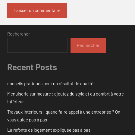
Rechercher
Rechercher
Recent Posts
conseils pratiques pour un résultat de qualité.
Menuiserie sur mesure : ajoutez du style et du confort à votre
intérieur.
Travaux intérieurs : quand faire appel à une entreprise ? On
vous guide pas à pas
La refonte de logement expliquée pas à pas