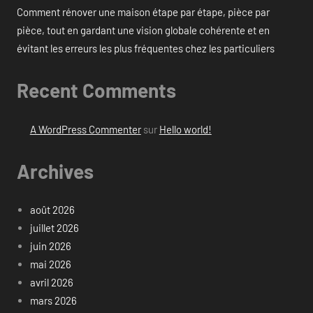
Comment rénover une maison étape par étape, pièce par
pièce, tout en gardant une vision globale cohérente et en
évitant les erreurs les plus fréquentes chez les particuliers
Recent Comments
A WordPress Commenter
sur
Hello world!
Archives
août 2026
juillet 2026
juin 2026
mai 2026
avril 2026
mars 2026