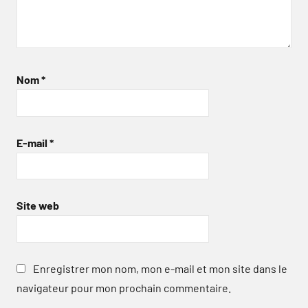
Nom
*
E-mail
*
Site web
Enregistrer mon nom, mon e-mail et mon site dans le
navigateur pour mon prochain commentaire.