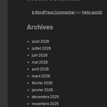
A WordPress Commenter
sur
Hello world!
Archives
août 2026
juillet 2026
juin 2026
mai 2026
avril 2026
mars 2026
février 2026
janvier 2026
décembre 2025
novembre 2025