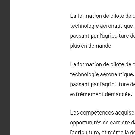
La formation de pilote de 
technologie aéronautique. 
passant par l’agriculture d
plus en demande.
La formation de pilote de 
technologie aéronautique. 
passant par l’agriculture d
extrêmement demandée.
Les compétences acquises 
opportunités de carrière da
l’agriculture, et même la d