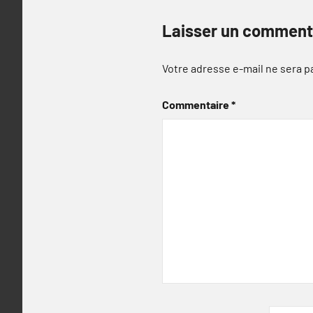
Laisser un comment
Votre adresse e-mail ne sera p
Commentaire
*