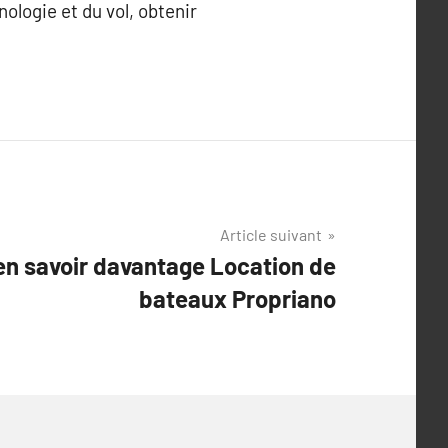
ologie et du vol, obtenir
Article suivant
 en savoir davantage Location de
bateaux Propriano