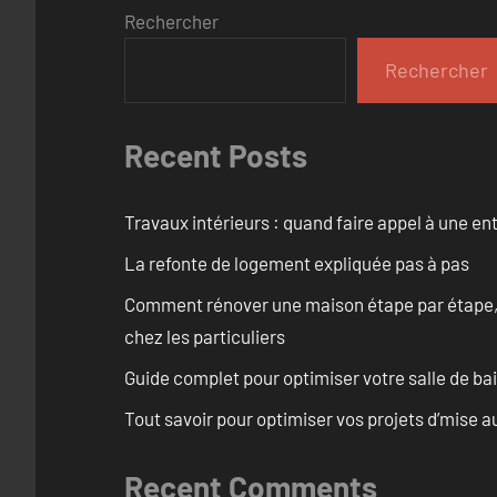
Rechercher
Rechercher
Recent Posts
Travaux intérieurs : quand faire appel à une en
La refonte de logement expliquée pas à pas
Comment rénover une maison étape par étape, pi
chez les particuliers
Guide complet pour optimiser votre salle de b
Tout savoir pour optimiser vos projets d’mise 
Recent Comments