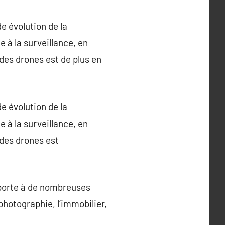
e évolution de la
 à la surveillance, en
 des drones est de plus en
e évolution de la
 à la surveillance, en
 des drones est
 porte à de nombreuses
photographie, l’immobilier,