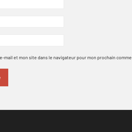
-mail et mon site dans le navigateur pour mon prochain comme