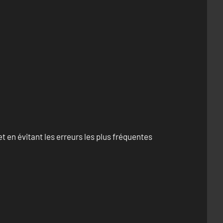
 en évitant les erreurs les plus fréquentes