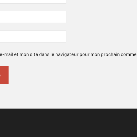
-mail et mon site dans le navigateur pour mon prochain comme