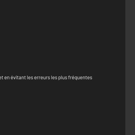
 en évitant les erreurs les plus fréquentes