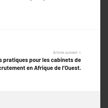
Article suivant
s pratiques pour les cabinets de
crutement en Afrique de l’Ouest.