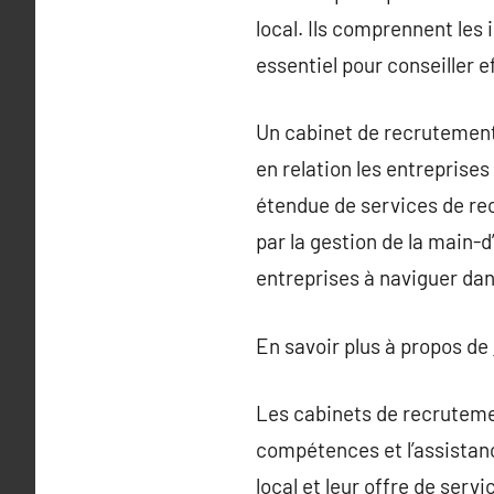
local. Ils comprennent les 
essentiel pour conseiller 
Un cabinet de recrutement 
en relation les entreprise
étendue de services de re
par la gestion de la main-d
entreprises à naviguer dan
En savoir plus à propos de
Les cabinets de recrutemen
compétences et l’assistan
local et leur offre de ser