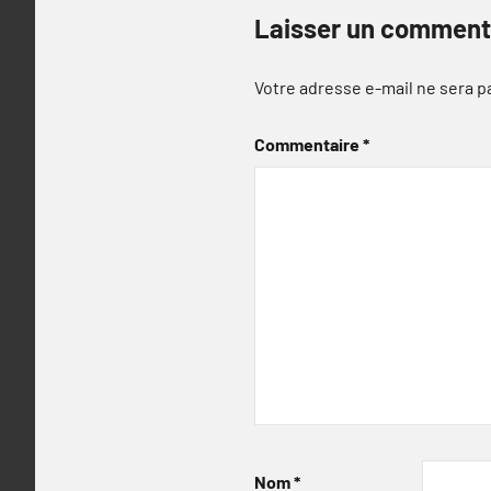
Laisser un comment
Votre adresse e-mail ne sera p
Commentaire
*
Nom
*