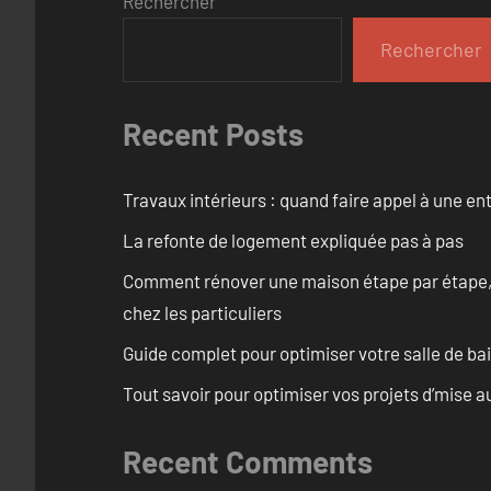
Rechercher
Rechercher
Recent Posts
Travaux intérieurs : quand faire appel à une en
La refonte de logement expliquée pas à pas
Comment rénover une maison étape par étape, pi
chez les particuliers
Guide complet pour optimiser votre salle de b
Tout savoir pour optimiser vos projets d’mise 
Recent Comments